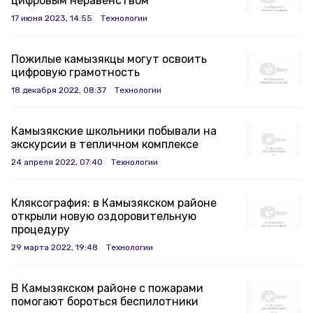
цифровым неравенством
17 июня 2023, 14:55
Технологии
Пожилые камызякцы могут освоить
цифровую грамотность
18 декабря 2022, 08:37
Технологии
Камызякские школьники побывали на
экскурсии в тепличном комплексе
24 апреля 2022, 07:40
Технологии
Кляксография: в Камызякском районе
открыли новую оздоровительную
процедуру
29 марта 2022, 19:48
Технологии
В Камызякском районе с пожарами
помогают бороться беспилотники