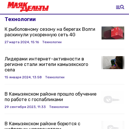
Технологии
К рыболовному сезону на берегах Волги
раскинули ускоренную сеть 4G
27 марта 2024, 15:16
Технологии
Лидерами интернет-активности в
регионе стали жители камызякского
села
15 января 2024, 13:58
Технологии
В Камызякском районе прошло обучение
по работе с госпабликами
29 сентября 2023, 11:33
Технологии
В Камызякском районе борются с