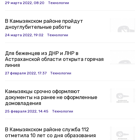
29 марта 2022, 08:20
Технологии
В Камызякском районе пройдут
дноуглубительные работы
24 марта 2022, 19:02
Технологии
Для беженцев из ДНР и ЛНР в
Астраханской области открыта горячая
линия
27 февраля 2022, 17:37
Технологии
Камызякцы срочно оформляют
документы на ранее не оформленные
домовладения
25 февраля 2022, 14:45
Технологии
В Камызякском районе служба 112
отметила 10 лет со дня образования