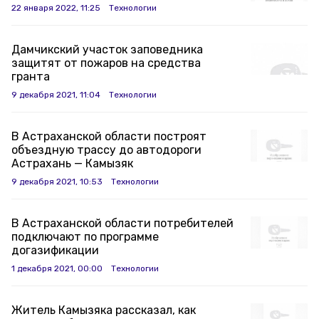
22 января 2022, 11:25
Технологии
Дамчикский участок заповедника
защитят от пожаров на средства
гранта
9 декабря 2021, 11:04
Технологии
В Астраханской области построят
объездную трассу до автодороги
Астрахань — Камызяк
9 декабря 2021, 10:53
Технологии
В Астраханской области потребителей
подключают по программе
догазификации
1 декабря 2021, 00:00
Технологии
Житель Камызяка рассказал, как