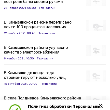
построил баню своими руками
27 ноября 2021, 00:00
Технологии
В Камызякском районе переписано
почти 100 процентов населения
12 ноября 2021, 08:40
Технологии
В Камызякском районе улучшено
качество электроснабжения
9 ноября 2021, 10:30
Технологии
В Камызяке до конца года
отремонтируют несколько улиц
15 октября 2021, 00:00
Технологии
В селе Полдневое Камызякского района
слесарем газовой службы работает
Политика обработки Персональных
женщина