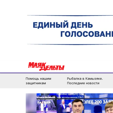
Помощь нашим
Рыбалка в Камызяке.
защитникам
Последние новости