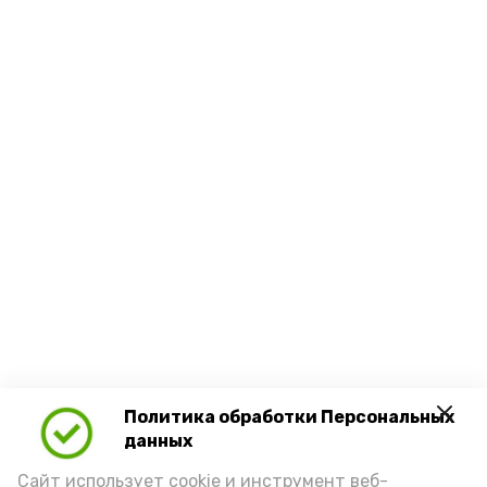
Политика обработки Персональных
данных
Сайт использует cookie и инструмент веб-