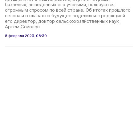
бахчевых, выведенных его учёными, пользуются
огромным спросом по всей стране. Об итогах прошлого
сезона и о планах на будущее поделился с редакцией
его директор, доктор сельскохозяйственных наук
Артём Соколов
8 февраля 2023, 08:30