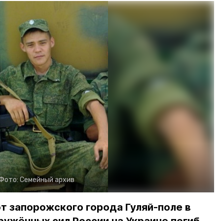
Фото:
Семейный архив
т запорожского города Гуляй-поле в