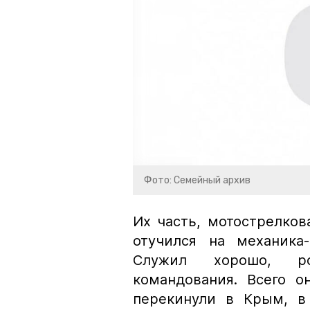
Фото: Семейный архив
Их часть, мотострелков
отучился на механика
Служил хорошо, ро
командования. Всего о
перекинули в Крым, в