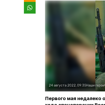
24 августа 2022, 09:35
Наши герои
Первого мая недалеко о