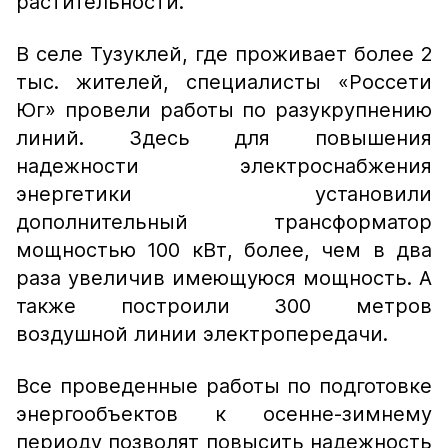
растительности.
В селе Тузуклей, где проживает более 2
тыс. жителей, специалисты «Россети
Юг» провели работы по разукрупнению
линий. Здесь для повышения
надежности электроснабжения
энергетики установили
дополнительный трансформатор
мощностью 100 кВт, более, чем в два
раза увеличив имеющуюся мощность. А
также построили 300 метров
воздушной линии электропередачи.
Все проведенные работы по подготовке
энергообъектов к осенне-зимнему
периоду позволят повысить надежность