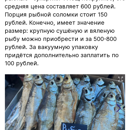
средняя цена составляет 600 рублей.
Порция рыбной соломки стоит 150
рублей. Конечно, имеет значение
размер: крупную сушёную и вяленую
рыбу можно приобрести и за 500-800
рублей. За вакуумную упаковку
придётся дополнительно заплатить по
100 рублей.