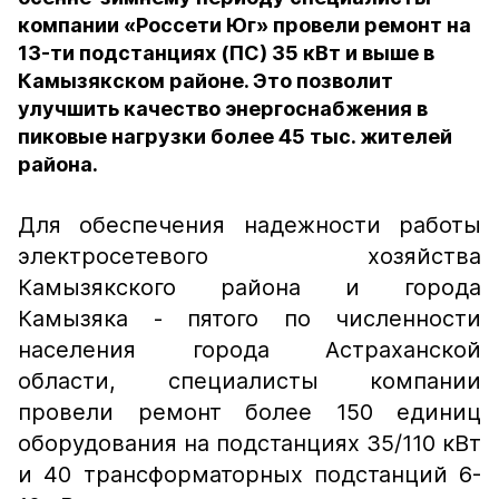
компании «Россети Юг» провели ремонт на
13-ти подстанциях (ПС) 35 кВт и выше в
Камызякском районе. Это позволит
улучшить качество энергоснабжения в
пиковые нагрузки более 45 тыс. жителей
района.
Для обеспечения надежности работы
электросетевого хозяйства
Камызякского района и города
Камызяка - пятого по численности
населения города Астраханской
области, специалисты компании
провели ремонт более 150 единиц
оборудования на подстанциях 35/110 кВт
и 40 трансформаторных подстанций 6-