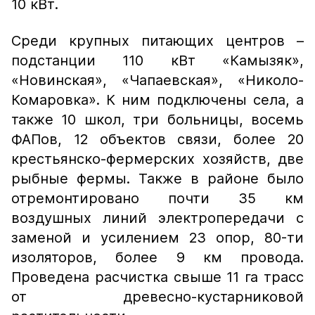
10 кВт.
Среди крупных питающих центров –
подстанции 110 кВт «Камызяк»,
«Новинская», «Чапаевская», «Николо-
Комаровка». К ним подключены села, а
также 10 школ, три больницы, восемь
ФАПов, 12 объектов связи, более 20
крестьянско-фермерских хозяйств, две
рыбные фермы. Также в районе было
отремонтировано почти 35 км
воздушных линий электропередачи с
заменой и усилением 23 опор, 80-ти
изоляторов, более 9 км провода.
Проведена расчистка свыше 11 га трасс
от древесно-кустарниковой