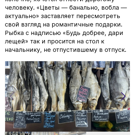
человеку. «Цветы — банально, вобла —
актуально» заставляет пересмотреть
свой взгляд на романтичные подарки.
Рыбка с надписью «Будь добрее, дари
лещей» так и просится на стол к
начальнику, не отпустившему в отпуск.