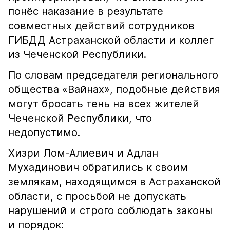
понёс наказание в результате
совместных действий сотрудников
ГИБДД Астраханской области и коллег
из Чеченской Республики.
По словам председателя регионального
общества «Вайнах», подобные действия
могут бросать тень на всех жителей
Чеченской Республики, что
недопустимо.
Хизри Лом-Алиевич и Адлан
Мухадинович обратились к своим
землякам, находящимся в Астраханской
области, с просьбой не допускать
нарушений и строго соблюдать законы
и порядок: