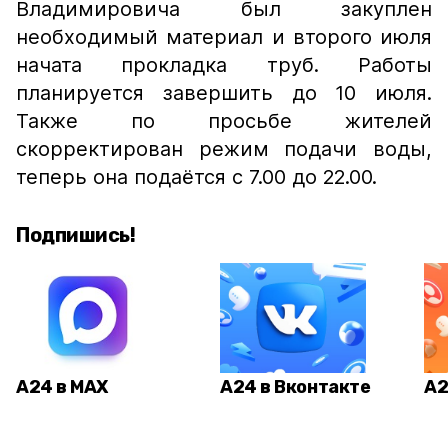
Владимировича был закуплен
необходимый материал и второго июля
начата прокладка труб. Работы
планируется завершить до 10 июля.
Также по просьбе жителей
скорректирован режим подачи воды,
теперь она подаётся с 7.00 до 22.00.
Подпишись!
А24 в MAX
А24 в Вконтакте
А2