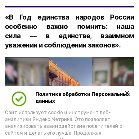
«В Год единства народов России
особенно важно помнить: наша
сила — в единстве, взаимном
уважении и соблюдении законов».
Политика обработки Персональных
Play
данных
Video
Сайт использует cookie и инструмент веб-
аналитики Яндекс.Метрика. Это позволяет
анализировать взаимодействие посетителей с
сайтом и делать его лучше. Продолжая
Видео: управление пресс-службы и информации