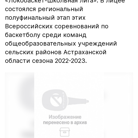
«Локобаскет-Школьная лига». В лицее
состоялся региональный
полуфинальный этап этих
Всероссийских соревнований по
баскетболу среди команд
общеобразовательных учреждений
сельских районов Астраханской
области сезона 2022-2023.