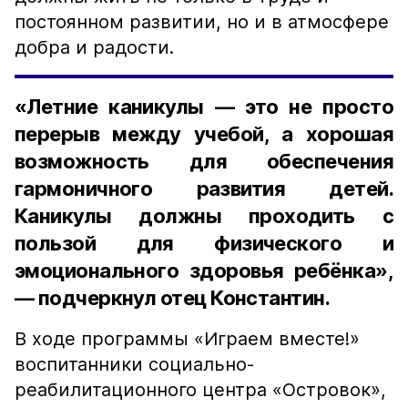
постоянном развитии, но и в атмосфере
добра и радости.
«Летние каникулы — это не просто
перерыв между учебой, а хорошая
возможность для обеспечения
гармоничного развития детей.
Каникулы должны проходить с
пользой для физического и
эмоционального здоровья ребёнка»,
— подчеркнул отец Константин.
В ходе программы «Играем вместе!»
воспитанники социально-
реабилитационного центра «Островок»,