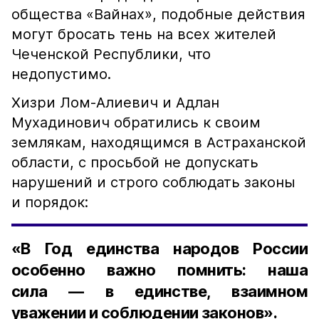
общества «Вайнах», подобные действия
могут бросать тень на всех жителей
Чеченской Республики, что
недопустимо.
Хизри Лом-Алиевич и Адлан
Мухадинович обратились к своим
землякам, находящимся в Астраханской
области, с просьбой не допускать
нарушений и строго соблюдать законы
и порядок:
«В Год единства народов России
особенно важно помнить: наша
сила — в единстве, взаимном
уважении и соблюдении законов».