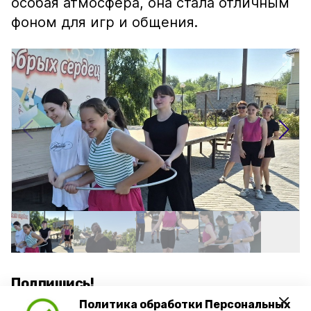
особая атмосфера, она стала отличным
фоном для игр и общения.
Подпишись!
Политика обработки Персональных