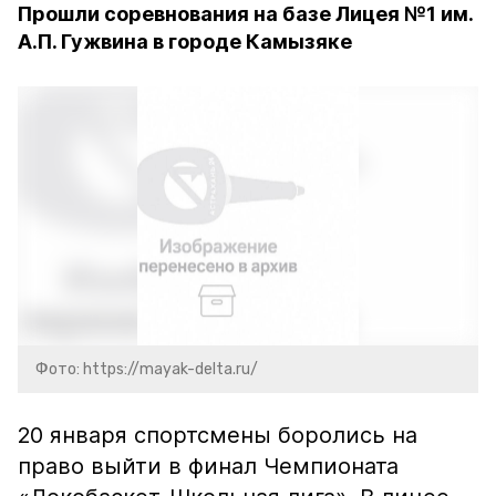
Прошли соревнования на базе Лицея №1 им.
А.П. Гужвина в городе Камызяке
Фото: https://mayak-delta.ru/
20 января спортсмены боролись на
право выйти в финал Чемпионата