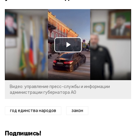
Play
Video
Видео: управление пресс-службы и информации
администрации губернатора АО
год единства народов
закон
Подпишись!