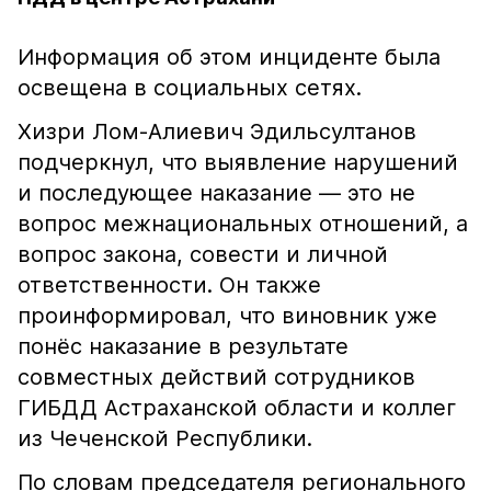
Информация об этом инциденте была
освещена в социальных сетях.
Хизри Лом-Алиевич Эдильсултанов
подчеркнул, что выявление нарушений
и последующее наказание — это не
вопрос межнациональных отношений, а
вопрос закона, совести и личной
ответственности. Он также
проинформировал, что виновник уже
понёс наказание в результате
совместных действий сотрудников
ГИБДД Астраханской области и коллег
из Чеченской Республики.
По словам председателя регионального