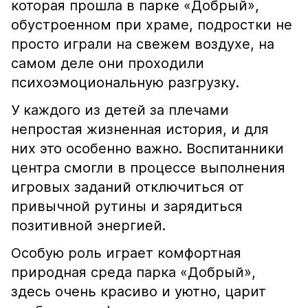
которая прошла в парке «Добрый»,
обустроенном при храме, подростки не
просто играли на свежем воздухе, на
самом деле они проходили
психоэмоциональную разгрузку.
У каждого из детей за плечами
непростая жизненная история, и для
них это особенно важно. Воспитанники
центра смогли в процессе выполнения
игровых заданий отключиться от
привычной рутины и зарядиться
позитивной энергией.
Особую роль играет комфортная
природная среда парка «Добрый»,
здесь очень красиво и уютно, царит