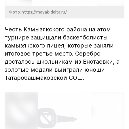
Фото: https://mayak-delta.ru/
Честь Камызякского района на этом
турнире защищали баскетболисты
камызякского лицея, которые заняли
итоговое третье место. Серебро
досталось школьникам из Енотаевки, а
золотые медали выиграли юноши
Татаробашмаковской СОШ.