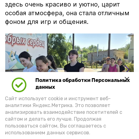
здесь очень красиво и уютно, царит
особая атмосфера, она стала отличным
фоном для игр и общения.
Политика обработки Персональных
данных
Сайт использует cookie и инструмент веб-
аналитики Яндекс.Метрика. Это позволяет
анализировать взаимодействие посетителей с
сайтом и делать его лучше. Продолжая
пользоваться сайтом, Вы соглашаетесь с
использованием данных сервисов.
Подпишись!