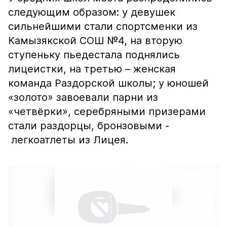
следующим образом: у девушек
сильнейшими стали спортсменки из
Камызякской СОШ №4, на вторую
ступеньку пьедестала поднялись
лицеистки, на третью – женская
команда Раздорской школы; у юношей
«золото» завоевали парни из
«четвёрки», серебряными призерами
стали раздорцы, бронзовыми -
легкоатлеты из Лицея.