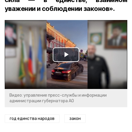
уважении и соблюдении законов».
Play
Video
Видео: управление пресс-службы и информации
администрации губернатора АО
год единства народов
закон