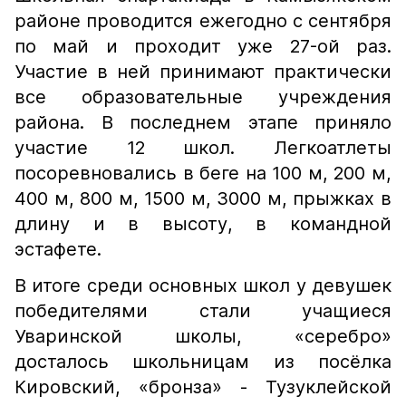
районе проводится ежегодно с сентября
по май и проходит уже 27-ой раз.
Участие в ней принимают практически
все образовательные учреждения
района. В последнем этапе приняло
участие 12 школ. Легкоатлеты
посоревновались в беге на 100 м, 200 м,
400 м, 800 м, 1500 м, 3000 м, прыжках в
длину и в высоту, в командной
эстафете.
В итоге среди основных школ у девушек
победителями стали учащиеся
Уваринской школы, «серебро»
досталось школьницам из посёлка
Кировский, «бронза» - Тузуклейской