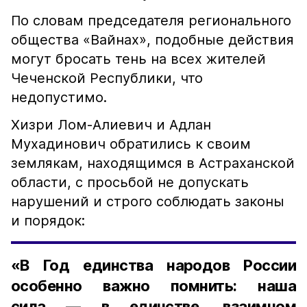
По словам председателя регионального
общества «Вайнах», подобные действия
могут бросать тень на всех жителей
Чеченской Республики, что
недопустимо.
Хизри Лом-Алиевич и Адлан
Мухадинович обратились к своим
землякам, находящимся в Астраханской
области, с просьбой не допускать
нарушений и строго соблюдать законы
и порядок:
«В Год единства народов России
особенно важно помнить: наша
сила — в единстве, взаимном