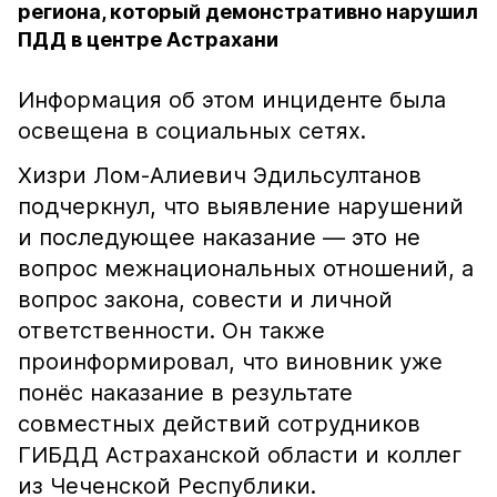
региона, который демонстративно нарушил
ПДД в центре Астрахани
Информация об этом инциденте была
освещена в социальных сетях.
Хизри Лом-Алиевич Эдильсултанов
подчеркнул, что выявление нарушений
и последующее наказание — это не
вопрос межнациональных отношений, а
вопрос закона, совести и личной
ответственности. Он также
проинформировал, что виновник уже
понёс наказание в результате
совместных действий сотрудников
ГИБДД Астраханской области и коллег
из Чеченской Республики.