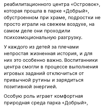
реабилитационного центра «Островок»,
которая прошла в парке «Добрый»,
обустроенном при храме, подростки не
просто играли на свежем воздухе, на
самом деле они проходили
психоэмоциональную разгрузку.
У каждого из детей за плечами
непростая жизненная история, и для
них это особенно важно. Воспитанники
центра смогли в процессе выполнения
игровых заданий отключиться от
привычной рутины и зарядиться
позитивной энергией.
Особую роль играет комфортная
природная среда парка «Добрый»,