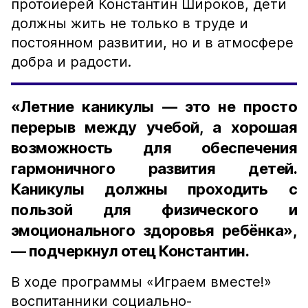
протоиерей Константин Широков, дети
должны жить не только в труде и
постоянном развитии, но и в атмосфере
добра и радости.
«Летние каникулы — это не просто
перерыв между учебой, а хорошая
возможность для обеспечения
гармоничного развития детей.
Каникулы должны проходить с
пользой для физического и
эмоционального здоровья ребёнка»,
— подчеркнул отец Константин.
В ходе программы «Играем вместе!»
воспитанники социально-