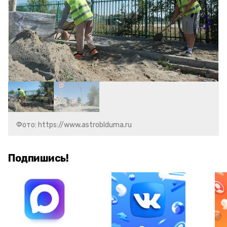
Фото: https://www.astroblduma.ru
Подпишись!