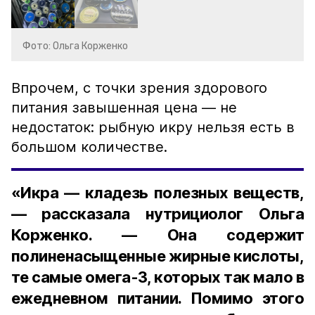
Фото: Ольга Корженко
Впрочем, с точки зрения здорового
питания завышенная цена — не
недостаток: рыбную икру нельзя есть в
большом количестве.
«Икра — кладезь полезных веществ,
— рассказала нутрициолог Ольга
Корженко. — Она содержит
полиненасыщенные жирные кислоты,
те самые омега-3, которых так мало в
ежедневном питании. Помимо этого