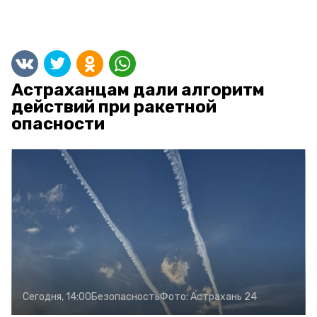
Астраханцам дали алгоритм
действий при ракетной
опасности
Сегодня, 14:00
Безопасность
Фото:
Астрахань 24