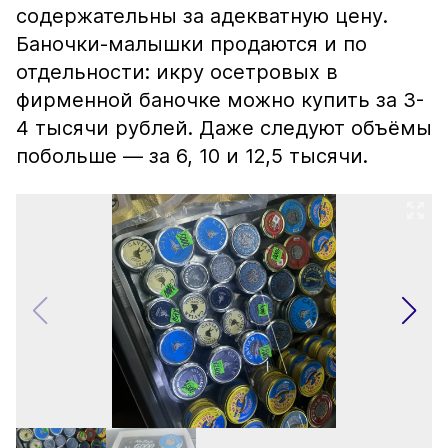
содержательны за адекватную цену.
Баночки-малышки продаются и по
отдельности: икру осетровых в
фирменной баночке можно купить за 3-
4 тысячи рублей. Даже следуют объёмы
побольше — за 6, 10 и 12,5 тысячи.