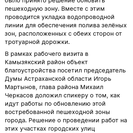
было принято решение обновить
пешеходную зону. Вместе с этим
проводится укладка водопроводной
линии для обеспечения полива зелёных
зон, расположенных с обеих сторон от
тротуарной дорожки.
В рамках рабочего визита в
Камызякский район объект
благоустройства посетил председатель
Думы Астраханской области Игорь
Мартынов, глава района Михаил
Черкасов доложил спикеру о том, как
идут работы по обновлению этой
востребованной пешеходной зоны
города. Решение о проведении работ на
этих участках городских улиц