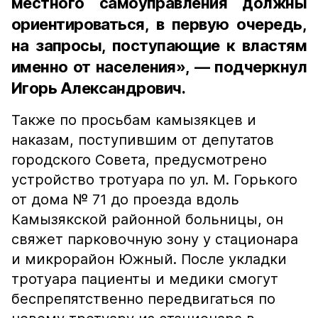
местного самоуправления должны
ориентироваться, в первую очередь,
на запросы, поступающие к властям
именно от населения», — подчеркнул
Игорь Александрович.
Также по просьбам камызякцев и
наказам, поступившим от депутатов
городского Совета, предусмотрено
устройство тротуара по ул. М. Горького
от дома № 71 до проезда вдоль
Камызякской районной больницы, он
свяжет парковочную зону у стационара
и микрорайон Южный. После укладки
тротуара пациенты и медики смогут
беспрепятственно передвигаться по