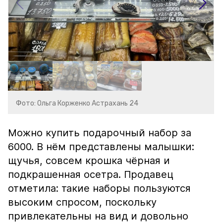
Фото: Ольга Корженко Астрахань 24
Можно купить подарочный набор за
6000. В нём представлены малышки:
щучья, совсем крошка чёрная и
подкрашенная осетра. Продавец
отметила: такие наборы пользуются
высоким спросом, поскольку
привлекательны на вид и довольно