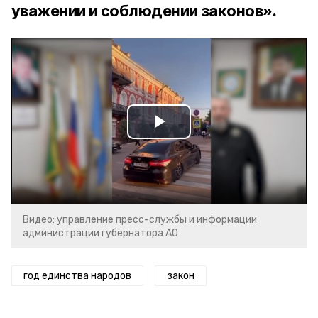
уважении и соблюдении законов».
Play
Video
Видео: управление пресс-службы и информации
администрации губернатора АО
год единства народов
закон