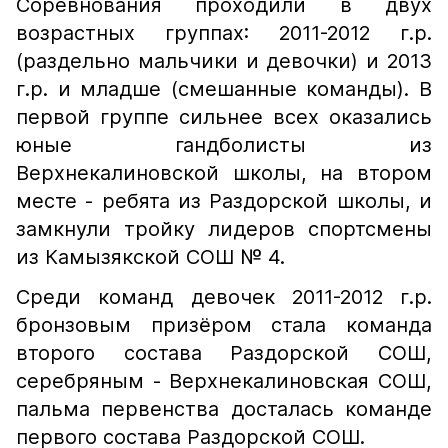
Соревнования проходили в двух
возрастных группах: 2011-2012 г.р.
(раздельно мальчики и девочки) и 2013
г.р. и младше (смешанные команды). В
первой группе сильнее всех оказались
юные гандболисты из
Верхнекалиновской школы, на втором
месте - ребята из Раздорской школы, и
замкнули тройку лидеров спортсмены
из Камызякской СОШ № 4.
Среди команд девочек 2011-2012 г.р.
бронзовым призёром стала команда
второго состава Раздорской СОШ,
серебряным - Верхнекалиновская СОШ,
пальма первенства досталась команде
первого состава Раздорской СОШ.