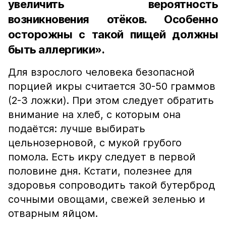
увеличить вероятность
возникновения отёков. Особенно
осторожны с такой пищей должны
быть аллергики».
Для взрослого человека безопасной
порцией икры считается 30-50 граммов
(2-3 ложки). При этом следует обратить
внимание на хлеб, с которым она
подаётся: лучше выбирать
цельнозерновой, с мукой грубого
помола. Есть икру следует в первой
половине дня. Кстати, полезнее для
здоровья сопроводить такой бутерброд
сочными овощами, свежей зеленью и
отварным яйцом.