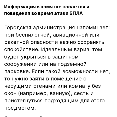
Информация в памятке касается и
поведения во время атаки БПЛА
Городская администрация напоминает:
при беспилотной, авиационной или
ракетной опасности важно сохранять
спокойствие. Идеальным вариантом
будет укрыться в защитном
сооружении или на подземной
парковке. Если такой возможности нет,
то нужно зайти в помещение с
несущими стенами или комнату без
окон (например, ванную), сесть и
пристегнуться подходящим для этого
предметом.