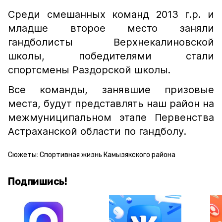
Среди смешанных команд 2013 г.р. и
младше второе место заняли
гандболисты Верхнекалиновской
школы, победителями стали
спортсмены Раздорской школы.
Все команды, занявшие призовые
места, будут представлять наш район на
межмуниципальном этапе Первенства
Астраханской области по гандболу.
Сюжеты:
Спортивная жизнь Камызякского района
Подпишись!