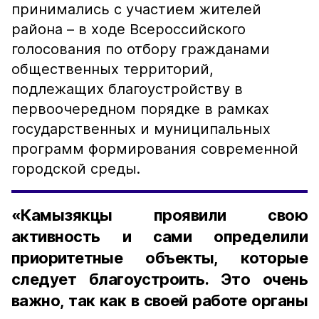
принимались с участием жителей
района – в ходе Всероссийского
голосования по отбору гражданами
общественных территорий,
подлежащих благоустройству в
первоочередном порядке в рамках
государственных и муниципальных
программ формирования современной
городской среды.
«Камызякцы проявили свою
активность и сами определили
приоритетные объекты, которые
следует благоустроить. Это очень
важно, так как в своей работе органы