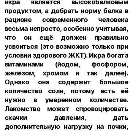
икра является высокобелковым
продуктом, а добрать норму белка в
рационе современного человека
весьма непросто, особенно учитывая,
что он ещё должен правильно
усвоиться (это возможно только при
условии здорового ЖКТ). Икра богата
витаминами (йодом, фосфором,
железом, хромом и так далее).
Однако она содержит большое
количество соли, потому есть её
нужно в умеренном количестве.
Лакомство может спровоцировать
скачки давления, дать
дополнительную нагрузку на почки,