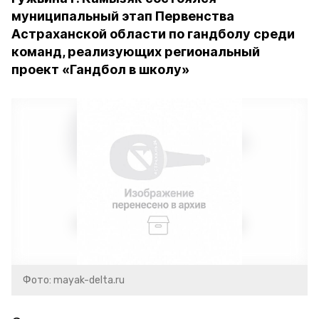
муниципальный этап Первенства
Астраханской области по гандболу среди
команд, реализующих региональный
проект «Гандбол в школу»
Фото: mayak-delta.ru