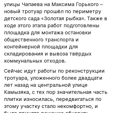
улицы Чапаева на Максима Горького –
новый тротуар прошёл по периметру
детского сада «Золотая рыбка». Также в
ходе этого этапа работ подготовлены
площадка для монтажа остановки
общественного транспорта и
контейнерной площадки для
складирования и вывоза твёрдых
коммунальных отходов.
Сейчас идут работы по реконструкции
тротуара, уложенного более двадцати
лет назад на центральной улице
Камызяка, с тех пор значительная часть
плитки износилась, передвигаться по
этому участку стало некомфортно, и