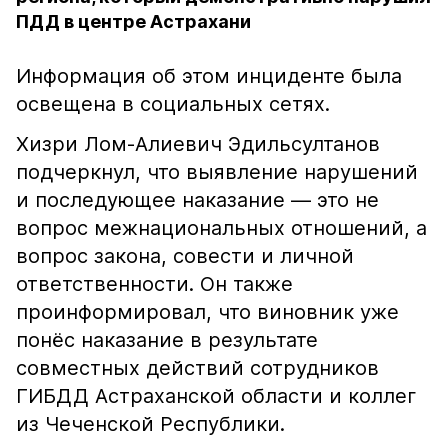
ПДД в центре Астрахани
Информация об этом инциденте была
освещена в социальных сетях.
Хизри Лом-Алиевич Эдильсултанов
подчеркнул, что выявление нарушений
и последующее наказание — это не
вопрос межнациональных отношений, а
вопрос закона, совести и личной
ответственности. Он также
проинформировал, что виновник уже
понёс наказание в результате
совместных действий сотрудников
ГИБДД Астраханской области и коллег
из Чеченской Республики.