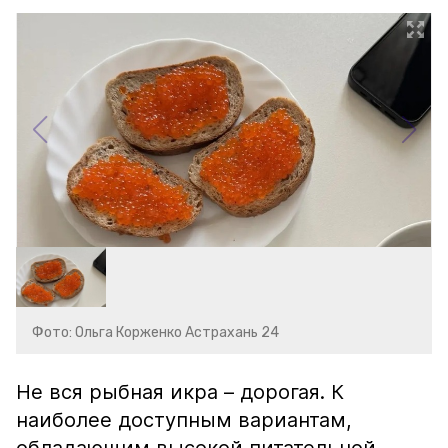
Фото: Ольга Корженко Астрахань 24
Не вся рыбная икра – дорогая. К
наиболее доступным вариантам,