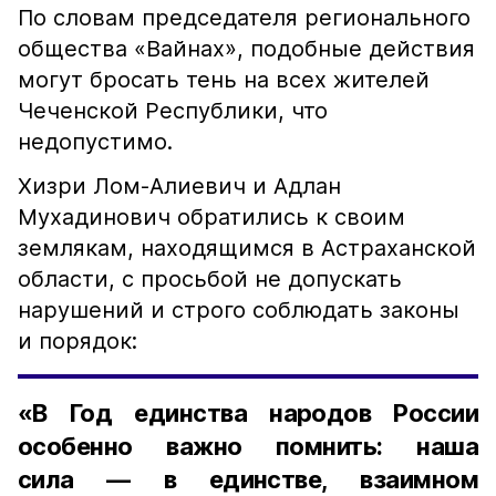
По словам председателя регионального
общества «Вайнах», подобные действия
могут бросать тень на всех жителей
Чеченской Республики, что
недопустимо.
Хизри Лом-Алиевич и Адлан
Мухадинович обратились к своим
землякам, находящимся в Астраханской
области, с просьбой не допускать
нарушений и строго соблюдать законы
и порядок:
«В Год единства народов России
особенно важно помнить: наша
сила — в единстве, взаимном