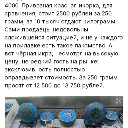
4000. Привозная красная икорка, для
сравнения, стоит 2500 рублей за 250
грамм, за 10 тысяч отдают килограмм.
Сами продавцы недовольны
сложившейся ситуацией, и не у каждого
на прилавке есть такое лакомство. А
вот чёрная икра, несмотря на высокую
цену, не редкий гость на рынке:
эксклюзивность полностью
оправдывает стоимость. За 250 грамм
просят от 12 500 до 13 750 рублей.