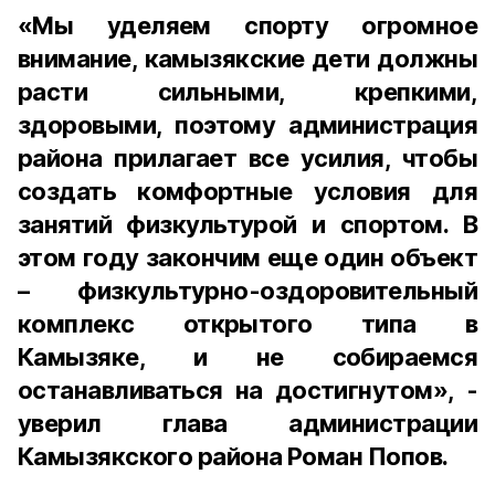
«Мы уделяем спорту огромное
внимание, камызякские дети должны
расти сильными, крепкими,
здоровыми, поэтому администрация
района прилагает все усилия, чтобы
создать комфортные условия для
занятий физкультурой и спортом. В
этом году закончим еще один объект
– физкультурно-оздоровительный
комплекс открытого типа в
Камызяке, и не собираемся
останавливаться на достигнутом», -
уверил глава администрации
Камызякского района Роман Попов.