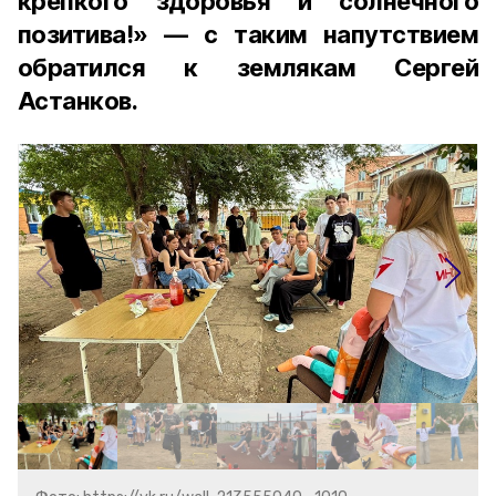
крепкого здоровья и солнечного
позитива!» — с таким напутствием
обратился к землякам Сергей
Астанков.