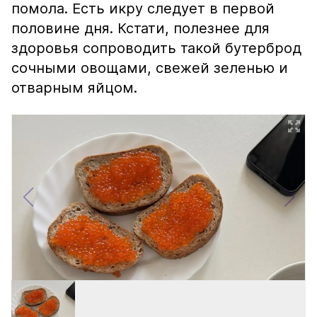
помола. Есть икру следует в первой
половине дня. Кстати, полезнее для
здоровья сопроводить такой бутерброд
сочными овощами, свежей зеленью и
отварным яйцом.