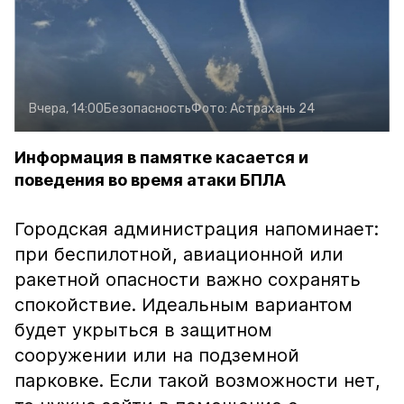
Вчера, 14:00
Безопасность
Фото:
Астрахань 24
Информация в памятке касается и
поведения во время атаки БПЛА
Городская администрация напоминает:
при беспилотной, авиационной или
ракетной опасности важно сохранять
спокойствие. Идеальным вариантом
будет укрыться в защитном
сооружении или на подземной
парковке. Если такой возможности нет,