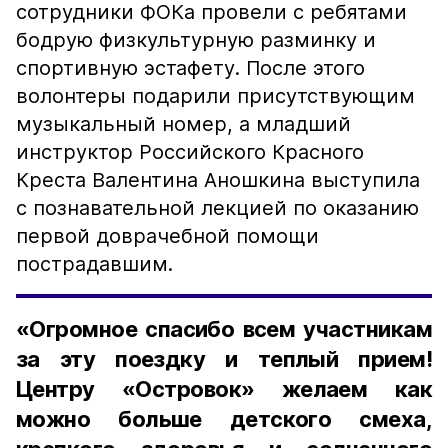
сотрудники ФОКа провели с ребятами
бодрую физкультурную разминку и
спортивную эстафету. После этого
волонтеры подарили присутствующим
музыкальный номер, а младший
инструктор Российского Красного
Креста Валентина Аношкина выступила
с познавательной лекцией по оказанию
первой доврачебной помощи
пострадавшим.
«Огромное спасибо всем участникам
за эту поездку и теплый прием!
Центру «Островок» желаем как
можно больше детского смеха,