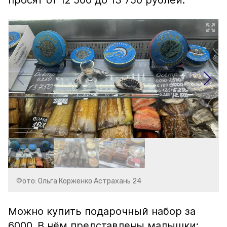
просят от 12 500 до 13 750 рублей.
Фото: Ольга Корженко Астрахань 24
Можно купить подарочный набор за
6000. В нём представлены малышки: