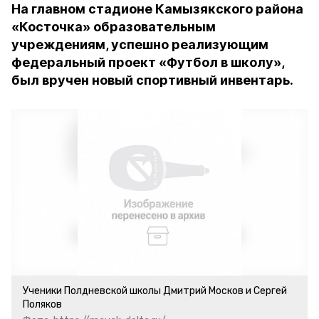
На главном стадионе Камызякского района
«Косточка» образовательным
учреждениям, успешно реализующим
федеральный проект «Футбол в школу»,
был вручен новый спортивный инвентарь.
Ученики Полдневской школы Дмитрий Москов и Сергей
Поляков