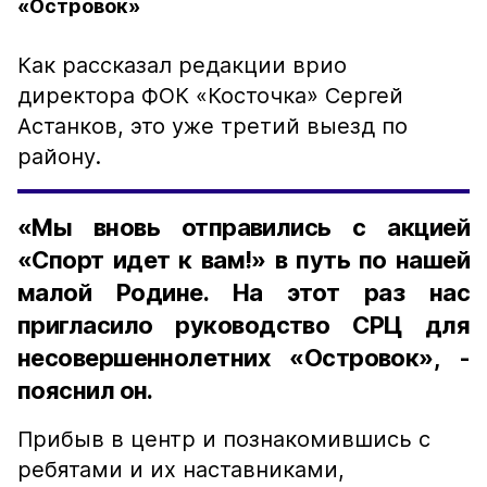
«Островок»
Как рассказал редакции врио
директора ФОК «Косточка» Сергей
Астанков, это уже третий выезд по
району.
«Мы вновь отправились с акцией
«Спорт идет к вам!» в путь по нашей
малой Родине. На этот раз нас
пригласило руководство СРЦ для
несовершеннолетних «Островок», -
пояснил он.
Прибыв в центр и познакомившись с
ребятами и их наставниками,