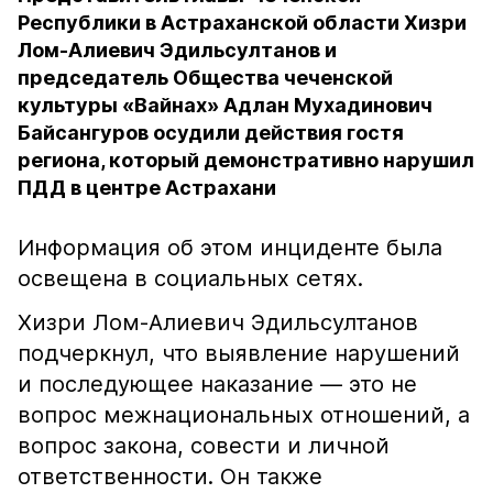
Республики в Астраханской области Хизри
Лом-Алиевич Эдильсултанов и
председатель Общества чеченской
культуры «Вайнах» Адлан Мухадинович
Байсангуров осудили действия гостя
региона, который демонстративно нарушил
ПДД в центре Астрахани
Информация об этом инциденте была
освещена в социальных сетях.
Хизри Лом-Алиевич Эдильсултанов
подчеркнул, что выявление нарушений
и последующее наказание — это не
вопрос межнациональных отношений, а
вопрос закона, совести и личной
ответственности. Он также