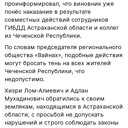
проинформировал, что виновник уже
понёс наказание в результате
совместных действий сотрудников
ГИБДД Астраханской области и коллег
из Чеченской Республики.
По словам председателя регионального
общества «Вайнах», подобные действия
могут бросать тень на всех жителей
Чеченской Республики, что
недопустимо.
Хизри Лом-Алиевич и Адлан
Мухадинович обратились к своим
землякам, находящимся в Астраханской
области, с просьбой не допускать
нарушений и строго соблюдать законы