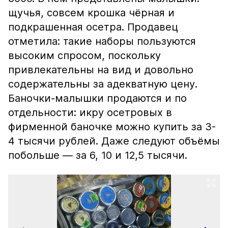
щучья, совсем крошка чёрная и
подкрашенная осетра. Продавец
отметила: такие наборы пользуются
высоким спросом, поскольку
привлекательны на вид и довольно
содержательны за адекватную цену.
Баночки-малышки продаются и по
отдельности: икру осетровых в
фирменной баночке можно купить за 3-
4 тысячи рублей. Даже следуют объёмы
побольше — за 6, 10 и 12,5 тысячи.