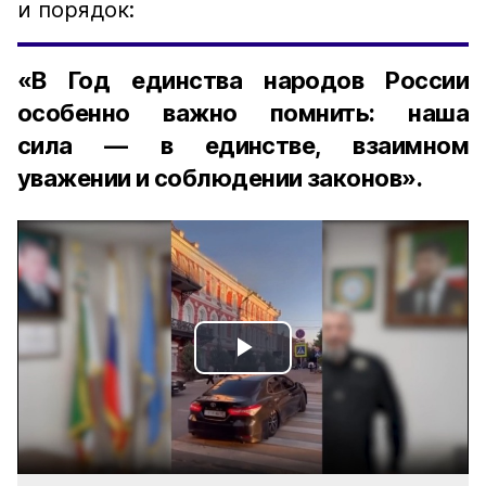
и порядок:
«В Год единства народов России
особенно важно помнить: наша
сила — в единстве, взаимном
уважении и соблюдении законов».
Play
Video