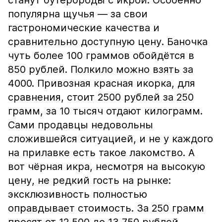
станут бутерброды с икрой. Особенно
популярна щучья — за свои
гастрономические качества и
сравнительно доступную цену. Баночка
чуть более 100 граммов обойдётся в
850 рублей. Полкило можно взять за
4000. Привозная красная икорка, для
сравнения, стоит 2500 рублей за 250
грамм, за 10 тысяч отдают килограмм.
Сами продавцы недовольны
сложившейся ситуацией, и не у каждого
на прилавке есть такое лакомство. А
вот чёрная икра, несмотря на высокую
цену, не редкий гость на рынке:
эксклюзивность полностью
оправдывает стоимость. За 250 грамм