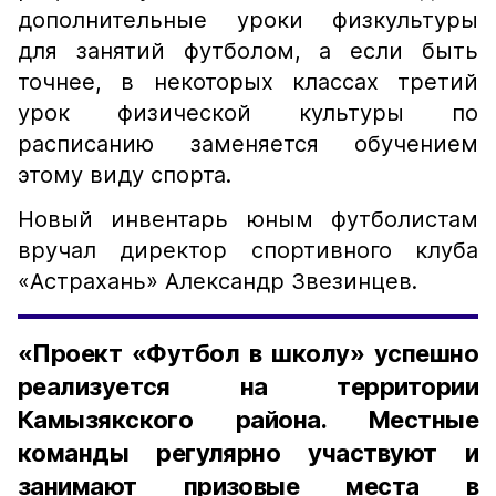
дополнительные уроки физкультуры
для занятий футболом, а если быть
точнее, в некоторых классах третий
урок физической культуры по
расписанию заменяется обучением
этому виду спорта.
Новый инвентарь юным футболистам
вручал директор спортивного клуба
«Астрахань» Александр Звезинцев.
«Проект «Футбол в школу» успешно
реализуется на территории
Камызякского района. Местные
команды регулярно участвуют и
занимают призовые места в