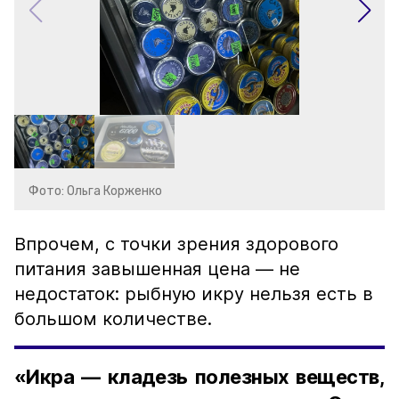
Фото: Ольга Корженко
Впрочем, с точки зрения здорового
питания завышенная цена — не
недостаток: рыбную икру нельзя есть в
большом количестве.
«Икра — кладезь полезных веществ,