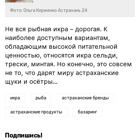
Фото: Ольга Корженко Астрахань 24
Не вся рыбная икра – дорогая. К
наиболее доступным вариантам,
обладающим высокой питательной
ценностью, относятся икра сельди,
трески, минтая. Но конечно, это совсем
не то, что дарят миру астраханские
щуки и осётры...
икра
рыба
астраханские бренды
астраханские продукты
базаринг
Подпишись!