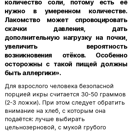
количество соли, потому есть её
нужно в умеренном количестве.
Лакомство может спровоцировать
скачки давления, дать
дополнительную нагрузку на почки,
увеличить вероятность
возникновения отёков. Особенно
осторожны с такой пищей должны
быть аллергики».
Для взрослого человека безопасной
порцией икры считается 30-50 граммов
(2-3 ложки). При этом следует обратить
внимание на хлеб, с которым она
подаётся: лучше выбирать
цельнозерновой, с мукой грубого