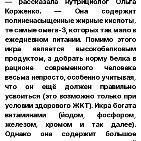
— рассказала нутрициолог Ольга
Корженко. — Она содержит
полиненасыщенные жирные кислоты,
те самые омега-3, которых так мало в
ежедневном питании. Помимо этого
икра является высокобелковым
продуктом, а добрать норму белка в
рационе современного человека
весьма непросто, особенно учитывая,
что он ещё должен правильно
усвоиться (это возможно только при
условии здорового ЖКТ). Икра богата
витаминами (йодом, фосфором,
железом, хромом и так далее).
Однако она содержит большое