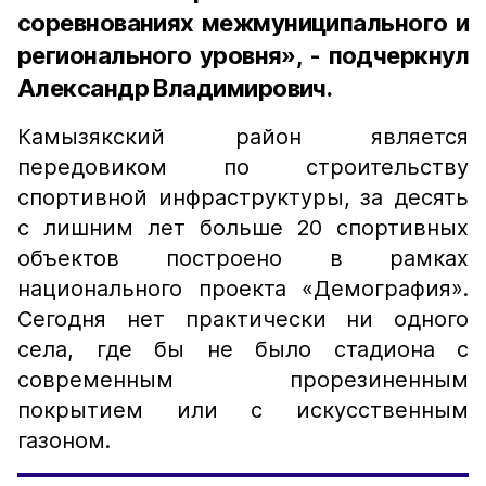
соревнованиях межмуниципального и
регионального уровня», - подчеркнул
Александр Владимирович.
Камызякский район является
передовиком по строительству
спортивной инфраструктуры, за десять
с лишним лет больше 20 спортивных
объектов построено в рамках
национального проекта «Демография».
Сегодня нет практически ни одного
села, где бы не было стадиона с
современным прорезиненным
покрытием или с искусственным
газоном.