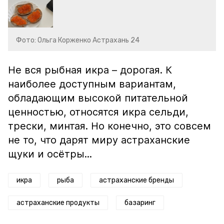
Фото: Ольга Корженко Астрахань 24
Не вся рыбная икра – дорогая. К
наиболее доступным вариантам,
обладающим высокой питательной
ценностью, относятся икра сельди,
трески, минтая. Но конечно, это совсем
не то, что дарят миру астраханские
щуки и осётры...
икра
рыба
астраханские бренды
астраханские продукты
базаринг