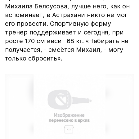
Михаила Белоусова, лучше него, как он
вспоминает, в Астрахани никто не мог
его провести. Спортивную форму
тренер поддерживает и сегодня, при
росте 170 см весит 68 кг. «Набирать не
получается, - смеётся Михаил, - могу
только сбросить».