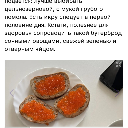
подаётся: лучше выбирать
цельнозерновой, с мукой грубого
помола. Есть икру следует в первой
половине дня. Кстати, полезнее для
здоровья сопроводить такой бутерброд
сочными овощами, свежей зеленью и
отварным яйцом.