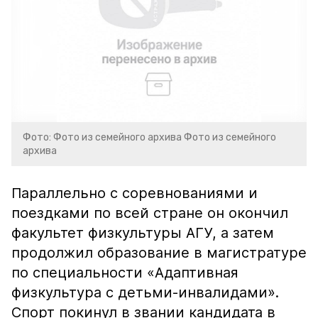
Фото: Фото из семейного архива Фото из семейного
архива
Параллельно с соревнованиями и
поездками по всей стране он окончил
факультет физкультуры АГУ, а затем
продолжил образование в магистратуре
по специальности «Адаптивная
физкультура с детьми-инвалидами».
Спорт покинул в звании кандидата в