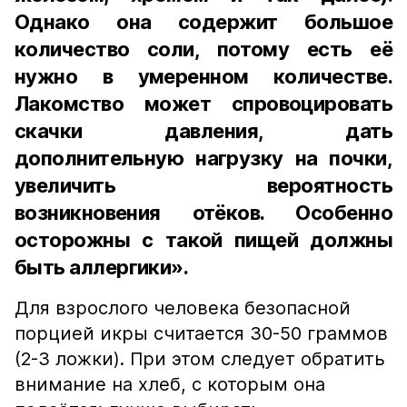
Однако она содержит большое
количество соли, потому есть её
нужно в умеренном количестве.
Лакомство может спровоцировать
скачки давления, дать
дополнительную нагрузку на почки,
увеличить вероятность
возникновения отёков. Особенно
осторожны с такой пищей должны
быть аллергики».
Для взрослого человека безопасной
порцией икры считается 30-50 граммов
(2-3 ложки). При этом следует обратить
внимание на хлеб, с которым она