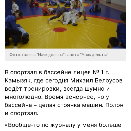
Фото: газета "Маяк дельты" газета "Маяк дельты"
В спортзал в бассейне лицея № 1 г.
Камызяк, где сегодня Михаил Белоусов
ведёт тренировки, всегда шумно и
многолюдно. Время вечернее, но у
бассейна – целая стоянка машин. Полон
и спортзал.
«Вообще-то по журналу у меня больше