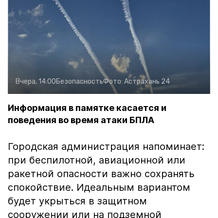
Вчера, 14:00
Безопасность
Фото:
Астрахань 24
Информация в памятке касается и
поведения во время атаки БПЛА
Городская администрация напоминает:
при беспилотной, авиационной или
ракетной опасности важно сохранять
спокойствие. Идеальным вариантом
будет укрыться в защитном
сооружении или на подземной