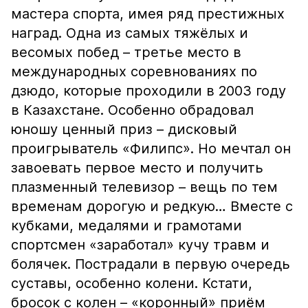
мастера спорта, имея ряд престижных
наград. Одна из самых тяжёлых и
весомых побед – третье место в
международных соревнованиях по
дзюдо, которые проходили в 2003 году
в Казахстане. Особенно обрадовал
юношу ценный приз – дисковый
проигрыватель «Филипс». Но мечтал он
завоевать первое место и получить
плазменный телевизор – вещь по тем
временам дорогую и редкую… Вместе с
кубками, медалями и грамотами
спортсмен «заработал» кучу травм и
болячек. Пострадали в первую очередь
суставы, особенно колени. Кстати,
бросок с колен – «коронный» приём