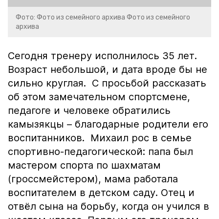
Фото: Фото из семейного архива Фото из семейного
архива
Сегодня тренеру исполнилось 35 лет.
Возраст небольшой, и дата вроде бы не
сильно круглая. С просьбой рассказать
об этом замечательном спортсмене,
педагоге и человеке обратились
камызякцы – благодарные родители его
воспитанников. Михаил рос в семье
спортивно-педагогической: папа был
мастером спорта по шахматам
(гроссмейстером), мама работала
воспитателем в детском саду. Отец и
отвёл сына на борьбу, когда он учился в