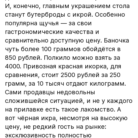
И, конечно, главным украшением стола
станут бутерброды с икрой. Особенно
популярна щучья — за свои
гастрономические качества и
сравнительно доступную цену. Баночка
чуть более 100 граммов обойдётся в
850 рублей. Полкило можно взять за
4000. Привозная красная икорка, для
сравнения, стоит 2500 рублей за 250
грамм, за 10 тысяч отдают килограмм.
Сами продавцы недовольны
сложившейся ситуацией, и не у каждого
на прилавке есть такое лакомство. А
вот чёрная икра, несмотря на высокую
цену, не редкий гость на рынке:
эксклюзивность полностью