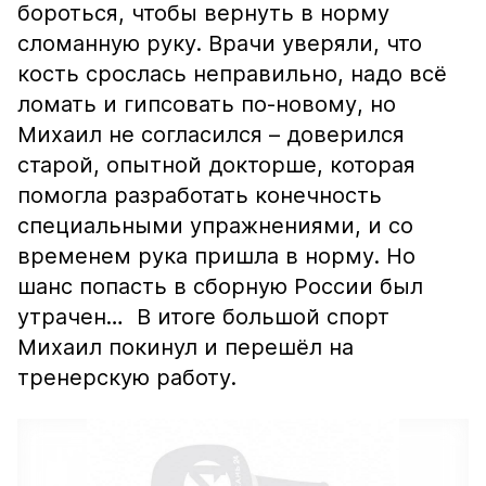
бороться, чтобы вернуть в норму
сломанную руку. Врачи уверяли, что
кость срослась неправильно, надо всё
ломать и гипсовать по-новому, но
Михаил не согласился – доверился
старой, опытной докторше, которая
помогла разработать конечность
специальными упражнениями, и со
временем рука пришла в норму. Но
шанс попасть в сборную России был
утрачен… В итоге большой спорт
Михаил покинул и перешёл на
тренерскую работу.