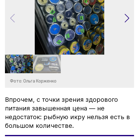
Фото: Ольга Корженко
Впрочем, с точки зрения здорового
питания завышенная цена — не
недостаток: рыбную икру нельзя есть в
большом количестве.