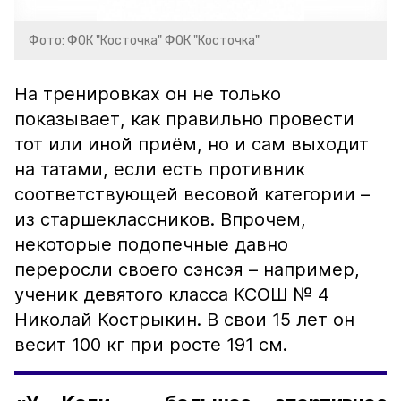
Фото: ФОК "Косточка" ФОК "Косточка"
На тренировках он не только
показывает, как правильно провести
тот или иной приём, но и сам выходит
на татами, если есть противник
соответствующей весовой категории –
из старшеклассников. Впрочем,
некоторые подопечные давно
переросли своего сэнсэя – например,
ученик девятого класса КСОШ № 4
Николай Кострыкин. В свои 15 лет он
весит 100 кг при росте 191 см.