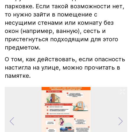
парковке. Если такой возможности нет,
то нужно зайти в помещение с
несущими стенами или комнату без
окон (например, ванную), сесть и
пристегнуться подходящим для этого
предметом.
О том, как действовать, если опасность
настигла на улице, можно прочитать в
памятке.