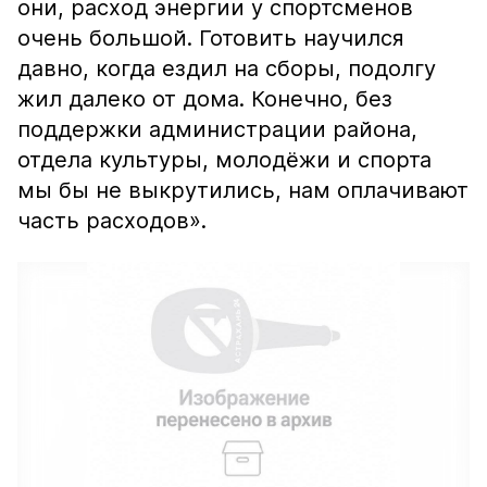
они, расход энергии у спортсменов
очень большой. Готовить научился
давно, когда ездил на сборы, подолгу
жил далеко от дома. Конечно, без
поддержки администрации района,
отдела культуры, молодёжи и спорта
мы бы не выкрутились, нам оплачивают
часть расходов».