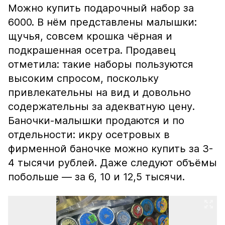
Можно купить подарочный набор за
6000. В нём представлены малышки:
щучья, совсем крошка чёрная и
подкрашенная осетра. Продавец
отметила: такие наборы пользуются
высоким спросом, поскольку
привлекательны на вид и довольно
содержательны за адекватную цену.
Баночки-малышки продаются и по
отдельности: икру осетровых в
фирменной баночке можно купить за 3-
4 тысячи рублей. Даже следуют объёмы
побольше — за 6, 10 и 12,5 тысячи.