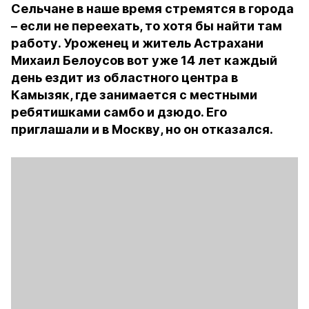
Сельчане в наше время стремятся в города
– если не переехать, то хотя бы найти там
работу. Уроженец и житель Астрахани
Михаил Белоусов вот уже 14 лет каждый
день ездит из областного центра в
Камызяк, где занимается с местными
ребятишками самбо и дзюдо. Его
приглашали и в Москву, но он отказался.