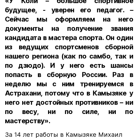
«У Коли – большое спортивное
будущее, - уверен его педагог. –
Сейчас мы оформляем на него
документы на получение звания
кандидата в мастера спорта. Он один
из ведущих спортсменов сборной
нашего региона (как по самбо, так и
по дзюдо). И у него есть шансы
попасть в сборную России. Раз в
неделю мы с ним тренируемся в
Астрахани, потому что в Камызяке у
него нет достойных противников – ни
по весу, ни по силе, ни по
мастерству».
За 14 лет работы в Камызяке Михаил