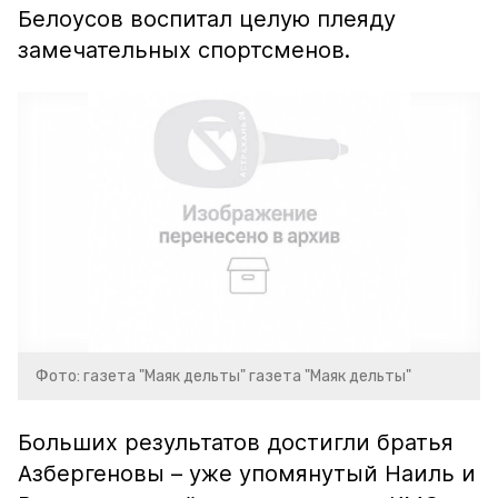
Белоусов воспитал целую плеяду
замечательных спортсменов.
Фото: газета "Маяк дельты" газета "Маяк дельты"
Больших результатов достигли братья
Азбергеновы – уже упомянутый Наиль и