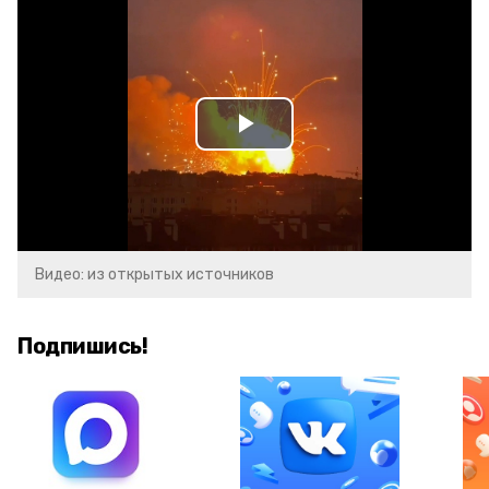
Play
Video
Видео: из открытых источников
Подпишись!