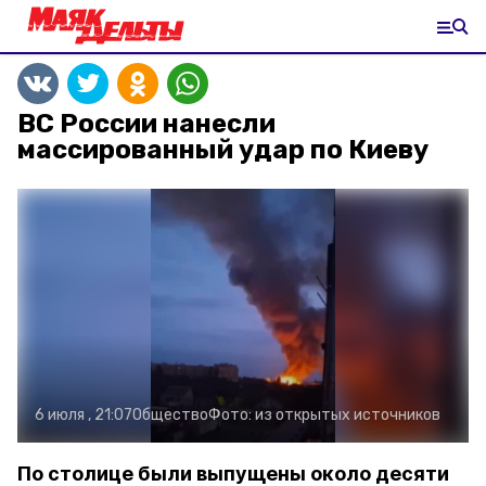
ВС России нанесли
массированный удар по Киеву
6 июля , 21:07
Общество
Фото:
из открытых источников
По столице были выпущены около десяти