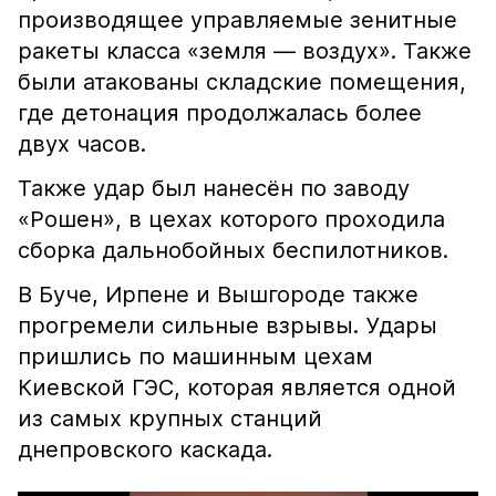
производящее управляемые зенитные
ракеты класса «земля — воздух». Также
были атакованы складские помещения,
где детонация продолжалась более
двух часов.
Также удар был нанесён по заводу
«Рошен», в цехах которого проходила
сборка дальнобойных беспилотников.
В Буче, Ирпене и Вышгороде также
прогремели сильные взрывы. Удары
пришлись по машинным цехам
Киевской ГЭС, которая является одной
из самых крупных станций
днепровского каскада.