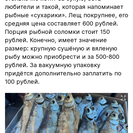
любители и такой, которая напоминает
рыбные «сухарики». Лещ покрупнее, его
средняя цена составляет 600 рублей.
Порция рыбной соломки стоит 150
рублей. Конечно, имеет значение
размер: крупную сушёную и вяленую
рыбу можно приобрести и за 500-800
рублей. За вакуумную упаковку
придётся дополнительно заплатить по
100 рублей.