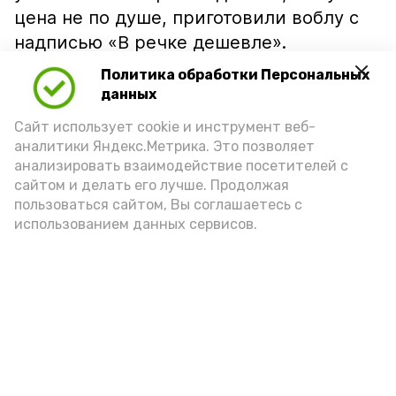
цена не по душе, приготовили воблу с
надписью «В речке дешевле».
Политика обработки Персональных
данных
Сайт использует cookie и инструмент веб-
аналитики Яндекс.Метрика. Это позволяет
анализировать взаимодействие посетителей с
сайтом и делать его лучше. Продолжая
пользоваться сайтом, Вы соглашаетесь с
использованием данных сервисов.
Фото: Ольга Корженко Астрахань 24