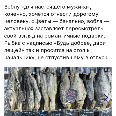
Воблу «для настоящего мужика»,
конечно, хочется отнести дорогому
человеку. «Цветы — банально, вобла —
актуально» заставляет пересмотреть
свой взгляд на романтичные подарки.
Рыбка с надписью «Будь добрее, дари
лещей» так и просится на стол к
начальнику, не отпустившему в отпуск.