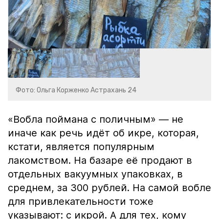
Фото: Ольга Корженко Астрахань 24
«Вобла поймана с поличным» — не
иначе как речь идёт об икре, которая,
кстати, является популярным
лакомством. На базаре её продают в
отдельных вакуумных упаковках, в
среднем, за 300 рублей. На самой вобле
для привлекательности тоже
указывают: с икрой. А для тех, кому