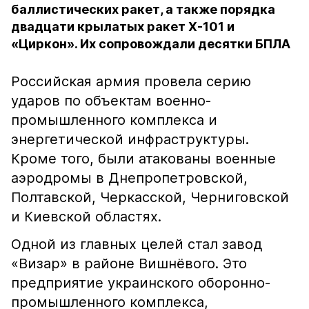
баллистических ракет, а также порядка
двадцати крылатых ракет Х-101 и
«Циркон». Их сопровождали десятки БПЛА
Российская армия провела серию
ударов по объектам военно-
промышленного комплекса и
энергетической инфраструктуры.
Кроме того, были атакованы военные
аэродромы в Днепропетровской,
Полтавской, Черкасской, Черниговской
и Киевской областях.
Одной из главных целей стал завод
«Визар» в районе Вишнёвого. Это
предприятие украинского оборонно-
промышленного комплекса,