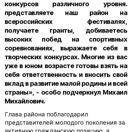
конкурсов различного уровня.
представляете наш район на
всероссийских фестивалях,
получаете гранты, добиваетесь
высоких побед на спортивных
соревнованиях, выражаете себя в
творческих конкурсах. Многие из вас
уже в юном возрасте готовы взять на
себя ответственность и вносить свой
вклад в развитие малой родины и всей
страны», - особо подчеркнул Михаил
Михайлович.
Глава района поблагодарил
представителей молодого поколения за
активную гражданскую позицию, а