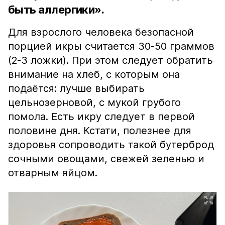
быть аллергики».
Для взрослого человека безопасной
порцией икры считается 30-50 граммов
(2-3 ложки). При этом следует обратить
внимание на хлеб, с которым она
подаётся: лучше выбирать
цельнозерновой, с мукой грубого
помола. Есть икру следует в первой
половине дня. Кстати, полезнее для
здоровья сопроводить такой бутерброд
сочными овощами, свежей зеленью и
отварным яйцом.