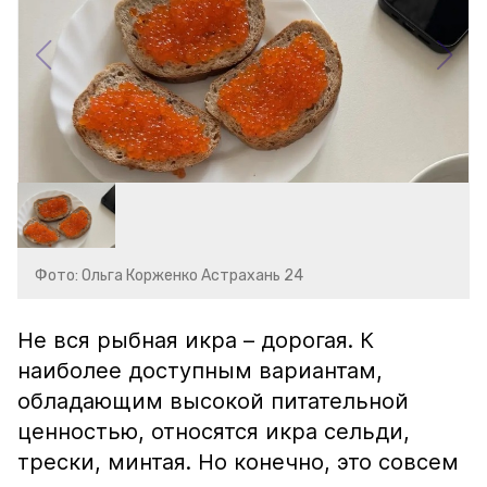
Фото: Ольга Корженко Астрахань 24
Не вся рыбная икра – дорогая. К
наиболее доступным вариантам,
обладающим высокой питательной
ценностью, относятся икра сельди,
трески, минтая. Но конечно, это совсем