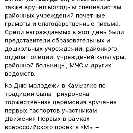
также вручил молодым специалистам
районных учреждений почетные
грамоты и благодарственные письма.
Среди награждаемых в этот день были
представители образовательных и
дошкольных учреждений, районного
отдела полиции, учреждений культуры,
районной больницы, МЧС и других
ведомств.
Ко Дню молодежи в Камызяке по
традиции была приурочена
торжественная церемония вручения
первых паспортов участникам
Движения Первых в рамках
всероссийского проекта «Мы –