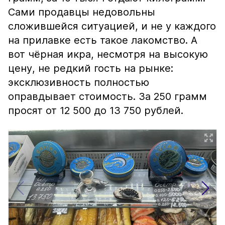
Сами продавцы недовольны
сложившейся ситуацией, и не у каждого
на прилавке есть такое лакомство. А
вот чёрная икра, несмотря на высокую
цену, не редкий гость на рынке:
эксклюзивность полностью
оправдывает стоимость. За 250 грамм
просят от 12 500 до 13 750 рублей.