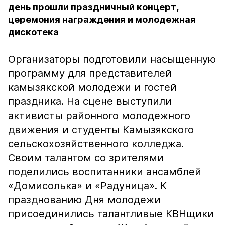
день прошли праздничный концерт,
церемония награждения и молодежная
дискотека
Организаторы подготовили насыщенную
программу для представителей
камызякской молодежи и гостей
праздника. На сцене выступили
активисты районного молодежного
движения и студенты Камызякского
сельскохозяйственного колледжа.
Своим талантом со зрителями
поделились воспитанники ансамблей
«Домисолька» и «Радуница». К
празднованию Дня молодежи
присоединились талантливые КВНщики