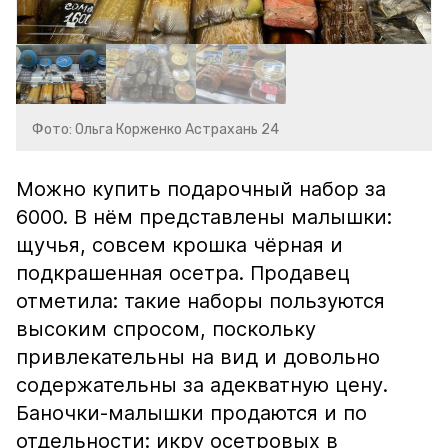
Фото: Ольга Корженко Астрахань 24
Можно купить подарочный набор за
6000. В нём представлены малышки:
щучья, совсем крошка чёрная и
подкрашенная осетра. Продавец
отметила: такие наборы пользуются
высоким спросом, поскольку
привлекательны на вид и довольно
содержательны за адекватную цену.
Баночки-малышки продаются и по
отдельности: икру осетровых в