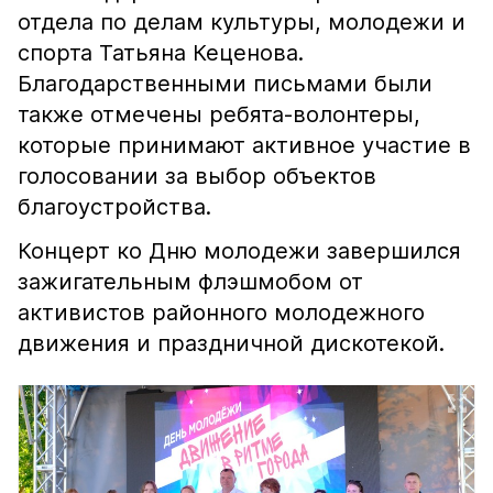
отдела по делам культуры, молодежи и
спорта Татьяна Кеценова.
Благодарственными письмами были
также отмечены ребята-волонтеры,
которые принимают активное участие в
голосовании за выбор объектов
благоустройства.
Концерт ко Дню молодежи завершился
зажигательным флэшмобом от
активистов районного молодежного
движения и праздничной дискотекой.