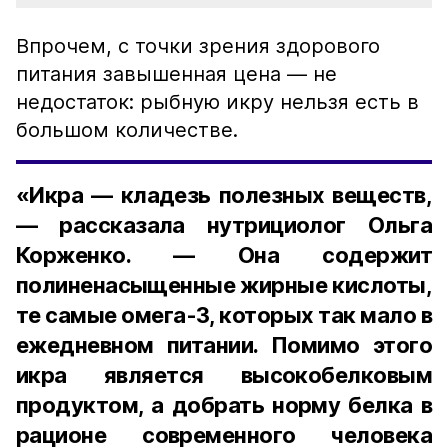
Впрочем, с точки зрения здорового
питания завышенная цена — не
недостаток: рыбную икру нельзя есть в
большом количестве.
«Икра — кладезь полезных веществ,
— рассказала нутрициолог Ольга
Корженко. — Она содержит
полиненасыщенные жирные кислоты,
те самые омега-3, которых так мало в
ежедневном питании. Помимо этого
икра является высокобелковым
продуктом, а добрать норму белка в
рационе современного человека