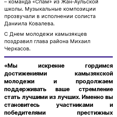
– команда «Спам» из Жан-Аульской
школы. Музыкальные композиции
прозвучали в исполнении солиста
Даниила Ковалева.
С Днем молодежи камызякцев
поздравил глава района Михаил
Черкасов.
«Мы искренне гордимся
достижениями камызякской
молодежи и продолжаем
поддерживать ваше стремление
стать лучшими из лучших. Именно вы
становитесь участниками и
победителями престижных