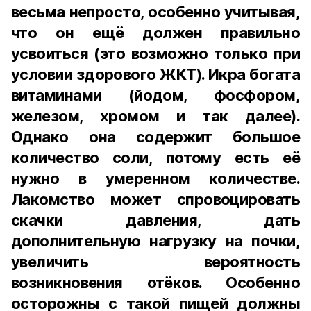
весьма непросто, особенно учитывая,
что он ещё должен правильно
усвоиться (это возможно только при
условии здорового ЖКТ). Икра богата
витаминами (йодом, фосфором,
железом, хромом и так далее).
Однако она содержит большое
количество соли, потому есть её
нужно в умеренном количестве.
Лакомство может спровоцировать
скачки давления, дать
дополнительную нагрузку на почки,
увеличить вероятность
возникновения отёков. Особенно
осторожны с такой пищей должны