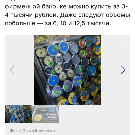
фирменной баночке можно купить за 3-
4 тысячи рублей. Даже следуют объёмы
побольше — за 6, 10 и 12,5 тысячи.
Фото: Ольга Корженко