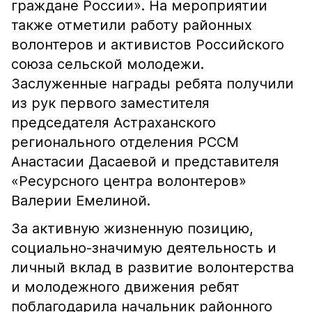
граждане России». На мероприятии
также отметили работу районных
волонтеров и активистов Российского
союза сельской молодежи.
Заслуженные награды ребята получили
из рук первого заместителя
председателя Астраханского
регионального отделения РССМ
Анастасии Дасаевой и представителя
«Ресурсного центра волонтеров»
Валерии Емелиной.
За активную жизненную позицию,
социально-значимую деятельность и
личный вклад в развитие волонтерства
и молодежного движения ребят
поблагодарила начальник районного