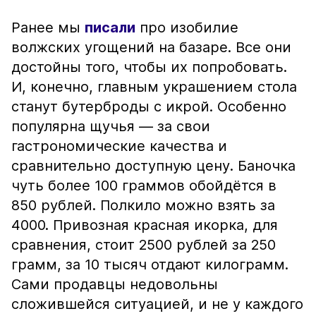
Ранее мы
писали
про изобилие
волжских угощений на базаре. Все они
достойны того, чтобы их попробовать.
И, конечно, главным украшением стола
станут бутерброды с икрой. Особенно
популярна щучья — за свои
гастрономические качества и
сравнительно доступную цену. Баночка
чуть более 100 граммов обойдётся в
850 рублей. Полкило можно взять за
4000. Привозная красная икорка, для
сравнения, стоит 2500 рублей за 250
грамм, за 10 тысяч отдают килограмм.
Сами продавцы недовольны
сложившейся ситуацией, и не у каждого