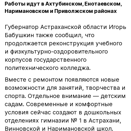
Работы идут в Ахтубинском, Енотаевском,
Наримановском и Приволжском районах
Губернатор Астраханской области Игорь
Бабушкин также сообщил, что
продолжается реконструкция учебного
и физкультурно-оздоровительного
корпусов государственного
политехнического колледжа.
Вместе с ремонтом появляются новые
возможности для занятий, творчества и
спорта. Отдельное внимание — детским
садам. Современные и комфортные
условия сейчас создают в дошкольных
отделениях гимназии № 1 в Астрахани,
Винновской и Наримановской школ.