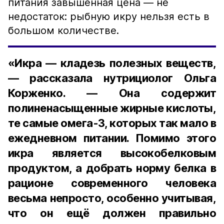
питания завышенная цена — не
недостаток: рыбную икру нельзя есть в
большом количестве.
«Икра — кладезь полезных веществ,
— рассказала нутрициолог Ольга
Корженко. — Она содержит
полиненасыщенные жирные кислоты,
те самые омега-3, которых так мало в
ежедневном питании. Помимо этого
икра является высокобелковым
продуктом, а добрать норму белка в
рационе современного человека
весьма непросто, особенно учитывая,
что он ещё должен правильно