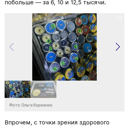
побольше — за 6, 10 и 12,5 тысячи.
Фото: Ольга Корженко
Впрочем, с точки зрения здорового