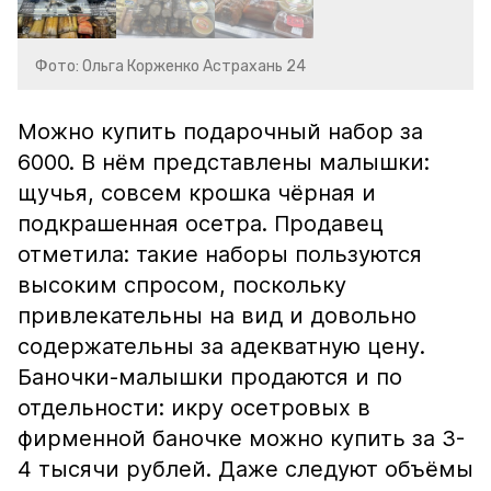
Фото: Ольга Корженко Астрахань 24
Можно купить подарочный набор за
6000. В нём представлены малышки:
щучья, совсем крошка чёрная и
подкрашенная осетра. Продавец
отметила: такие наборы пользуются
высоким спросом, поскольку
привлекательны на вид и довольно
содержательны за адекватную цену.
Баночки-малышки продаются и по
отдельности: икру осетровых в
фирменной баночке можно купить за 3-
4 тысячи рублей. Даже следуют объёмы