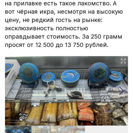
на прилавке есть такое лакомство. А
вот чёрная икра, несмотря на высокую
цену, не редкий гость на рынке:
эксклюзивность полностью
оправдывает стоимость. За 250 грамм
просят от 12 500 до 13 750 рублей.