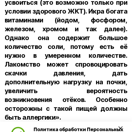
усвоиться (это возможно только при
условии здорового ЖКТ). Икра богата
витаминами (йодом, фосфором,
железом, хромом и так далее).
Однако она содержит большое
количество соли, потому есть её
нужно в умеренном количестве.
Лакомство может спровоцировать
скачки давления, дать
дополнительную нагрузку на почки,
увеличить вероятность
возникновения отёков. Особенно
осторожны с такой пищей должны
быть аллергики».
Политика обработки Персональных
Для взрослого человека безопасной