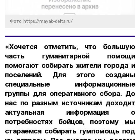
Фото: https://mayak-delta.ru/
«Хочется отметить, что большую
часть гуманитарной помощи
помогают собирать жители города и
поселений. Для этого созданы
специальные информационные
группы для оперативного сбора. До
нас по разным источникам доходит
актуальная информация о
потребностях бойцов, поэтому мы
стараемся собирать гумпомощь под