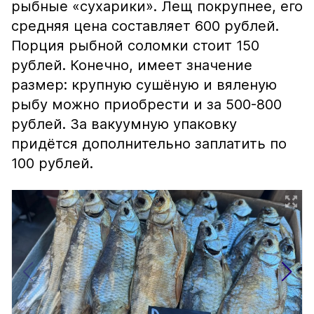
рыбные «сухарики». Лещ покрупнее, его
средняя цена составляет 600 рублей.
Порция рыбной соломки стоит 150
рублей. Конечно, имеет значение
размер: крупную сушёную и вяленую
рыбу можно приобрести и за 500-800
рублей. За вакуумную упаковку
придётся дополнительно заплатить по
100 рублей.