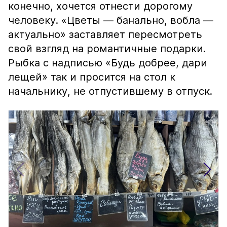
конечно, хочется отнести дорогому
человеку. «Цветы — банально, вобла —
актуально» заставляет пересмотреть
свой взгляд на романтичные подарки.
Рыбка с надписью «Будь добрее, дари
лещей» так и просится на стол к
начальнику, не отпустившему в отпуск.