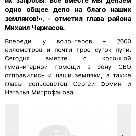
их запросы. Все вместе мы делаем
одно общее дело на благо наших
земляков!», - отметил глава района
Михаил Черкасов.
Впереди у волонтеров – 2600
километров и почти трое суток пути.
Сегодня вместе с колонной
гуманитарной помощи в зону СВО
отправились и наши земляки, а также
главы сельсоветов Сергей Фомин и
Наталья Митрофанова.