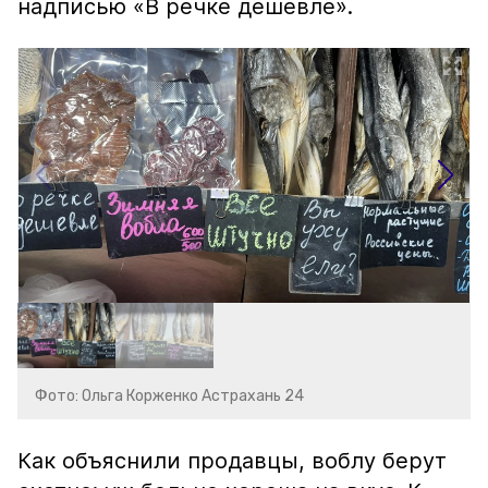
надписью «В речке дешевле».
Фото: Ольга Корженко Астрахань 24
Как объяснили продавцы, воблу берут