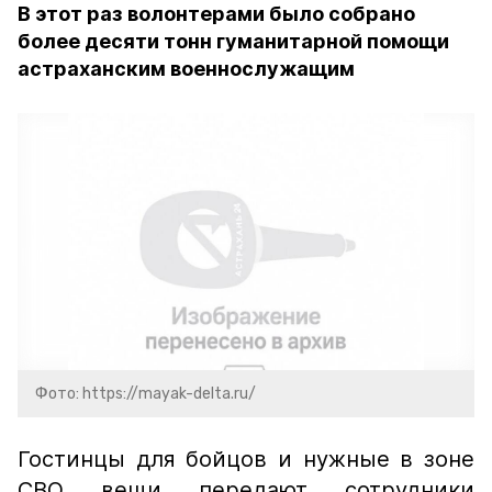
В этот раз волонтерами было собрано
более десяти тонн гуманитарной помощи
астраханским военнослужащим
Фото: https://mayak-delta.ru/
Гостинцы для бойцов и нужные в зоне
СВО вещи передают сотрудники