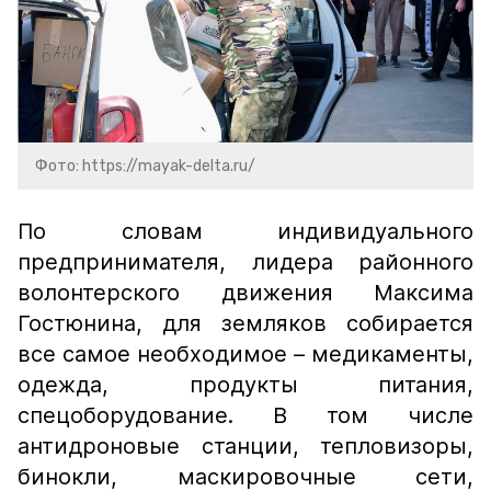
Фото: https://mayak-delta.ru/
По словам индивидуального
предпринимателя, лидера районного
волонтерского движения Максима
Гостюнина, для земляков собирается
все самое необходимое – медикаменты,
одежда, продукты питания,
спецоборудование. В том числе
антидроновые станции, тепловизоры,
бинокли, маскировочные сети,