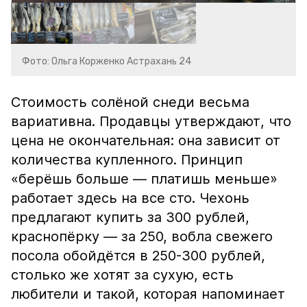
Фото: Ольга Корженко Астрахань 24
Стоимость солёной снеди весьма
вариативна. Продавцы утверждают, что
цена не окончательная: она зависит от
количества купленного. Принцип
«берёшь больше — платишь меньше»
работает здесь на все сто. Чехонь
предлагают купить за 300 рублей,
краснопёрку — за 250, вобла свежего
посола обойдётся в 250-300 рублей,
столько же хотят за сухую, есть
любители и такой, которая напоминает