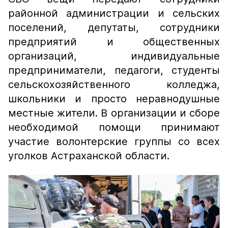
районной администрации и сельских
поселений, депутаты, сотрудники
предприятий и общественных
организаций, индивидуальные
предприниматели, педагоги, студенты
сельскохозяйственного колледжа,
школьники и просто неравнодушные
местные жители. В организации и сборе
необходимой помощи принимают
участие волонтерские группы со всех
уголков Астраханской области.