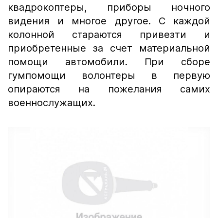
квадрокоптеры, приборы ночного
видения и многое другое. С каждой
колонной стараются привезти и
приобретенные за счет материальной
помощи автомобили. При сборе
гумпомощи волонтеры в первую
опираются на пожелания самих
военнослужащих.