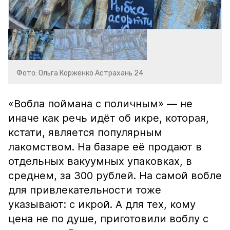
Фото: Ольга Корженко Астрахань 24
«Вобла поймана с поличным» — не
иначе как речь идёт об икре, которая,
кстати, является популярным
лакомством. На базаре её продают в
отдельных вакуумных упаковках, в
среднем, за 300 рублей. На самой вобле
для привлекательности тоже
указывают: с икрой. А для тех, кому
цена не по душе, приготовили воблу с