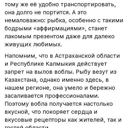
тому же её удобно транспортировать,
она долго не портится. А это
немаловажно: рыбка, особенно с такими
бодрыми «аффирмациями», станет
лакомым презентом даже для далеко
живущих любимых.
Напомним, что в Астраханской области
и Республике Калмыкия действует
запрет на вылов воблы. Рыбу везут из
Казахстана, однако именно здесь, в
нашем регионе, она умело и бережно
засаливается профессионалами.
Поэтому вобла получается настолько
вкусной, что покоряет сердца и
вкусовые рецепторы как жителей, так и
гостей области.