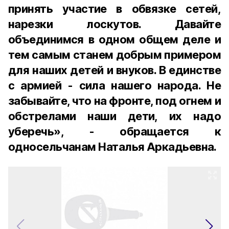
принять участие в обвязке сетей,
нарезки лоскутов. Давайте
объединимся в одном общем деле и
тем самым станем добрым примером
для наших детей и внуков. В единстве
с армией - сила нашего народа. Не
забывайте, что на фронте, под огнем и
обстрелами наши дети, их надо
уберечь», - обращается к
односельчанам Наталья Аркадьевна.