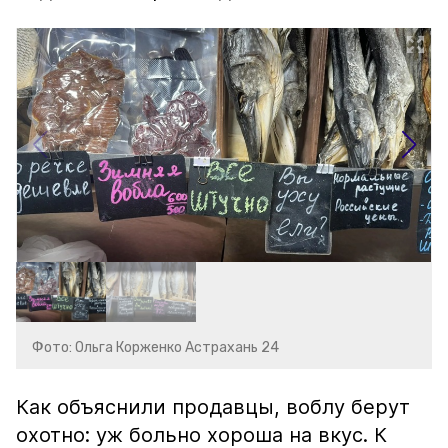
Фото: Ольга Корженко Астрахань 24
Как объяснили продавцы, воблу берут
охотно: уж больно хороша на вкус. К