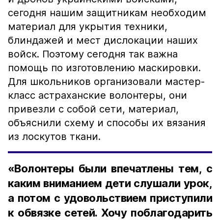
сегодня нашим защитникам необходим
материал для укрытия техники,
блиндажей и мест дислокации наших
войск. Поэтому сегодня так важна
помощь по изготовлению маскировки.
Для школьников организовали мастер-
класс астраханские волонтеры, они
привезли с собой сети, материал,
объяснили схему и способы их вязания
из лоскутов ткани.
«Волонтеры были впечатлены тем, с
каким вниманием дети слушали урок,
а потом с удовольствием приступили
к обвязке сетей. Хочу поблагодарить