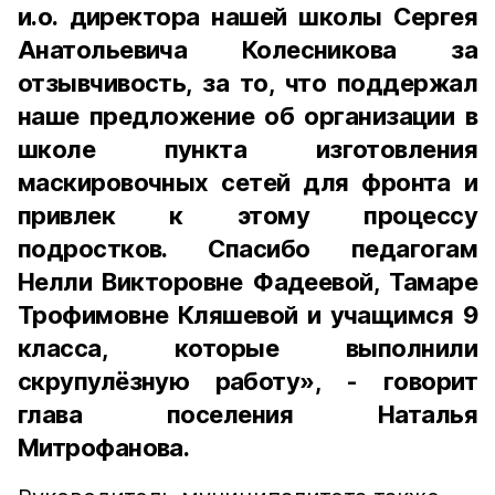
и.о. директора нашей школы Сергея
Анатольевича Колесникова за
отзывчивость, за то, что поддержал
наше предложение об организации в
школе пункта изготовления
маскировочных сетей для фронта и
привлек к этому процессу
подростков. Спасибо педагогам
Нелли Викторовне Фадеевой, Тамаре
Трофимовне Кляшевой и учащимся 9
класса, которые выполнили
скрупулёзную работу», - говорит
глава поселения Наталья
Митрофанова.