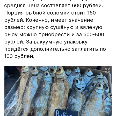
средняя цена составляет 600 рублей.
Порция рыбной соломки стоит 150
рублей. Конечно, имеет значение
размер: крупную сушёную и вяленую
рыбу можно приобрести и за 500-800
рублей. За вакуумную упаковку
придётся дополнительно заплатить по
100 рублей.