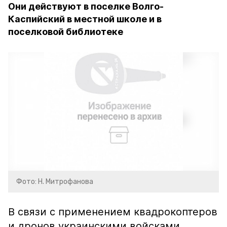
Они действуют в поселке Волго-
Каспийский в местной школе и в
поселковой библиотеке
Фото: Н. Митрофанова
В связи с применением квадрокоптеров
и дронов украинскими войсками,