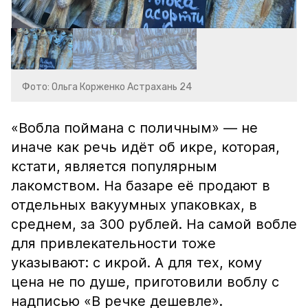
Фото: Ольга Корженко Астрахань 24
«Вобла поймана с поличным» — не
иначе как речь идёт об икре, которая,
кстати, является популярным
лакомством. На базаре её продают в
отдельных вакуумных упаковках, в
среднем, за 300 рублей. На самой вобле
для привлекательности тоже
указывают: с икрой. А для тех, кому
цена не по душе, приготовили воблу с
надписью «В речке дешевле».