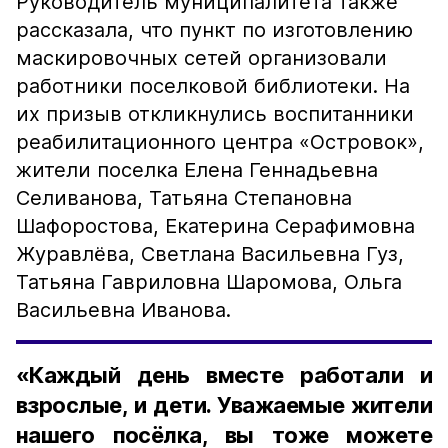
Руководитель муниципалитета также
рассказала, что пункт по изготовлению
маскировочных сетей организовали
работники поселковой библиотеки. На
их призыв откликнулись воспитанники
реабилитационного центра «Островок»,
жители поселка Елена Геннадьевна
Селиванова, Татьяна Степановна
Шафоростова, Екатерина Серафимовна
Журавлёва, Светлана Васильевна Гуз,
Татьяна Гавриловна Шаромова, Ольга
Васильевна Иванова.
«Каждый день вместе работали и
взрослые, и дети. Уважаемые жители
нашего посёлка, вы тоже можете