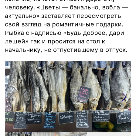
человеку. «Цветы — банально, вобла —
актуально» заставляет пересмотреть
свой взгляд на романтичные подарки.
Рыбка с надписью «Будь добрее, дари
лещей» так и просится на стол к
начальнику, не отпустившему в отпуск.