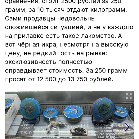
сравнения, стоит 2500 рублей за 250
грамм, за 10 тысяч отдают килограмм.
Сами продавцы недовольны
сложившейся ситуацией, и не у каждого
на прилавке есть такое лакомство. А
вот чёрная икра, несмотря на высокую
цену, не редкий гость на рынке:
эксклюзивность полностью
оправдывает стоимость. За 250 грамм
просят от 12 500 до 13 750 рублей.