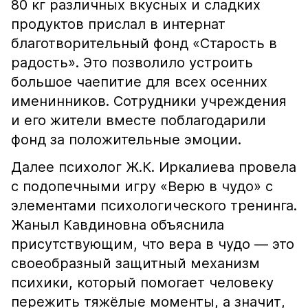
80 кг различных вкусных и сладких
продуктов прислал в интернат
благотворительный фонд «Старость в
радость». Это позволило устроить
большое чаепитие для всех осенних
именинников. Сотрудники учреждения
и его жители вместе поблагодарили
фонд за положительные эмоции.
Далее психолог Ж.К. Иркалиева провела
с подопечными игру «Верю в чудо» с
элементами психологического тренинга.
Жаныл Кавдиновна объяснила
присутствующим, что вера в чудо — это
своеобразный защитный механизм
психики, который помогает человеку
пережить тяжёлые моменты, а значит,