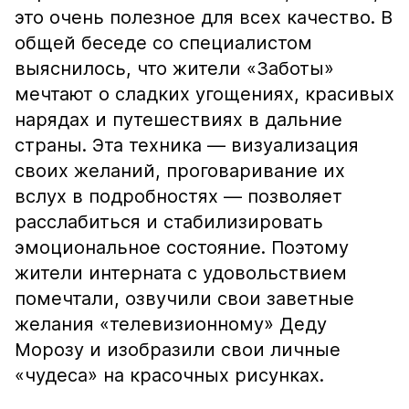
это очень полезное для всех качество. В
общей беседе со специалистом
выяснилось, что жители «Заботы»
мечтают о сладких угощениях, красивых
нарядах и путешествиях в дальние
страны. Эта техника — визуализация
своих желаний, проговаривание их
вслух в подробностях — позволяет
расслабиться и стабилизировать
эмоциональное состояние. Поэтому
жители интерната с удовольствием
помечтали, озвучили свои заветные
желания «телевизионному» Деду
Морозу и изобразили свои личные
«чудеса» на красочных рисунках.