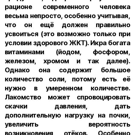
рационе современного человека
весьма непросто, особенно учитывая,
что он ещё должен правильно
усвоиться (это возможно только при
условии здорового ЖКТ). Икра богата
витаминами (йодом, фосфором,
железом, хромом и так далее).
Однако она содержит большое
количество соли, потому есть её
нужно в умеренном количестве.
Лакомство может спровоцировать
скачки давления, дать
дополнительную нагрузку на почки,
увеличить вероятность
возникновения отёков. Особенно