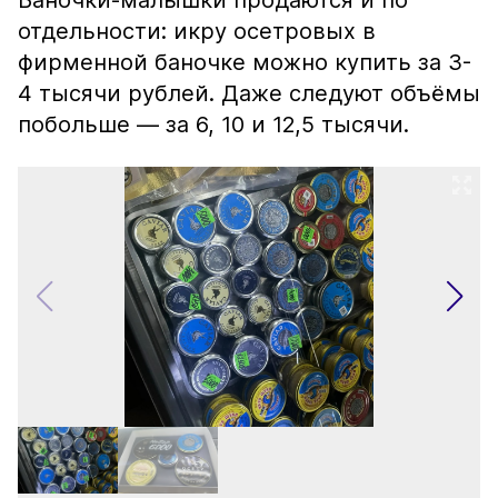
Баночки-малышки продаются и по
отдельности: икру осетровых в
фирменной баночке можно купить за 3-
4 тысячи рублей. Даже следуют объёмы
побольше — за 6, 10 и 12,5 тысячи.