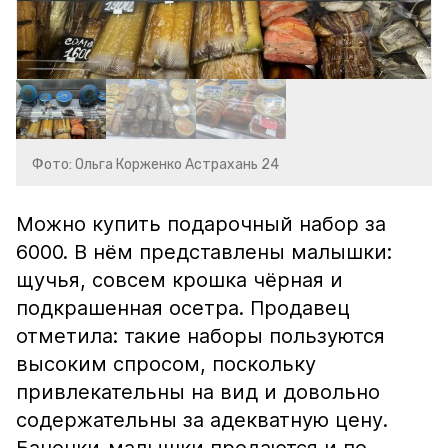
Фото: Ольга Корженко Астрахань 24
Можно купить подарочный набор за
6000. В нём представлены малышки:
щучья, совсем крошка чёрная и
подкрашенная осетра. Продавец
отметила: такие наборы пользуются
высоким спросом, поскольку
привлекательны на вид и довольно
содержательны за адекватную цену.