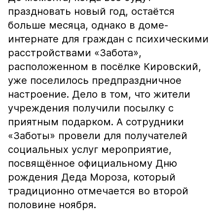
праздновать новый год, остаётся
больше месяца, однако в доме-
интернате для граждан с психическими
расстройствами «Забота»,
расположенном в посёлке Кировский,
уже поселилось предпраздничное
настроение. Дело в том, что жители
учреждения получили посылку с
приятным подарком. А сотрудники
«Заботы» провели для получателей
социальных услуг мероприятие,
посвящённое официальному Дню
рождения Деда Мороза, который
традиционно отмечается во второй
половине ноября.