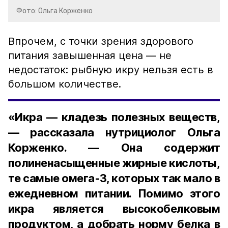
Фото: Ольга Корженко
Впрочем, с точки зрения здорового
питания завышенная цена — не
недостаток: рыбную икру нельзя есть в
большом количестве.
«Икра — кладезь полезных веществ,
— рассказала нутрициолог Ольга
Корженко. — Она содержит
полиненасыщенные жирные кислоты,
те самые омега-3, которых так мало в
ежедневном питании. Помимо этого
икра является высокобелковым
продуктом, а добрать норму белка в