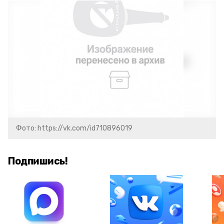
Фото: https://vk.com/id710896019
Подпишись!