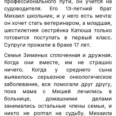
профессионального пути, он учится на
судоводителя. Его 13-летний брат
Михаил школьник, и у него есть мечта:
он хочет стать ветеринаром, а младшая,
шестилетняя сестрёнка Катюша только
готовится поступать в первый класс.
Супруги прожили в браке 17 лет.
Семья Зиминых сплоченная и дружная.
Когда они вместе, им не страшно
ничего. Когда у среднего сына
выявилось серьезное онкологическое
заболевание, все помогали друг другу,
пока мама с Мишей лечились в
больнице, домашними делами
занимались остальные члены семьи, и
никто не роптал на судьбу. Михаила