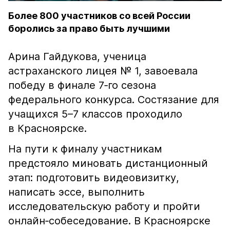
Более 800 участников со всей России
боролись за право быть лучшими
Арина Гайдукова, ученица
астраханского лицея № 1, завоевала
победу в финале 7‑го сезона
федерального конкурса. Состязание для
учащихся 5–7 классов проходило
в Красноярске.
На пути к финалу участникам
предстояло миновать дистанционный
этап: подготовить видеовизитку,
написать эссе, выполнить
исследовательскую работу и пройти
онлайн‑собеседование. В Красноярске