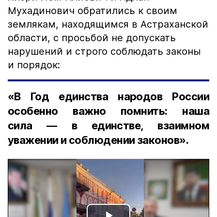
Мухадинович обратились к своим
землякам, находящимся в Астраханской
области, с просьбой не допускать
нарушений и строго соблюдать законы
и порядок:
«В Год единства народов России
особенно важно помнить: наша
сила — в единстве, взаимном
уважении и соблюдении законов».