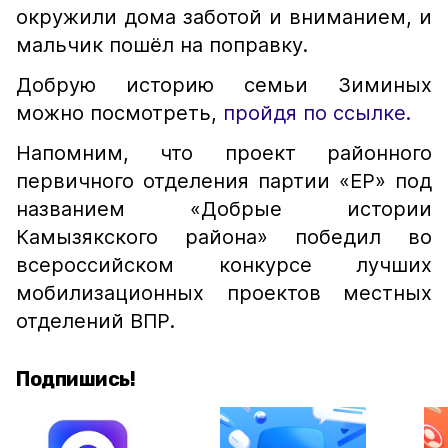
окружили дома заботой и вниманием, и
мальчик пошёл на поправку.
Добрую историю семьи Зиминых
можно посмотреть,
пройдя по ссылке.
Напомним, что проект районного
первичного отделения партии «ЕР» под
названием «Добрые истории
Камызякского района» победил во
всероссийском конкурсе лучших
мобилизационных проектов местных
отделений ВПР.
Подпишись!