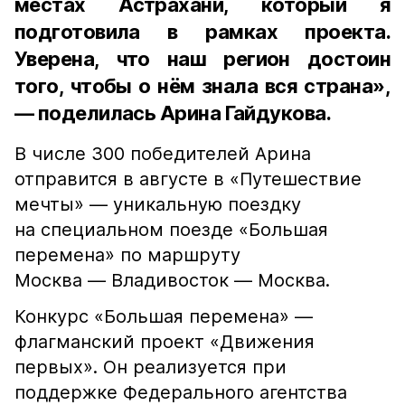
местах Астрахани, который я
подготовила в рамках проекта.
Уверена, что наш регион достоин
того, чтобы о нём знала вся страна»,
— поделилась Арина Гайдукова.
В числе 300 победителей Арина
отправится в августе в «Путешествие
мечты» — уникальную поездку
на специальном поезде «Большая
перемена» по маршруту
Москва — Владивосток — Москва.
Конкурс «Большая перемена» —
флагманский проект «Движения
первых». Он реализуется при
поддержке Федерального агентства