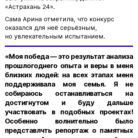
«Астрахань 24».
Сама Арина отметила, что конкурс
оказался для неё серьёзным,
но увлекательным испытанием.
«Моя победа — это результат анализа
прошлогоднего опыта и веры в меня
близких людей: на всех этапах меня
поддерживала моя семья. Я не
собираюсь останавливаться на
достигнутом и буду дальше
участвовать в подобных проектах!
Особенно волнительно было
представлчть репортаж о памятных