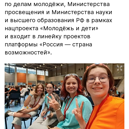
по делам молодёжи, Министерства
просвещения и Министерства науки
и высшего образования РФ в рамках
нацпроекта «Молодёжь и дети»
и входит в линейку проектов
платформы «Россия — страна
возможностей».