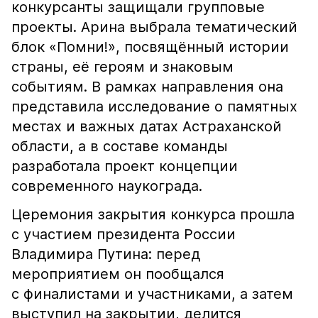
конкурсанты защищали групповые
проекты. Арина выбрала тематический
блок «Помни!», посвящённый истории
страны, её героям и знаковым
событиям. В рамках направления она
представила исследование о памятных
местах и важных датах Астраханской
области, а в составе команды
разработала проект концепции
современного наукограда.
Церемония закрытия конкурса прошла
с участием президента России
Владимира Путина: перед
мероприятием он пообщался
с финалистами и участниками, а затем
выступил на закрытии, делится