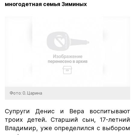
многодетная семья Зиминых
Фото: О. Царина
Супруги Денис и Вера воспитывают
троих детей. Старший сын, 17-летний
Владимир, уже определился с выбором