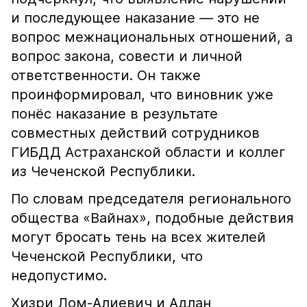
и последующее наказание — это не
вопрос межнациональных отношений, а
вопрос закона, совести и личной
ответственности. Он также
проинформировал, что виновник уже
понёс наказание в результате
совместных действий сотрудников
ГИБДД Астраханской области и коллег
из Чеченской Республики.
По словам председателя регионального
общества «Вайнах», подобные действия
могут бросать тень на всех жителей
Чеченской Республики, что
недопустимо.
Хизри Лом-Алиевич и Адлан