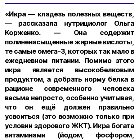
«Икра — кладезь полезных веществ,
— рассказала нутрициолог Ольга
Корженко. — Она содержит
полиненасыщенные жирные кислоты,
те самые омега-3, которых так мало в
ежедневном питании. Помимо этого
икра является высокобелковым
продуктом, а добрать норму белка в
рационе современного человека
весьма непросто, особенно учитывая,
что он ещё должен правильно
усвоиться (это возможно только при
условии здорового ЖКТ). Икра богата
витаминами (йодом, фосфором,