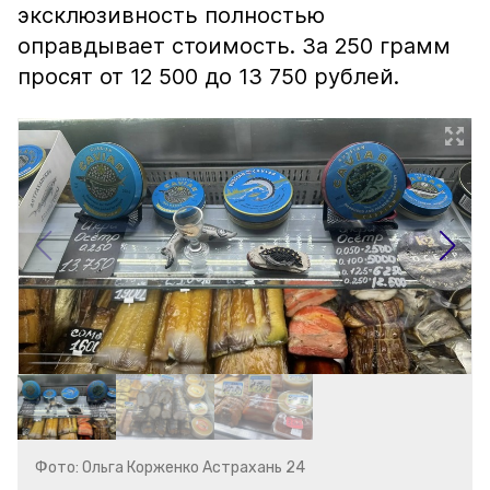
эксклюзивность полностью
оправдывает стоимость. За 250 грамм
просят от 12 500 до 13 750 рублей.
Фото: Ольга Корженко Астрахань 24