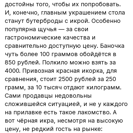
достойны того, чтобы их попробовать.
И, конечно, главным украшением стола
станут бутерброды с икрой. Особенно
популярна щучья — за свои
гастрономические качества и
сравнительно доступную цену. Баночка
чуть более 100 граммов обойдётся в
850 рублей. Полкило можно взять за
4000. Привозная красная икорка, для
сравнения, стоит 2500 рублей за 250
грамм, за 10 тысяч отдают килограмм.
Сами продавцы недовольны
сложившейся ситуацией, и не у каждого
на прилавке есть такое лакомство. А
вот чёрная икра, несмотря на высокую
цену, не редкий гость на рынке: