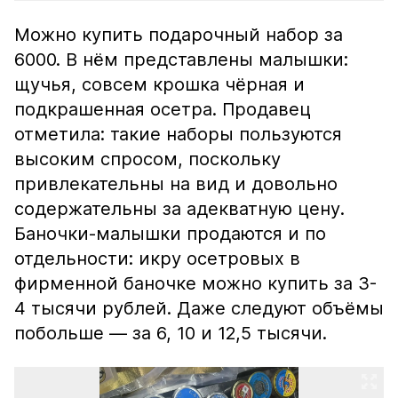
Можно купить подарочный набор за
6000. В нём представлены малышки:
щучья, совсем крошка чёрная и
подкрашенная осетра. Продавец
отметила: такие наборы пользуются
высоким спросом, поскольку
привлекательны на вид и довольно
содержательны за адекватную цену.
Баночки-малышки продаются и по
отдельности: икру осетровых в
фирменной баночке можно купить за 3-
4 тысячи рублей. Даже следуют объёмы
побольше — за 6, 10 и 12,5 тысячи.