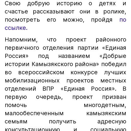
Свою добрую историю о детях и
счастье рассказывают они в ролике,
посмотреть его можно, пройдя
по
ссылке.
Напомним, что проект районного
первичного отделения партии «Единая
Россия» под названием «Добрые
истории Камызякского района» победил
во всероссийском конкурсе лучших
мобилизационных проектов местных
отделений ВПР «Единая Россия». В
первую очередь, проект призван
помочь многодетным,
малообеспеченным камызякским
семьям получить адресную
консультационную и социальную