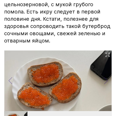
цельнозерновой, с мукой грубого
помола. Есть икру следует в первой
половине дня. Кстати, полезнее для
здоровья сопроводить такой бутерброд
сочными овощами, свежей зеленью и
отварным яйцом.