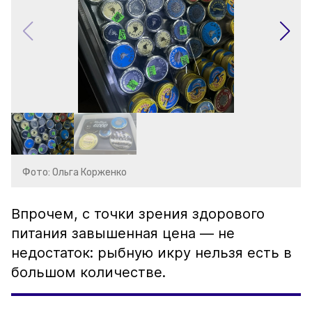
Фото: Ольга Корженко
Впрочем, с точки зрения здорового
питания завышенная цена — не
недостаток: рыбную икру нельзя есть в
большом количестве.