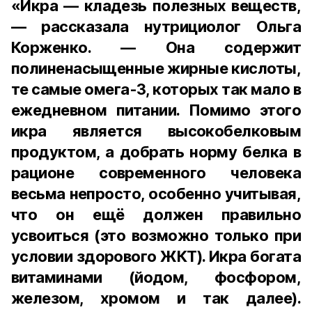
«Икра — кладезь полезных веществ,
— рассказала нутрициолог Ольга
Корженко. — Она содержит
полиненасыщенные жирные кислоты,
те самые омега-3, которых так мало в
ежедневном питании. Помимо этого
икра является высокобелковым
продуктом, а добрать норму белка в
рационе современного человека
весьма непросто, особенно учитывая,
что он ещё должен правильно
усвоиться (это возможно только при
условии здорового ЖКТ). Икра богата
витаминами (йодом, фосфором,
железом, хромом и так далее).