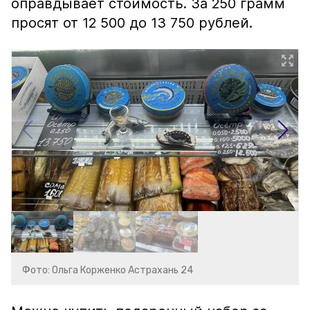
оправдывает стоимость. За 250 грамм
просят от 12 500 до 13 750 рублей.
Фото: Ольга Корженко Астрахань 24