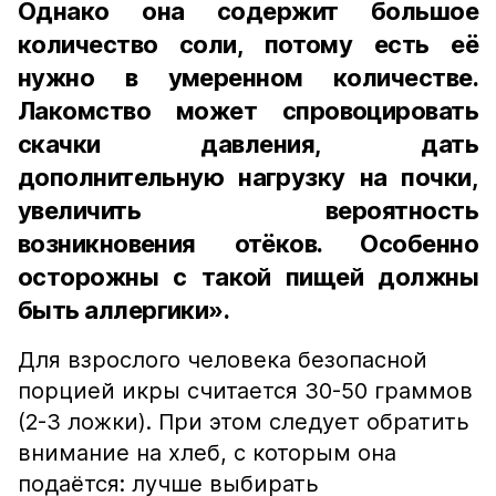
Однако она содержит большое
количество соли, потому есть её
нужно в умеренном количестве.
Лакомство может спровоцировать
скачки давления, дать
дополнительную нагрузку на почки,
увеличить вероятность
возникновения отёков. Особенно
осторожны с такой пищей должны
быть аллергики».
Для взрослого человека безопасной
порцией икры считается 30-50 граммов
(2-3 ложки). При этом следует обратить
внимание на хлеб, с которым она
подаётся: лучше выбирать