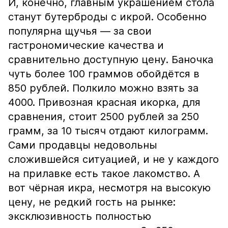
И, конечно, главным украшением стола
станут бутерброды с икрой. Особенно
популярна щучья — за свои
гастрономические качества и
сравнительно доступную цену. Баночка
чуть более 100 граммов обойдётся в
850 рублей. Полкило можно взять за
4000. Привозная красная икорка, для
сравнения, стоит 2500 рублей за 250
грамм, за 10 тысяч отдают килограмм.
Сами продавцы недовольны
сложившейся ситуацией, и не у каждого
на прилавке есть такое лакомство. А
вот чёрная икра, несмотря на высокую
цену, не редкий гость на рынке:
эксклюзивность полностью