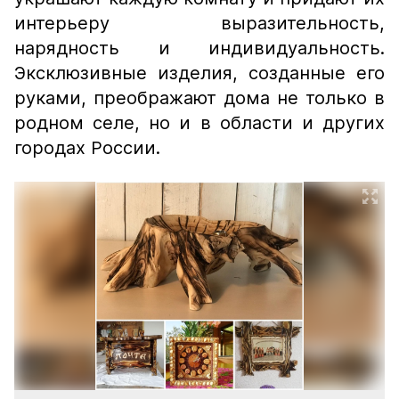
интерьеру выразительность,
нарядность и индивидуальность.
Эксклюзивные изделия, созданные его
руками, преображают дома не только в
родном селе, но и в области и других
городах России.