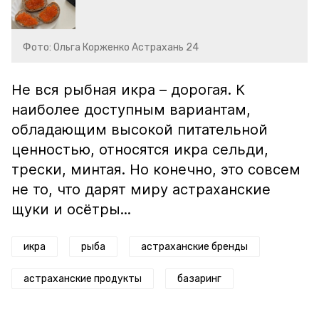
Фото: Ольга Корженко Астрахань 24
Не вся рыбная икра – дорогая. К
наиболее доступным вариантам,
обладающим высокой питательной
ценностью, относятся икра сельди,
трески, минтая. Но конечно, это совсем
не то, что дарят миру астраханские
щуки и осётры...
икра
рыба
астраханские бренды
астраханские продукты
базаринг