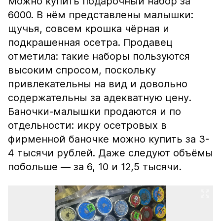
Можно купить подарочный набор за
6000. В нём представлены малышки:
щучья, совсем крошка чёрная и
подкрашенная осетра. Продавец
отметила: такие наборы пользуются
высоким спросом, поскольку
привлекательны на вид и довольно
содержательны за адекватную цену.
Баночки-малышки продаются и по
отдельности: икру осетровых в
фирменной баночке можно купить за 3-
4 тысячи рублей. Даже следуют объёмы
побольше — за 6, 10 и 12,5 тысячи.