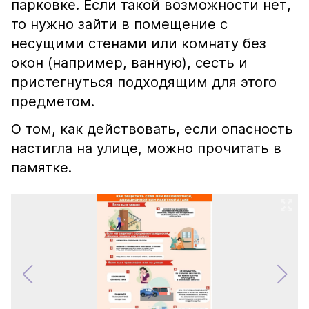
парковке. Если такой возможности нет,
то нужно зайти в помещение с
несущими стенами или комнату без
окон (например, ванную), сесть и
пристегнуться подходящим для этого
предметом.
О том, как действовать, если опасность
настигла на улице, можно прочитать в
памятке.