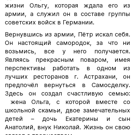
жизни Ольгу, которая ждала его из
армии, а служил он в составе группы
советских войск в Германии.
Вернувшись из армии, Пётр искал себя.
Он настоящий самородок, за что ни
возьмись, все у него получается.
Являясь прекрасным поваром, имея
перспективы работать в одном из
лучших ресторанов г. Астрахани, он
предпочёл вернуться в Самосделку.
Здесь он создал счастливую семью:
жена Ольга, с которой вместе со
школьной скамьи, двое замечательных
детей – дочь Екатерины и сын
Анатолий, внук Николай. Жизнь он свою