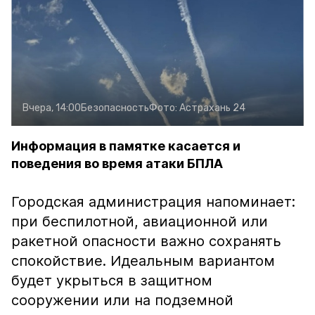
Вчера, 14:00
Безопасность
Фото:
Астрахань 24
Информация в памятке касается и
поведения во время атаки БПЛА
Городская администрация напоминает:
при беспилотной, авиационной или
ракетной опасности важно сохранять
спокойствие. Идеальным вариантом
будет укрыться в защитном
сооружении или на подземной