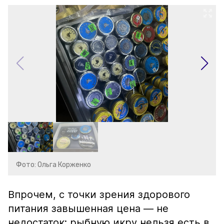
Фото: Ольга Корженко
Впрочем, с точки зрения здорового
питания завышенная цена — не
недостаток: рыбную икру нельзя есть в