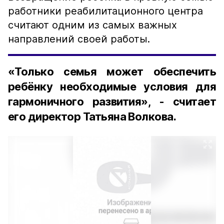
работники реабилитационного центра
считают одним из самых важных
направлений своей работы.
«Только семья может обеспечить
ребёнку необходимые условия для
гармоничного развития», - считает
его директор Татьяна Волкова.