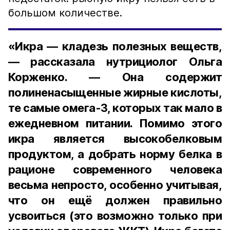
большом количестве.
«Икра — кладезь полезных веществ,
— рассказала нутрициолог Ольга
Корженко. — Она содержит
полиненасыщенные жирные кислоты,
те самые омега-3, которых так мало в
ежедневном питании. Помимо этого
икра является высокобелковым
продуктом, а добрать норму белка в
рационе современного человека
весьма непросто, особенно учитывая,
что он ещё должен правильно
усвоиться (это возможно только при