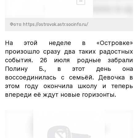
Фото: https://ostrovok.astr.socinfo.ru/
На этой неделе в «Островке»
произошло сразу два таких радостных
события. 26 июля родные забрали
Полину Б., в этот день она
воссоединилась с семьёй. Девочка в
этом году окончила школу и теперь
впереди её ждут новые горизонты.