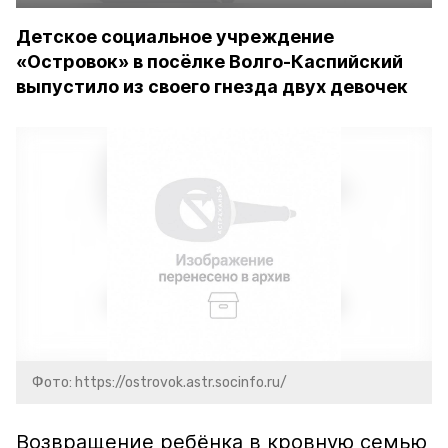
Детское социальное учреждение
«Островок» в посёлке Волго-Каспийский
выпустило из своего гнезда двух девочек
Фото: https://ostrovok.astr.socinfo.ru/
Возвращение ребёнка в кровную семью