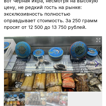
вот чёрная икра, несмотря на высокую
цену, не редкий гость на рынке:
эксклюзивность полностью
оправдывает стоимость. За 250 грамм
просят от 12 500 до 13 750 рублей.