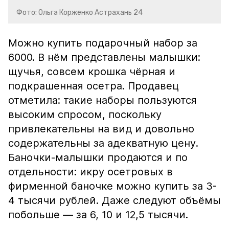
Фото: Ольга Корженко Астрахань 24
Можно купить подарочный набор за
6000. В нём представлены малышки:
щучья, совсем крошка чёрная и
подкрашенная осетра. Продавец
отметила: такие наборы пользуются
высоким спросом, поскольку
привлекательны на вид и довольно
содержательны за адекватную цену.
Баночки-малышки продаются и по
отдельности: икру осетровых в
фирменной баночке можно купить за 3-
4 тысячи рублей. Даже следуют объёмы
побольше — за 6, 10 и 12,5 тысячи.