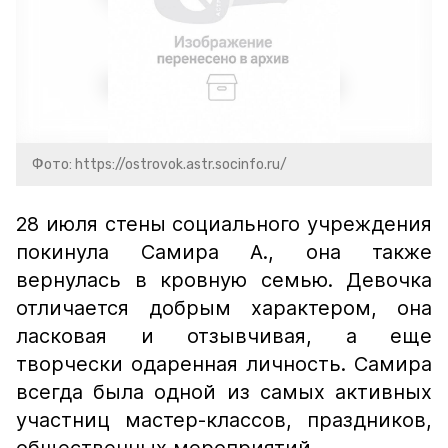
Фото: https://ostrovok.astr.socinfo.ru/
28 июля стены социального учреждения
покинула Самира А., она также
вернулась в кровную семью. Девочка
отличается добрым характером, она
ласковая и отзывчивая, а еще
творчески одаренная личность. Самира
всегда была одной из самых активных
участниц мастер-классов, праздников,