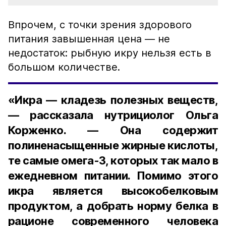
Впрочем, с точки зрения здорового
питания завышенная цена — не
недостаток: рыбную икру нельзя есть в
большом количестве.
«Икра — кладезь полезных веществ,
— рассказала нутрициолог Ольга
Корженко. — Она содержит
полиненасыщенные жирные кислоты,
те самые омега-3, которых так мало в
ежедневном питании. Помимо этого
икра является высокобелковым
продуктом, а добрать норму белка в
рационе современного человека