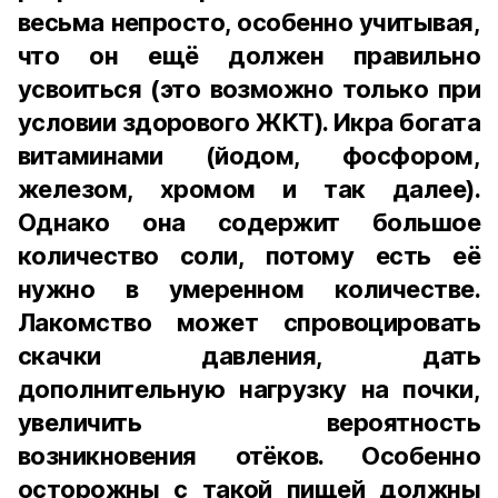
весьма непросто, особенно учитывая,
что он ещё должен правильно
усвоиться (это возможно только при
условии здорового ЖКТ). Икра богата
витаминами (йодом, фосфором,
железом, хромом и так далее).
Однако она содержит большое
количество соли, потому есть её
нужно в умеренном количестве.
Лакомство может спровоцировать
скачки давления, дать
дополнительную нагрузку на почки,
увеличить вероятность
возникновения отёков. Особенно
осторожны с такой пищей должны