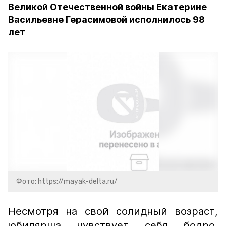
Великой Отечественной войны Екатерине
Васильевне Герасимовой исполнилось 98
лет
Фото: https://mayak-delta.ru/
Несмотря на свой солидный возраст,
юбилярша чувствует себя бодро,