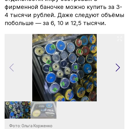
фирменной баночке можно купить за 3-
4 тысячи рублей. Даже следуют объёмы
побольше — за 6, 10 и 12,5 тысячи.
Фото: Ольга Корженко