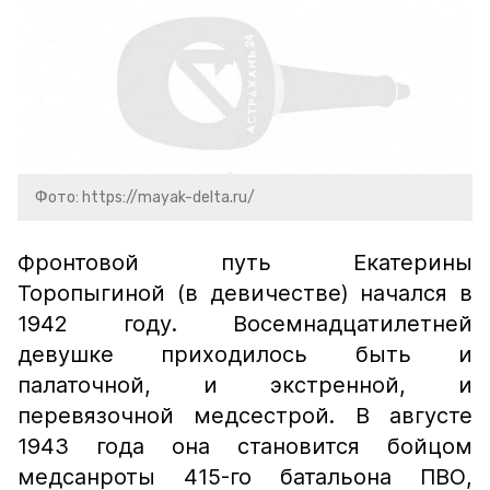
Фото: https://mayak-delta.ru/
Фронтовой путь Екатерины
Торопыгиной (в девичестве) начался в
1942 году. Восемнадцатилетней
девушке приходилось быть и
палаточной, и экстренной, и
перевязочной медсестрой. В августе
1943 года она становится бойцом
медсанроты 415-го батальона ПВО,