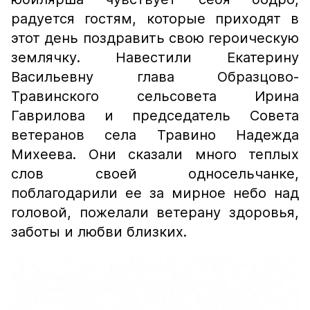
радуется гостям, которые приходят в
этот день поздравить свою героическую
землячку. Навестили Екатерину
Васильевну глава Образцово-
Травинского сельсовета Ирина
Гаврилова и председатель Совета
ветеранов села Травино Надежда
Михеева. Они сказали много теплых
слов своей односельчанке,
поблагодарили ее за мирное небо над
головой, пожелали ветерану здоровья,
заботы и любви близких.