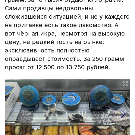
Сами продавцы недовольны
сложившейся ситуацией, и не у каждого
на прилавке есть такое лакомство. А
вот чёрная икра, несмотря на высокую
цену, не редкий гость на рынке:
эксклюзивность полностью
оправдывает стоимость. За 250 грамм
просят от 12 500 до 13 750 рублей.