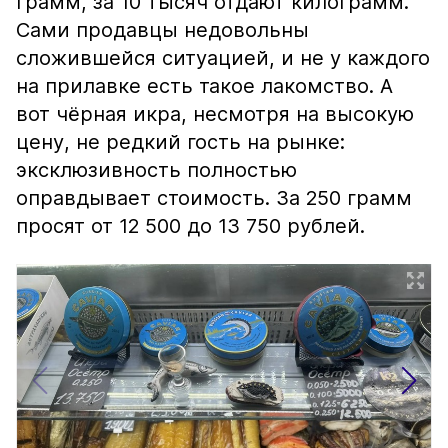
грамм, за 10 тысяч отдают килограмм.
Сами продавцы недовольны
сложившейся ситуацией, и не у каждого
на прилавке есть такое лакомство. А
вот чёрная икра, несмотря на высокую
цену, не редкий гость на рынке:
эксклюзивность полностью
оправдывает стоимость. За 250 грамм
просят от 12 500 до 13 750 рублей.