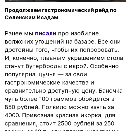
Продолжаем гастрономический рейд по
Селенским Исадам
Ранее мы
писали
про изобилие
волжских угощений на базаре. Все они
достойны того, чтобы их попробовать.
И, конечно, главным украшением стола
станут бутерброды с икрой. Особенно
популярна щучья — за свои
гастрономические качества и
сравнительно доступную цену. Баночка
чуть более 100 граммов обойдётся в
850 рублей. Полкило можно взять за
4000. Привозная красная икорка, для
сравнения, стоит 2500 рублей за 250