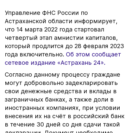
Управление ФНС России по
Астраханской области информирует,
что 14 марта 2022 года стартовал
четвертый этап амнистии капиталов,
который продлится до 28 февраля 2023
года включительно.
Об этом сообщает
сетевое издание «Астрахань 24».
Согласно данному процессу граждане
могут добровольно задекларировать
свои денежные средства и вклады в
заграничных банках, а также доли в
иностранных компаниях, при условии
внесения их на счёт в российский банк
в течение 30 дней со дня сдачи такой
декларации. Документ необходимо