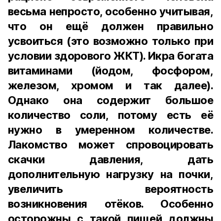
весьма непросто, особенно учитывая,
что он ещё должен правильно
усвоиться (это возможно только при
условии здорового ЖКТ). Икра богата
витаминами (йодом, фосфором,
железом, хромом и так далее).
Однако она содержит большое
количество соли, потому есть её
нужно в умеренном количестве.
Лакомство может спровоцировать
скачки давления, дать
дополнительную нагрузку на почки,
увеличить вероятность
возникновения отёков. Особенно
осторожны с такой пищей должны