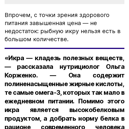
Впрочем, с точки зрения здорового
питания завышенная цена — не
недостаток: рыбную икру нельзя есть в
большом количестве.
«Икра — кладезь полезных веществ,
— рассказала нутрициолог Ольга
Корженко. — Она содержит
полиненасыщенные жирные кислоты,
те самые омега-3, которых так мало в
ежедневном питании. Помимо этого
икра является высокобелковым
продуктом, а добрать норму белка в
рационе современного человека