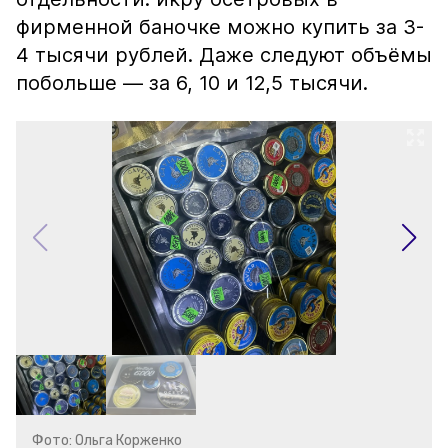
фирменной баночке можно купить за 3-
4 тысячи рублей. Даже следуют объёмы
побольше — за 6, 10 и 12,5 тысячи.
Фото: Ольга Корженко