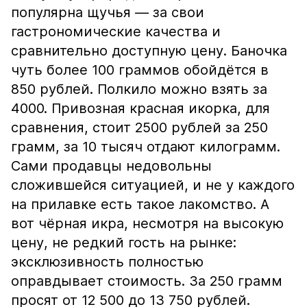
популярна щучья — за свои
гастрономические качества и
сравнительно доступную цену. Баночка
чуть более 100 граммов обойдётся в
850 рублей. Полкило можно взять за
4000. Привозная красная икорка, для
сравнения, стоит 2500 рублей за 250
грамм, за 10 тысяч отдают килограмм.
Сами продавцы недовольны
сложившейся ситуацией, и не у каждого
на прилавке есть такое лакомство. А
вот чёрная икра, несмотря на высокую
цену, не редкий гость на рынке:
эксклюзивность полностью
оправдывает стоимость. За 250 грамм
просят от 12 500 до 13 750 рублей.