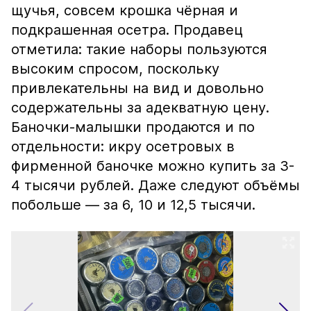
щучья, совсем крошка чёрная и
подкрашенная осетра. Продавец
отметила: такие наборы пользуются
высоким спросом, поскольку
привлекательны на вид и довольно
содержательны за адекватную цену.
Баночки-малышки продаются и по
отдельности: икру осетровых в
фирменной баночке можно купить за 3-
4 тысячи рублей. Даже следуют объёмы
побольше — за 6, 10 и 12,5 тысячи.