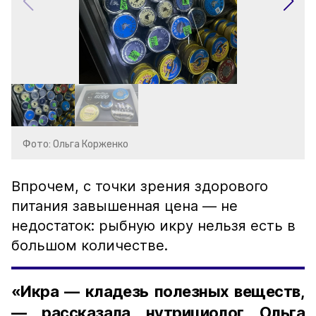
Фото: Ольга Корженко
Впрочем, с точки зрения здорового
питания завышенная цена — не
недостаток: рыбную икру нельзя есть в
большом количестве.
«Икра — кладезь полезных веществ,
— рассказала нутрициолог Ольга