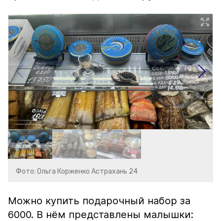
Фото: Ольга Корженко Астрахань 24
Можно купить подарочный набор за
6000. В нём представлены малышки: