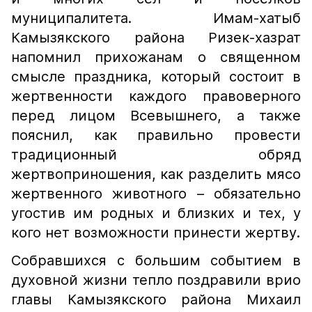
муниципалитета. Имам-хатыб
Камызякского района Ризек-хазрат
напомнил прихожанам о священном
смысле праздника, который состоит в
жертвенности каждого правоверного
перед лицом Всевышнего, а также
пояснил, как правильно провести
традиционный обряд
жертвоприношения, как разделить мясо
жертвенного животного – обязательно
угостив им родных и близких и тех, у
кого нет возможности принести жертву.
Собравшихся с большим событием в
духовной жизни тепло поздравили врио
главы Камызякского района Михаил