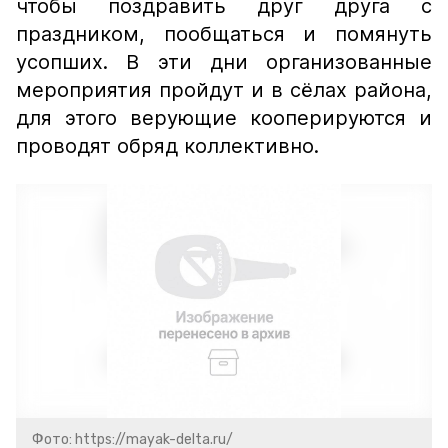
чтобы поздравить друг друга с
праздником, пообщаться и помянуть
усопших. В эти дни организованные
мероприятия пройдут и в сёлах района,
для этого верующие кооперируются и
проводят обряд коллективно.
Фото: https://mayak-delta.ru/