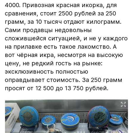
4000. Привозная красная икорка, для
сравнения, стоит 2500 рублей за 250
грамм, за 10 тысяч отдают килограмм.
Сами продавцы недовольны
сложившейся ситуацией, и не у каждого
на прилавке есть такое лакомство. А
вот чёрная икра, несмотря на высокую
цену, не редкий гость на рынке:
эксклюзивность полностью
оправдывает стоимость. За 250 грамм
просят от 12 500 до 13 750 рублей.