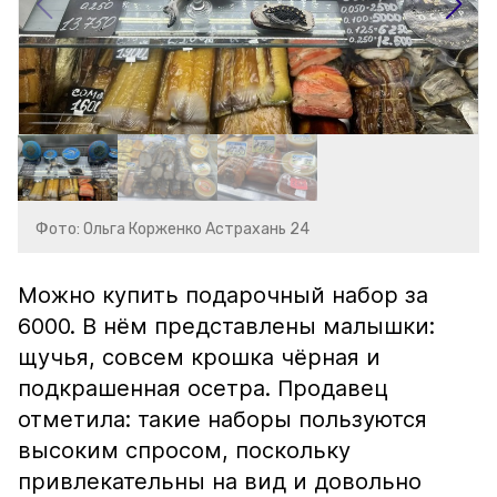
Фото: Ольга Корженко Астрахань 24
Можно купить подарочный набор за
6000. В нём представлены малышки:
щучья, совсем крошка чёрная и
подкрашенная осетра. Продавец
отметила: такие наборы пользуются
высоким спросом, поскольку
привлекательны на вид и довольно