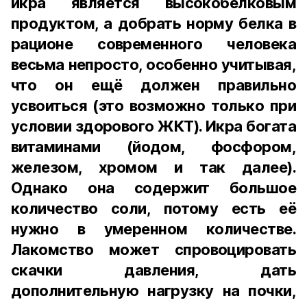
икра является высокобелковым
продуктом, а добрать норму белка в
рационе современного человека
весьма непросто, особенно учитывая,
что он ещё должен правильно
усвоиться (это возможно только при
условии здорового ЖКТ). Икра богата
витаминами (йодом, фосфором,
железом, хромом и так далее).
Однако она содержит большое
количество соли, потому есть её
нужно в умеренном количестве.
Лакомство может спровоцировать
скачки давления, дать
дополнительную нагрузку на почки,