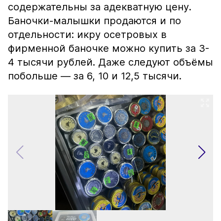
содержательны за адекватную цену.
Баночки-малышки продаются и по
отдельности: икру осетровых в
фирменной баночке можно купить за 3-
4 тысячи рублей. Даже следуют объёмы
побольше — за 6, 10 и 12,5 тысячи.