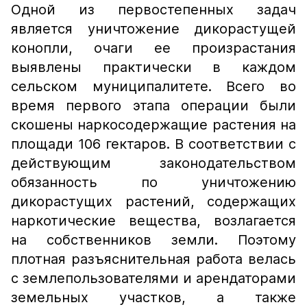
Одной из первостепенных задач
является уничтожение дикорастущей
конопли, очаги ее произрастания
выявлены практически в каждом
сельском муниципалитете. Всего во
время первого этапа операции были
скошены наркосодержащие растения на
площади 106 гектаров. В соответствии с
действующим законодательством
обязанность по уничтожению
дикорастущих растений, содержащих
наркотические вещества, возлагается
на собственников земли. Поэтому
плотная разъяснительная работа велась
с землепользователями и арендаторами
земельных участков, а также