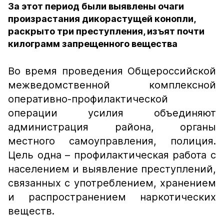
За этот период были выявлены очаги
произрастания дикорастущей конопли,
раскрыто три преступления, изъят почти
килограмм запрещенного вещества
Во время проведения Общероссийской
межведомственной комплексной
оперативно-профилактической
операции усилия объединяют
администрация района, органы
местного самоуправления, полиция.
Цель одна – профилактическая работа с
населением и выявление преступлений,
связанных с употреблением, хранением
и распространением наркотических
веществ.