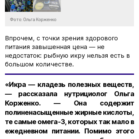
Фото: Ольга Корженко
Впрочем, с точки зрения здорового
питания завышенная цена — не
недостаток: рыбную икру нельзя есть в
большом количестве.
«Икра — кладезь полезных веществ,
— рассказала нутрициолог Ольга
Корженко. — Она содержит
полиненасыщенные жирные кислоты,
те самые омега-3, которых так мало в
ежедневном питании. Помимо этого