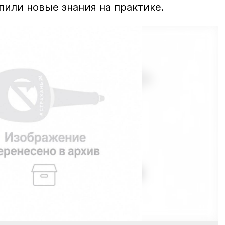
пили новые знания на практике.