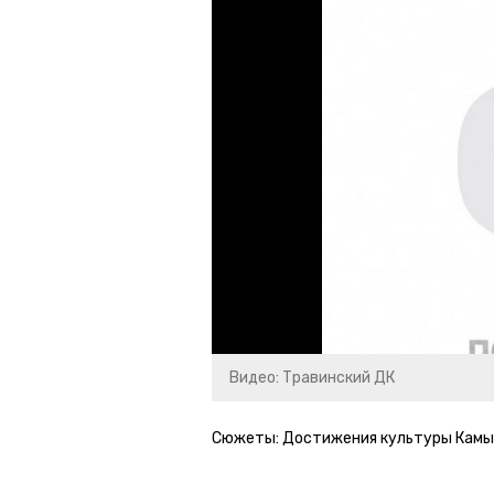
Видео: Травинский ДК
Сюжеты:
Достижения культуры Камы