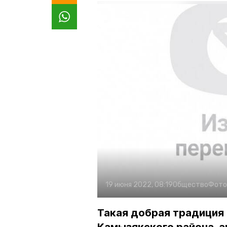
19 июня 2022, 08:19
Общество
Фото
Такая добрая традиция 