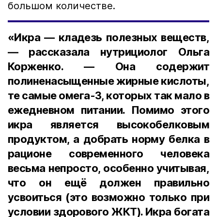
большом количестве.
«Икра — кладезь полезных веществ,
— рассказала нутрициолог Ольга
Корженко. — Она содержит
полиненасыщенные жирные кислоты,
те самые омега-3, которых так мало в
ежедневном питании. Помимо этого
икра является высокобелковым
продуктом, а добрать норму белка в
рационе современного человека
весьма непросто, особенно учитывая,
что он ещё должен правильно
усвоиться (это возможно только при
условии здорового ЖКТ). Икра богата