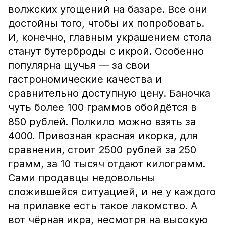
волжских угощений на базаре. Все они
достойны того, чтобы их попробовать.
И, конечно, главным украшением стола
станут бутерброды с икрой. Особенно
популярна щучья — за свои
гастрономические качества и
сравнительно доступную цену. Баночка
чуть более 100 граммов обойдётся в
850 рублей. Полкило можно взять за
4000. Привозная красная икорка, для
сравнения, стоит 2500 рублей за 250
грамм, за 10 тысяч отдают килограмм.
Сами продавцы недовольны
сложившейся ситуацией, и не у каждого
на прилавке есть такое лакомство. А
вот чёрная икра, несмотря на высокую