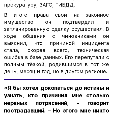
прокуратуру, ЗАГС, ГИБДД.
В итоге права свои на законное
имущество он подтвердил и
запланированную сделку осуществил. В
ходе общения с чиновниками он
выяснил, что причиной инцидента
стала, скорее всего, техническая
ошибка в базе данных. Его перепутали с
полным тёзкой, родившимся в тот же
день, месяц и год, но в другом регионе.
«Я бы хотел докопаться до истины и
узнать, кто причинил мне столько
нервных потрясений, - говорит
пострадавший. – Но этого мне никто