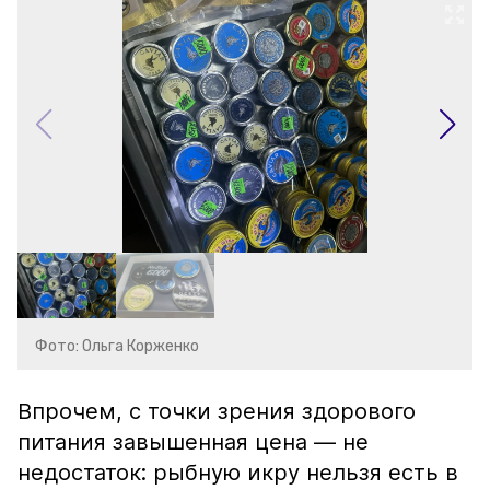
Фото: Ольга Корженко
Впрочем, с точки зрения здорового
питания завышенная цена — не
недостаток: рыбную икру нельзя есть в