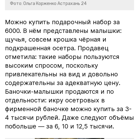
Фото: Ольга Корженко Астрахань 24
Можно купить подарочный набор за
6000. В нём представлены малышки:
щучья, совсем крошка чёрная и
подкрашенная осетра. Продавец
отметила: такие наборы пользуются
высоким спросом, поскольку
привлекательны на вид и довольно
содержательны за адекватную цену.
Баночки-малышки продаются и по
отдельности: икру осетровых в
фирменной баночке можно купить за 3-
4 тысячи рублей. Даже следуют объёмы
побольше — за 6, 10 и 12,5 тысячи.