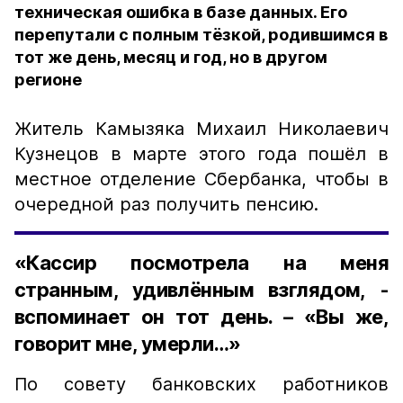
техническая ошибка в базе данных. Его
перепутали с полным тёзкой, родившимся в
тот же день, месяц и год, но в другом
регионе
Житель Камызяка Михаил Николаевич
Кузнецов в марте этого года пошёл в
местное отделение Сбербанка, чтобы в
очередной раз получить пенсию.
«Кассир посмотрела на меня
странным, удивлённым взглядом, -
вспоминает он тот день. – «Вы же,
говорит мне, умерли…»
По совету банковских работников