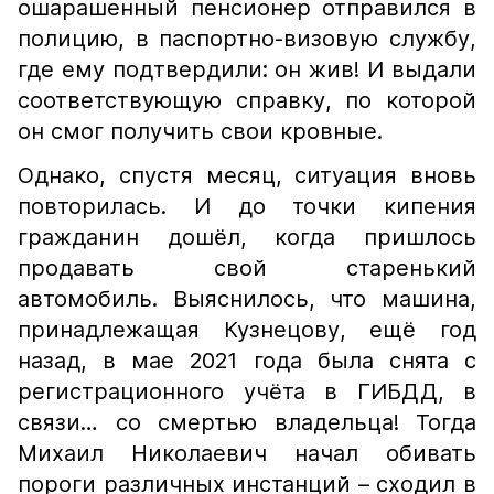
ошарашенный пенсионер отправился в
полицию, в паспортно-визовую службу,
где ему подтвердили: он жив! И выдали
соответствующую справку, по которой
он смог получить свои кровные.
Однако, спустя месяц, ситуация вновь
повторилась. И до точки кипения
гражданин дошёл, когда пришлось
продавать свой старенький
автомобиль. Выяснилось, что машина,
принадлежащая Кузнецову, ещё год
назад, в мае 2021 года была снята с
регистрационного учёта в ГИБДД, в
связи… со смертью владельца! Тогда
Михаил Николаевич начал обивать
пороги различных инстанций – сходил в