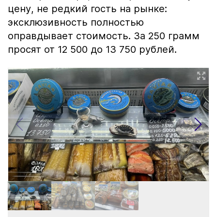
цену, не редкий гость на рынке:
эксклюзивность полностью
оправдывает стоимость. За 250 грамм
просят от 12 500 до 13 750 рублей.