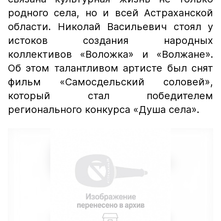
родного села, но и всей Астраханской
области. Николай Васильевич стоял у
истоков создания народных
коллективов «Воложка» и «Волжане».
Об этом талантливом артисте был снят
фильм «Самосдельский соловей»,
который стал победителем
регионального конкурса «Душа села».