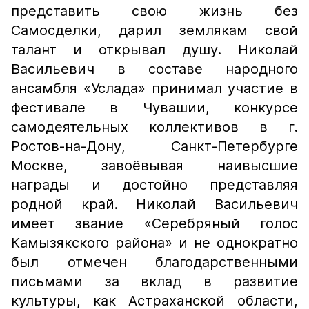
представить свою жизнь без
Самосделки, дарил землякам свой
талант и открывал душу. Николай
Васильевич в составе народного
ансамбля «Услада» принимал участие в
фестивале в Чувашии, конкурсе
самодеятельных коллективов в г.
Ростов-на-Дону, Санкт-Петербурге
Москве, завоёвывая наивысшие
награды и достойно представляя
родной край. Николай Васильевич
имеет звание «Серебряный голос
Камызякского района» и не однократно
был отмечен благодарственными
письмами за вклад в развитие
культуры, как Астраханской области,