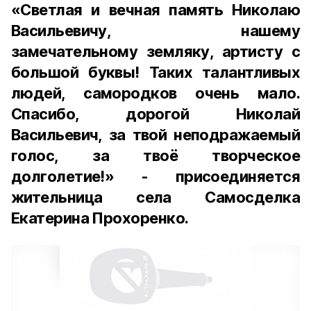
«Светлая и вечная память Николаю
Васильевичу, нашему
замечательному земляку, артисту с
большой буквы! Таких талантливых
людей, самородков очень мало.
Спасибо, дорогой Николай
Васильевич, за твой неподражаемый
голос, за твоё творческое
долголетие!» - присоединяется
жительница села Самосделка
Екатерина Прохоренко.