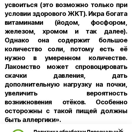
усвоиться (это возможно только при
условии здорового ЖКТ). Икра богата
витаминами (йодом, фосфором,
железом, хромом и так далее).
Однако она содержит большое
количество соли, потому есть её
нужно в умеренном количестве.
Лакомство может спровоцировать
скачки давления, дать
дополнительную нагрузку на почки,
увеличить вероятность
возникновения отёков. Особенно
осторожны с такой пищей должны
быть аллергики».
Политика обработки Персональных