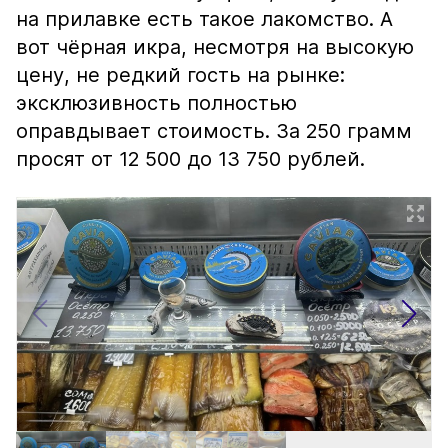
на прилавке есть такое лакомство. А
вот чёрная икра, несмотря на высокую
цену, не редкий гость на рынке:
эксклюзивность полностью
оправдывает стоимость. За 250 грамм
просят от 12 500 до 13 750 рублей.