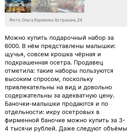
Фото: Ольга Корженко Астрахань 24
Можно купить подарочный набор за
6000. В нём представлены малышки:
щучья, совсем крошка чёрная и
подкрашенная осетра. Продавец
отметила: такие наборы пользуются
высоким спросом, поскольку
привлекательны на вид и довольно
содержательны за адекватную цену.
Баночки-малышки продаются и по
отдельности: икру осетровых в
фирменной баночке можно купить за 3-
4 тысячи рублей. Даже следуют объёмы