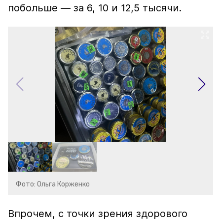
побольше — за 6, 10 и 12,5 тысячи.
Фото: Ольга Корженко
Впрочем, с точки зрения здорового