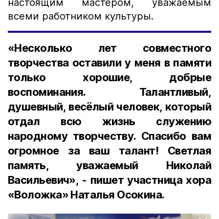
настоящим мастером, уважаемым
всеми работником культуры.
«Несколько лет совместного
творчества оставили у меня в памяти
только хорошие, добрые
воспоминания. Талантливый,
душевный, весёлый человек, который
отдал всю жизнь служению
народному творчеству. Спасибо вам
огромное за ваш талант! Светлая
память, уважаемый Николай
Васильевич», - пишет участница хора
«Воложка» Наталья Осокина.