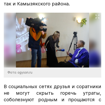
так и Камызякского района.
Фото: ogyson.ru
В социальных сетях друзья и соратники
не могут скрыть горечь утраты,
соболезнуют родным и прощаются с