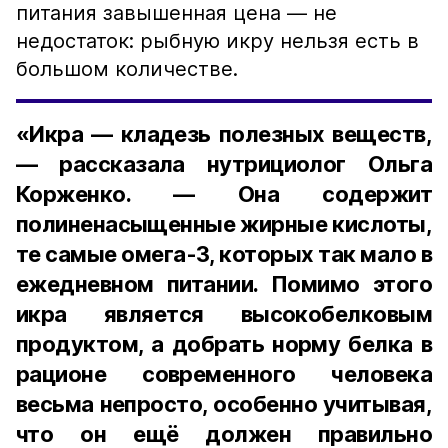
питания завышенная цена — не
недостаток: рыбную икру нельзя есть в
большом количестве.
«Икра — кладезь полезных веществ,
— рассказала нутрициолог Ольга
Корженко. — Она содержит
полиненасыщенные жирные кислоты,
те самые омега-3, которых так мало в
ежедневном питании. Помимо этого
икра является высокобелковым
продуктом, а добрать норму белка в
рационе современного человека
весьма непросто, особенно учитывая,
что он ещё должен правильно