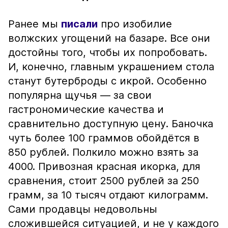
Ранее мы
писали
про изобилие
волжских угощений на базаре. Все они
достойны того, чтобы их попробовать.
И, конечно, главным украшением стола
станут бутерброды с икрой. Особенно
популярна щучья — за свои
гастрономические качества и
сравнительно доступную цену. Баночка
чуть более 100 граммов обойдётся в
850 рублей. Полкило можно взять за
4000. Привозная красная икорка, для
сравнения, стоит 2500 рублей за 250
грамм, за 10 тысяч отдают килограмм.
Сами продавцы недовольны
сложившейся ситуацией, и не у каждого