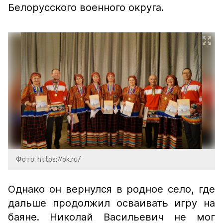
Белорусского военного округа.
Фото: https://ok.ru/
Однако он вернулся в родное село, где
дальше продолжил осваивать игру на
баяне. Николай Васильевич не мог