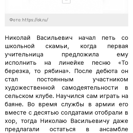
Фото: https://ok.ru/
Николай Васильевич начал петь со
школьной скамьи, когда первая
учительница предложила ему
исполнить на линейке песню «То
березка, то рябина». После дебюта он
стал постоянным участником
художественной самодеятельности в
сельском клубе. Научился сам играть на
баяне. Во время службы в армии его
вместе с десятью солдатами отобрали в
хор, тогда Николаю Васильевичу даже
предлагали остаться в ансамбле