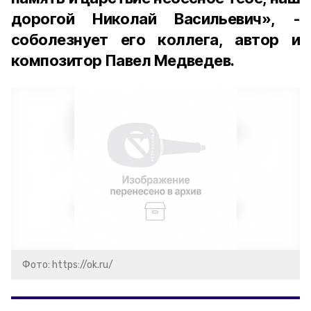
дорогой Николай Васильевич», -
соболезнует его коллега, автор и
композитор Павел Медведев.
Фото: https://ok.ru/