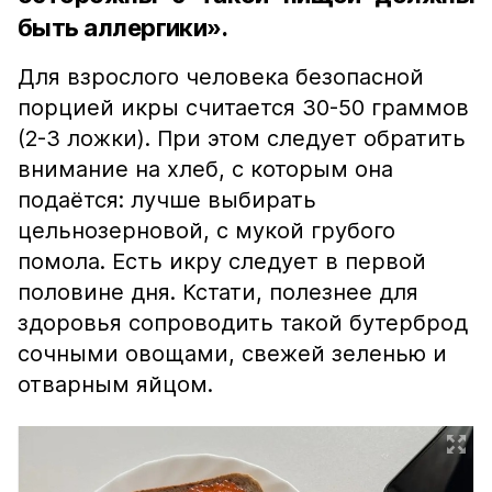
быть аллергики».
Для взрослого человека безопасной
порцией икры считается 30-50 граммов
(2-3 ложки). При этом следует обратить
внимание на хлеб, с которым она
подаётся: лучше выбирать
цельнозерновой, с мукой грубого
помола. Есть икру следует в первой
половине дня. Кстати, полезнее для
здоровья сопроводить такой бутерброд
сочными овощами, свежей зеленью и
отварным яйцом.