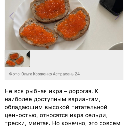
Фото: Ольга Корженко Астрахань 24
Не вся рыбная икра – дорогая. К
наиболее доступным вариантам,
обладающим высокой питательной
ценностью, относятся икра сельди,
трески, минтая. Но конечно, это совсем