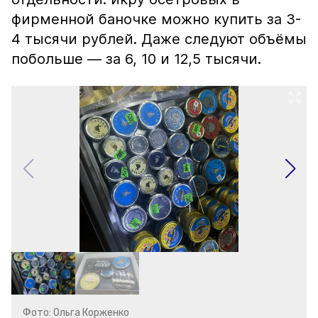
фирменной баночке можно купить за 3-
4 тысячи рублей. Даже следуют объёмы
побольше — за 6, 10 и 12,5 тысячи.
Фото: Ольга Корженко