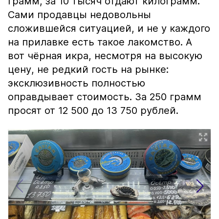
грамм, за 10 тысяч отдают килограмм.
Сами продавцы недовольны
сложившейся ситуацией, и не у каждого
на прилавке есть такое лакомство. А
вот чёрная икра, несмотря на высокую
цену, не редкий гость на рынке:
эксклюзивность полностью
оправдывает стоимость. За 250 грамм
просят от 12 500 до 13 750 рублей.