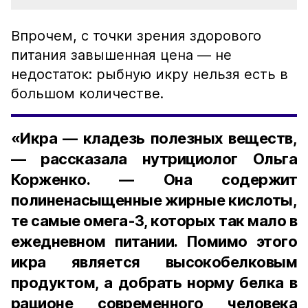
Впрочем, с точки зрения здорового
питания завышенная цена — не
недостаток: рыбную икру нельзя есть в
большом количестве.
«Икра — кладезь полезных веществ,
— рассказала нутрициолог Ольга
Корженко. — Она содержит
полиненасыщенные жирные кислоты,
те самые омега-3, которых так мало в
ежедневном питании. Помимо этого
икра является высокобелковым
продуктом, а добрать норму белка в
рационе современного человека