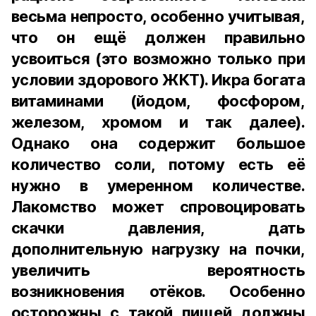
весьма непросто, особенно учитывая,
что он ещё должен правильно
усвоиться (это возможно только при
условии здорового ЖКТ). Икра богата
витаминами (йодом, фосфором,
железом, хромом и так далее).
Однако она содержит большое
количество соли, потому есть её
нужно в умеренном количестве.
Лакомство может спровоцировать
скачки давления, дать
дополнительную нагрузку на почки,
увеличить вероятность
возникновения отёков. Особенно
осторожны с такой пищей должны