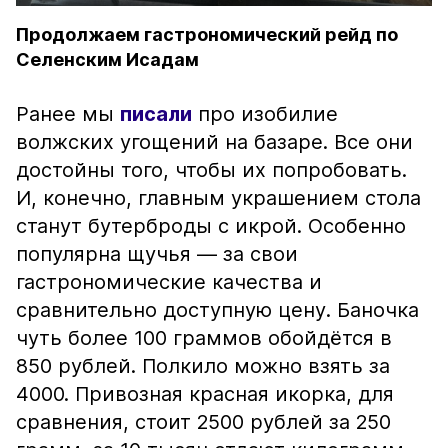
Продолжаем гастрономический рейд по
Селенским Исадам
Ранее мы
писали
про изобилие
волжских угощений на базаре. Все они
достойны того, чтобы их попробовать.
И, конечно, главным украшением стола
станут бутерброды с икрой. Особенно
популярна щучья — за свои
гастрономические качества и
сравнительно доступную цену. Баночка
чуть более 100 граммов обойдётся в
850 рублей. Полкило можно взять за
4000. Привозная красная икорка, для
сравнения, стоит 2500 рублей за 250