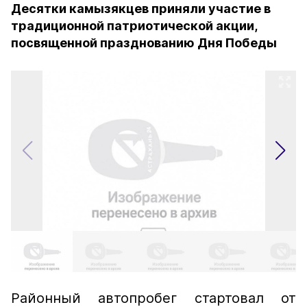
Десятки камызякцев приняли участие в
традиционной патриотической акции,
посвященной празднованию Дня Победы
Районный автопробег стартовал от