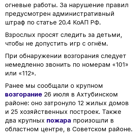
огневые работы. За нарушение правил
предусмотрен административный
штраф по статье 20.4 КоАП РФ.
Взрослых просят следить за детьми,
чтобы не допустить игр с огнём.
При обнаружении возгорания следует
немедленно звонить по номерам «101»
или «112».
Ранее мы сообщали о крупном
возгорание
26 июля в Ахтубинском
районе: оно затронуло 12 жилых домов
и 25 хозяйственных построек. Также
два крупных
пожара
произошли в
областном центре, в Советском районе.