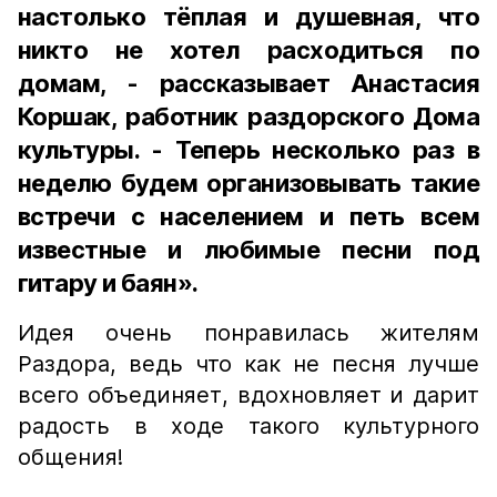
настолько тёплая и душевная, что
никто не хотел расходиться по
домам, - рассказывает Анастасия
Коршак, работник раздорского Дома
культуры. - Теперь несколько раз в
неделю будем организовывать такие
встречи с населением и петь всем
известные и любимые песни под
гитару и баян».
Идея очень понравилась жителям
Раздора, ведь что как не песня лучше
всего объединяет, вдохновляет и дарит
радость в ходе такого культурного
общения!