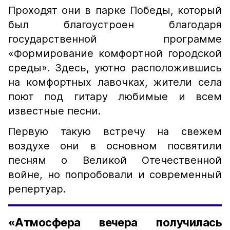
Проходят они в парке Победы, который
был благоустроен благодаря
государственной программе
«Формирование комфортной городской
среды». Здесь, уютно расположившись
на комфортных лавочках, жители села
поют под гитару любимые и всем
известные песни.
Первую такую встречу на свежем
воздухе они в основном посвятили
песням о Великой Отечественной
войне, но попробовали и современный
репертуар.
«Атмосфера вечера получилась