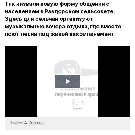
Так назвали новую форму общения с
населением в Раздорском сельсовете.
Здесь для сельчан организуют
музыкальные вечера отдыха, где вместе
поют песни под живой аккомпанемент
Play
Video
Видео: А. Коршак