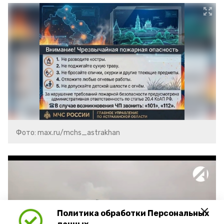
Фото: max.ru/mchs_astrakhan
Политика обработки Персональных