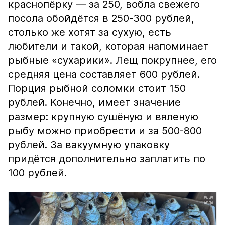
краснопёрку — за 250, вобла свежего
посола обойдётся в 250-300 рублей,
столько же хотят за сухую, есть
любители и такой, которая напоминает
рыбные «сухарики». Лещ покрупнее, его
средняя цена составляет 600 рублей.
Порция рыбной соломки стоит 150
рублей. Конечно, имеет значение
размер: крупную сушёную и вяленую
рыбу можно приобрести и за 500-800
рублей. За вакуумную упаковку
придётся дополнительно заплатить по
100 рублей.