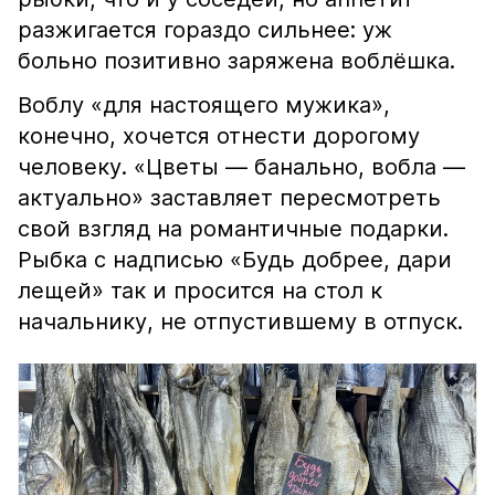
разжигается гораздо сильнее: уж
больно позитивно заряжена воблёшка.
Воблу «для настоящего мужика»,
конечно, хочется отнести дорогому
человеку. «Цветы — банально, вобла —
актуально» заставляет пересмотреть
свой взгляд на романтичные подарки.
Рыбка с надписью «Будь добрее, дари
лещей» так и просится на стол к
начальнику, не отпустившему в отпуск.