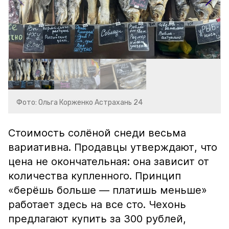
Фото: Ольга Корженко Астрахань 24
Стоимость солёной снеди весьма
вариативна. Продавцы утверждают, что
цена не окончательная: она зависит от
количества купленного. Принцип
«берёшь больше — платишь меньше»
работает здесь на все сто. Чехонь
предлагают купить за 300 рублей,