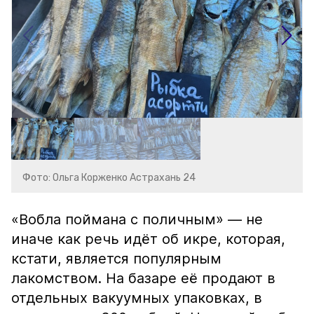
Фото: Ольга Корженко Астрахань 24
«Вобла поймана с поличным» — не
иначе как речь идёт об икре, которая,
кстати, является популярным
лакомством. На базаре её продают в
отдельных вакуумных упаковках, в