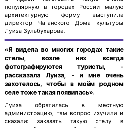
популярную в городах России малую
архитектурную форму выступила
директор Чаганского Дома культуры
Луиза Зульбухарова.
«Я видела во многих городах такие
стелы, возле них всегда
фотографируются туристы, -
рассказала Луиза, - и мне очень
захотелось, чтобы в моём родном
селе тоже такая появилась».
Луиза обратилась в местную
администрацию, там вопрос изучили и
сказали: заказать такую стелу в