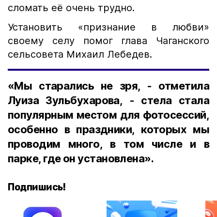
сломать её очень трудно.
Установить «признание в любви»
своему селу помог глава Чаганского
сельсовета Михаил Лебедев.
«Мы старались не зря, - отметила
Луиза Зульбухарова, - стела стала
популярным местом для фотосессий,
особенно в праздники, которых мы
проводим много, в том числе и в
парке, где он установлена».
Подпишись!