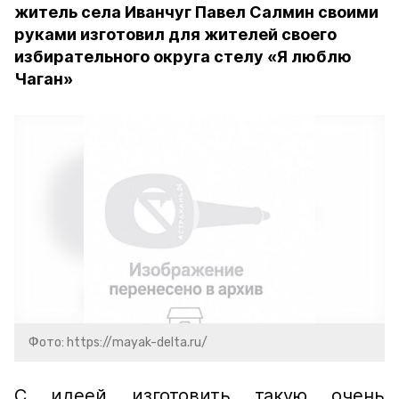
житель села Иванчуг Павел Салмин своими
руками изготовил для жителей своего
избирательного округа стелу «Я люблю
Чаган»
Фото: https://mayak-delta.ru/
С идеей изготовить такую очень