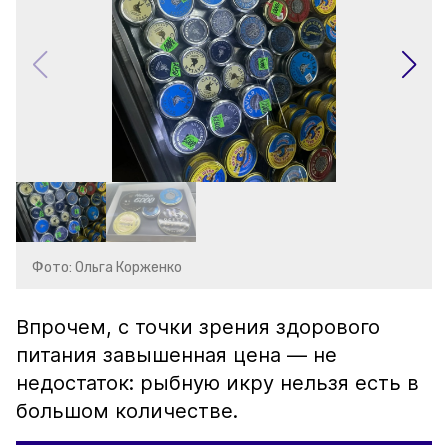
Фото: Ольга Корженко
Впрочем, с точки зрения здорового
питания завышенная цена — не
недостаток: рыбную икру нельзя есть в
большом количестве.