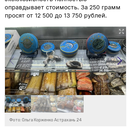
оправдывает стоимость. За 250 грамм
просят от 12 500 до 13 750 рублей.
Фото: Ольга Корженко Астрахань 24