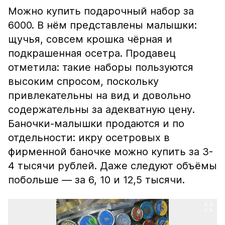
Можно купить подарочный набор за
6000. В нём представлены малышки:
щучья, совсем крошка чёрная и
подкрашенная осетра. Продавец
отметила: такие наборы пользуются
высоким спросом, поскольку
привлекательны на вид и довольно
содержательны за адекватную цену.
Баночки-малышки продаются и по
отдельности: икру осетровых в
фирменной баночке можно купить за 3-
4 тысячи рублей. Даже следуют объёмы
побольше — за 6, 10 и 12,5 тысячи.