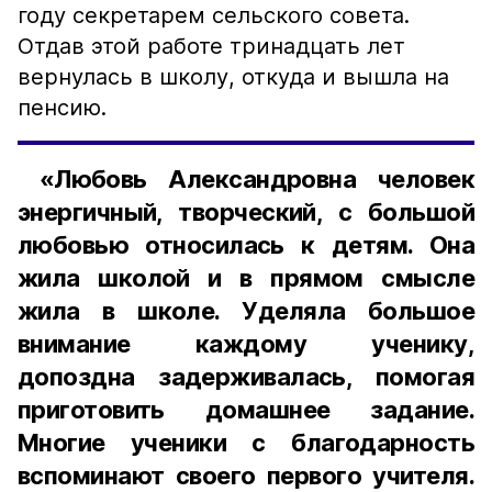
году секретарем сельского совета.
Отдав этой работе тринадцать лет
вернулась в школу, откуда и вышла на
пенсию.
«Любовь Александровна человек
энергичный, творческий, с большой
любовью относилась к детям. Она
жила школой и в прямом смысле
жила в школе. Уделяла большое
внимание каждому ученику,
допоздна задерживалась, помогая
приготовить домашнее задание.
Многие ученики с благодарность
вспоминают своего первого учителя.