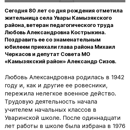
Сегодня 80 лет со дня рождения отметила
жительница села Увары Камызякского
района, ветеран педагогического труда
Любовь Александровна Кострыкина.
Поздравить ее со знаменательным
юбилеем приехали глава района Михаил
Черкасов и депутат Совета МО
«Камызякский район» Александр Сизов.
Любовь Александровна родилась в 1942
году и, как и другие ее ровесники,
пережила нелегкое военное действо.
Трудовую деятельность начала
учителем начальных классов в
Уваринской школе. После одиннадцати
лет работы в школе была избрана в 1976