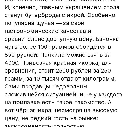
И, конечно, главным украшением стола
станут бутерброды с икрой. Особенно
популярна щучья — за свои
гастрономические качества и
сравнительно доступную цену. Баночка
чуть более 100 граммов обойдётся в
850 рублей. Полкило можно взять за
4000. Привозная красная икорка, для
сравнения, стоит 2500 рублей за 250
грамм, за 10 тысяч отдают килограмм.
Сами продавцы недовольны
сложившейся ситуацией, и не у каждого
на прилавке есть такое лакомство. А
вот чёрная икра, несмотря на высокую
цену, не редкий гость на рынке:
эксклюзивность полностью