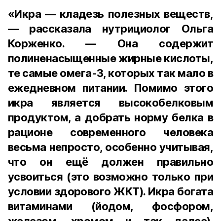
«Икра — кладезь полезных веществ,
— рассказала нутрициолог Ольга
Корженко. — Она содержит
полиненасыщенные жирные кислоты,
те самые омега-3, которых так мало в
ежедневном питании. Помимо этого
икра является высокобелковым
продуктом, а добрать норму белка в
рационе современного человека
весьма непросто, особенно учитывая,
что он ещё должен правильно
усвоиться (это возможно только при
условии здорового ЖКТ). Икра богата
витаминами (йодом, фосфором,