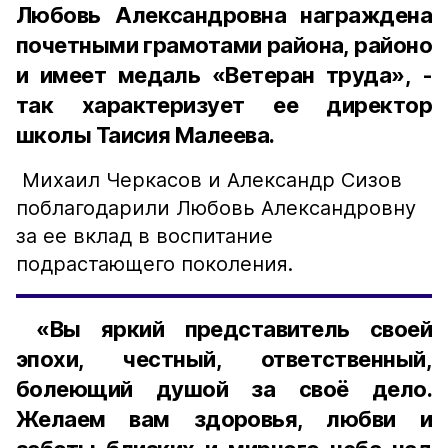
Любовь Александровна награждена
почетными грамотами района, районо
и имеет медаль «Ветеран труда», -
так характеризует ее директор
школы Таисия Малеева.
Михаил Черкасов и Александр Сизов
поблагодарили Любовь Александровну
за ее вклад в воспитание
подрастающего поколения.
«Вы яркий представитель своей
эпохи, честный, ответственный,
болеющий душой за своё дело.
Желаем вам здоровья, любви и