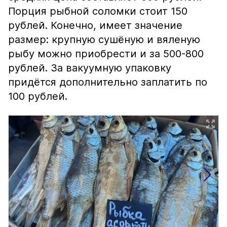
Порция рыбной соломки стоит 150
рублей. Конечно, имеет значение
размер: крупную сушёную и вяленую
рыбу можно приобрести и за 500-800
рублей. За вакуумную упаковку
придётся дополнительно заплатить по
100 рублей.