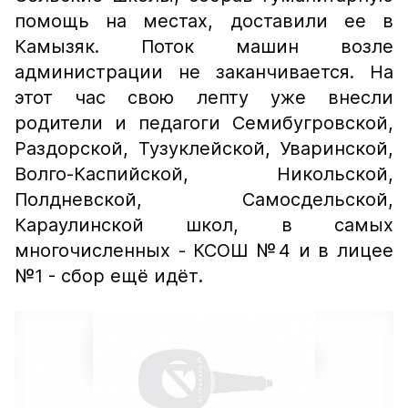
помощь на местах, доставили ее в
Камызяк. Поток машин возле
администрации не заканчивается. На
этот час свою лепту уже внесли
родители и педагоги Семибугровской,
Раздорской, Тузуклейской, Уваринской,
Волго-Каспийской, Никольской,
Полдневской, Самосдельской,
Караулинской школ, в самых
многочисленных - КСОШ №4 и в лицее
№1 - сбор ещё идёт.