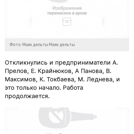
Фото: Маяк дельты Маяк дельты
Откликнулись и предприниматели А.
Прелов, Е. Крайнюков, А Панова, В.
Максимов, К. Токбаева, М. Леднева, и
это только начало. Работа
продолжается.