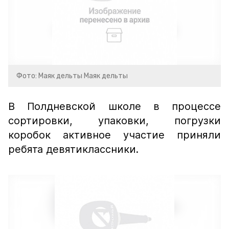
Фото: Маяк дельты Маяк дельты
В Полдневской школе в процессе
сортировки, упаковки, погрузки
коробок активное участие приняли
ребята девятиклассники.