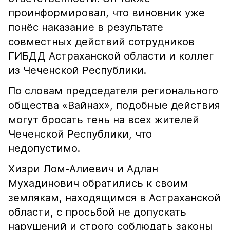
проинформировал, что виновник уже
понёс наказание в результате
совместных действий сотрудников
ГИБДД Астраханской области и коллег
из Чеченской Республики.
По словам председателя регионального
общества «Вайнах», подобные действия
могут бросать тень на всех жителей
Чеченской Республики, что
недопустимо.
Хизри Лом-Алиевич и Адлан
Мухадинович обратились к своим
землякам, находящимся в Астраханской
области, с просьбой не допускать
нарушений и строго соблюдать законы