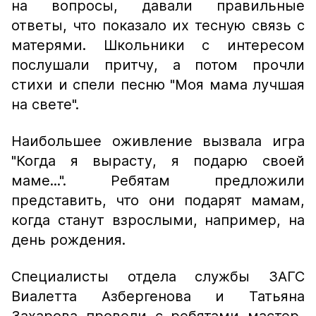
на вопросы, давали правильные
ответы, что показало их тесную связь с
матерями.
Школьники с интересом
послушали притчу, а потом прочли
стихи и спели песню "Моя мама лучшая
на свете".
Наибольшее оживление вызвала игра
"Когда я вырасту, я подарю своей
маме...". Ребятам предложили
представить, что они подарят мамам,
когда станут взрослыми, например, на
день рождения.
Специалисты отдела службы ЗАГС
Виалетта Азбергенова и Татьяна