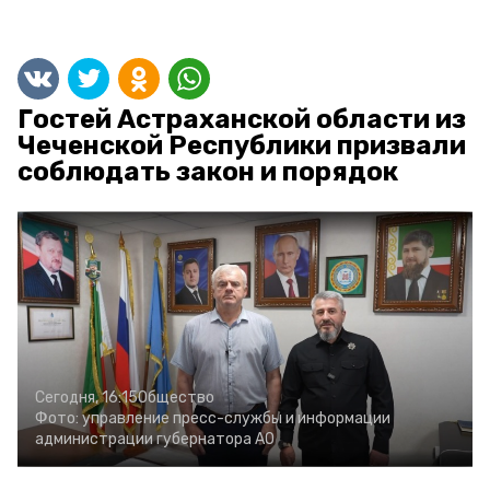
Гостей Астраханской области из
Чеченской Республики призвали
соблюдать закон и порядок
Сегодня, 16:15
Общество
Фото:
управление пресс-службы и информации
администрации губернатора АО