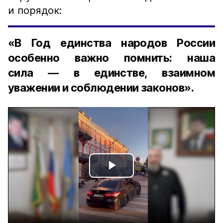
и порядок:
«В Год единства народов России
особенно важно помнить: наша
сила — в единстве, взаимном
уважении и соблюдении законов».
Play
Video