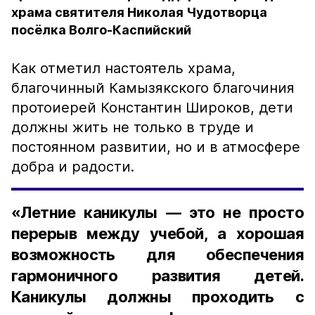
храма святителя Николая Чудотворца
посёлка Волго-Каспийский
Как отметил настоятель храма,
благочинный Камызякского благочиния
протоиерей Константин Широков, дети
должны жить не только в труде и
постоянном развитии, но и в атмосфере
добра и радости.
«Летние каникулы — это не просто
перерыв между учебой, а хорошая
возможность для обеспечения
гармоничного развития детей.
Каникулы должны проходить с