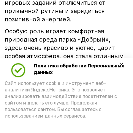
игровых заданий отключиться от
привычной рутины и зарядиться
позитивной энергией.
Особую роль играет комфортная
природная среда парка «Добрый»,
здесь очень красиво и уютно, царит
особая атмосфера, она стала отличным
фоном для игр и общения.
Политика обработки Персональных
данных
Сайт использует cookie и инструмент веб-
аналитики Яндекс.Метрика. Это позволяет
анализировать взаимодействие посетителей с
сайтом и делать его лучше. Продолжая
пользоваться сайтом, Вы соглашаетесь с
использованием данных сервисов.