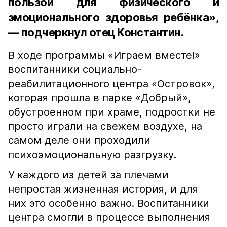
пользой для физического и
эмоционального здоровья ребёнка»,
— подчеркнул отец Константин.
В ходе программы «Играем вместе!»
воспитанники социально-
реабилитационного центра «Островок»,
которая прошла в парке «Добрый»,
обустроенном при храме, подростки не
просто играли на свежем воздухе, на
самом деле они проходили
психоэмоциональную разгрузку.
У каждого из детей за плечами
непростая жизненная история, и для
них это особенно важно. Воспитанники
центра смогли в процессе выполнения