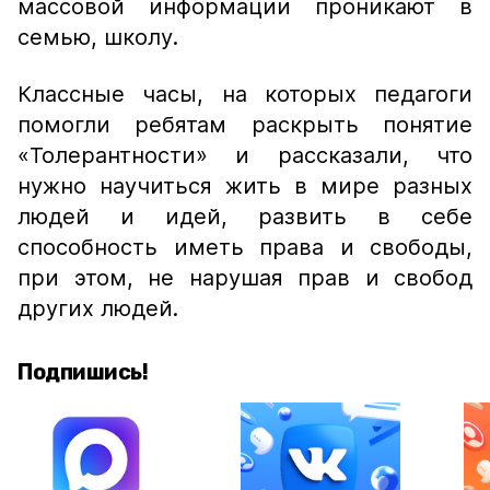
массовой информации проникают в
семью, школу.
Классные часы, на которых педагоги
помогли ребятам раскрыть понятие
«Толерантности» и рассказали, что
нужно научиться жить в мире разных
людей и идей, развить в себе
способность иметь права и свободы,
при этом, не нарушая прав и свобод
других людей.
Подпишись!