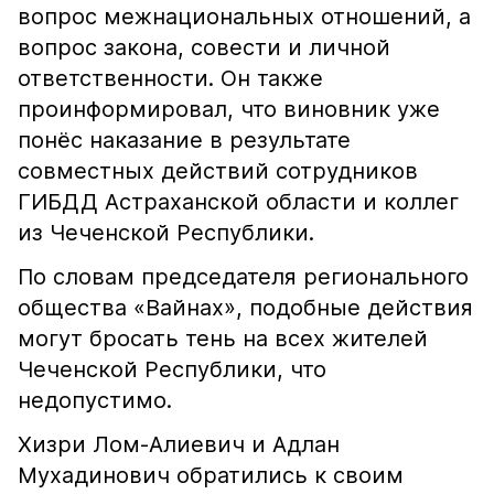
вопрос межнациональных отношений, а
вопрос закона, совести и личной
ответственности. Он также
проинформировал, что виновник уже
понёс наказание в результате
совместных действий сотрудников
ГИБДД Астраханской области и коллег
из Чеченской Республики.
По словам председателя регионального
общества «Вайнах», подобные действия
могут бросать тень на всех жителей
Чеченской Республики, что
недопустимо.
Хизри Лом-Алиевич и Адлан
Мухадинович обратились к своим