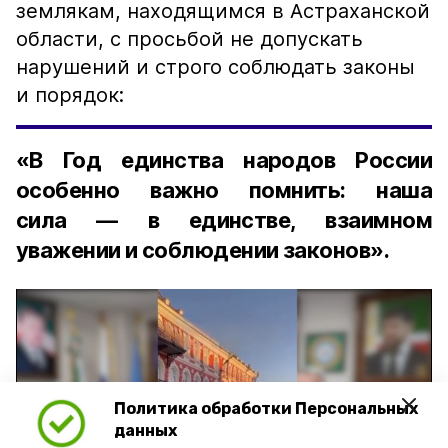
землякам, находящимся в Астраханской
области, с просьбой не допускать
нарушений и строго соблюдать законы
и порядок:
«В Год единства народов России
особенно важно помнить: наша
сила — в единстве, взаимном
уважении и соблюдении законов».
Политика обработки Персональных
Play
данных