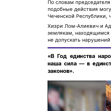
По словам председателя
подобные действия могу
Чеченской Республики, 
Хизри Лом-Алиевич и Ад
землякам, находящимся 
не допускать нарушений 
«В Год единства наро
наша сила — в единст
законов».