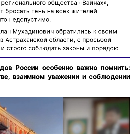
 регионального общества «Вайнах»,
т бросать тень на всех жителей
что недопустимо.
лан Мухадинович обратились к своим
в Астраханской области, с просьбой
и строго соблюдать законы и порядок:
дов России особенно важно помнить:
ве, взаимном уважении и соблюдении