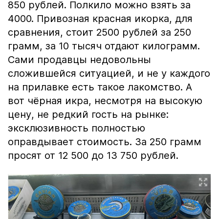
850 рублей. Полкило можно взять за
4000. Привозная красная икорка, для
сравнения, стоит 2500 рублей за 250
грамм, за 10 тысяч отдают килограмм.
Сами продавцы недовольны
сложившейся ситуацией, и не у каждого
на прилавке есть такое лакомство. А
вот чёрная икра, несмотря на высокую
цену, не редкий гость на рынке:
эксклюзивность полностью
оправдывает стоимость. За 250 грамм
просят от 12 500 до 13 750 рублей.