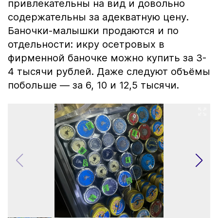
привлекательны на вид и довольно
содержательны за адекватную цену.
Баночки-малышки продаются и по
отдельности: икру осетровых в
фирменной баночке можно купить за 3-
4 тысячи рублей. Даже следуют объёмы
побольше — за 6, 10 и 12,5 тысячи.