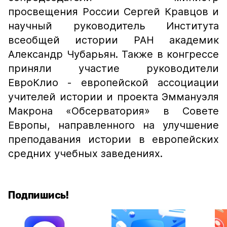
просвещения России Сергей Кравцов и
научный руководитель Института
всеобщей истории РАН академик
Александр Чубарьян. Также в конгрессе
приняли участие руководители
ЕвроКлио - европейской ассоциации
учителей истории и проекта Эммануэля
Макрона «Обсерватория» в Совете
Европы, направленного на улучшение
преподавания истории в европейских
средних учебных заведениях.
Подпишись!