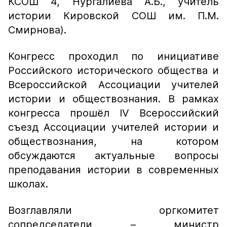
КСОШ 4, Нургалиева А.Б., учитель
истории Кировской СОШ им. П.М.
Смирнова).
Конгресс проходил по инициативе
Российского исторического общества и
Всероссийской Ассоциации учителей
истории и обществознания. В рамках
конгресса прошёл IV Всероссийский
съезд Ассоциации учителей истории и
обществознания, на котором
обсуждаются актуальные вопросы
преподавания истории в современных
школах.
Возглавляли оргкомитет
сопредседатели – министр