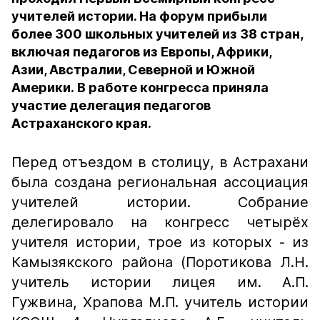
учителей истории. На форум прибыли
более 300 школьных учителей из 38 стран,
включая педагогов из Европы, Африки,
Азии, Австралии, Северной и Южной
Америки. В работе конгресса приняла
участие делегация педагогов
Астраханского края.
Перед отъездом в столицу, в Астрахани
была создана региональная ассоциация
учителей истории. Собрание
делегировало на конгресс четырёх
учителя истории, трое из которых - из
Камызякского района (Поротикова Л.Н.
учитель истории лицея им. А.П.
Гужвина, Храпова М.П. учитель истории