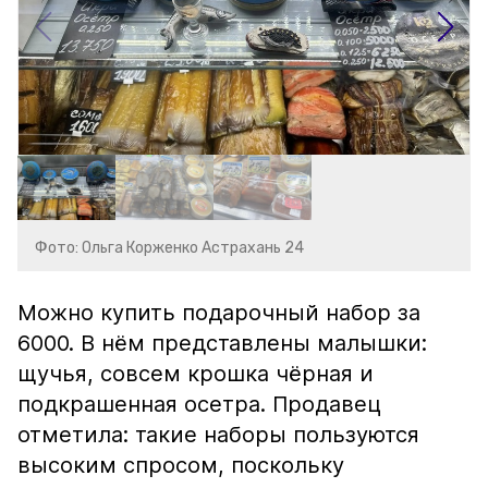
Фото: Ольга Корженко Астрахань 24
Можно купить подарочный набор за
6000. В нём представлены малышки:
щучья, совсем крошка чёрная и
подкрашенная осетра. Продавец
отметила: такие наборы пользуются
высоким спросом, поскольку