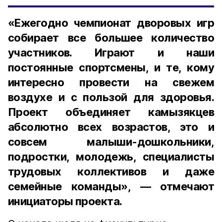
«Ежегодно чемпионат дворовых игр
собирает все большее количество
участников. Играют и наши
постоянные спортсмены, и те, кому
интересно провести на свежем
воздухе и с пользой для здоровья.
Проект объединяет камызякцев
абсолютно всех возрастов, это и
совсем малыши-дошкольники,
подростки, молодежь, специалисты
трудовых коллективов и даже
семейные команды», — отмечают
инициаторы проекта.