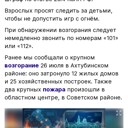
Взрослых просят следить за детьми,
чтобы не допустить игр с огнём.
При обнаружении возгорания следует
немедленно звонить по номерам «101»
или «112».
Ранее мы сообщали о крупном
возгорание
26 июля в Ахтубинском
районе: оно затронуло 12 жилых домов
и 25 хозяйственных построек. Также
два крупных
пожара
произошли в
областном центре, в Советском районе.