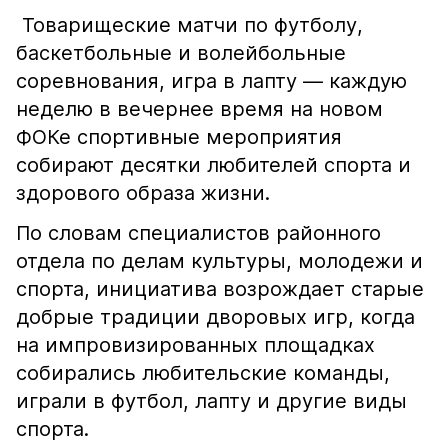
Товарищеские матчи по футболу,
баскетбольные и волейбольные
соревнования, игра в лапту — каждую
неделю в вечернее время на новом
ФОКе спортивные мероприятия
собирают десятки любителей спорта и
здорового образа жизни.
По словам специалистов районного
отдела по делам культуры, молодежи и
спорта, инициатива возрождает старые
добрые традиции дворовых игр, когда
на импровизированных площадках
собирались любительские команды,
играли в футбол, лапту и другие виды
спорта.