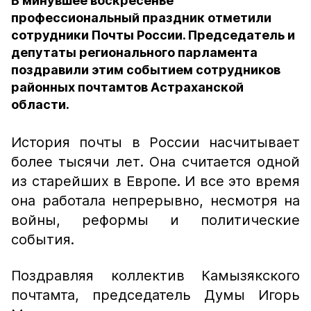
В минувшее воскресенье
профессиональный праздник отметили
сотрудники Почты России. Председатель и
депутаты регионального парламента
поздравили этим событием сотрудников
районных почтамтов Астраханской
области.
История почты в России насчитывает
более тысячи лет. Она считается одной
из старейших в Европе. И все это время
она работала непрерывно, несмотря на
войны, реформы и политические
события.
Поздравляя коллектив Камызякского
почтамта, председатель Думы Игорь