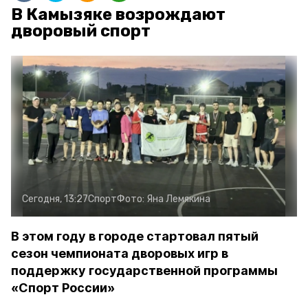
В Камызяке возрождают
дворовый спорт
Сегодня, 13:27
Спорт
Фото:
Яна Лемякина
В этом году в городе стартовал пятый
сезон чемпионата дворовых игр в
поддержку государственной программы
«Спорт России»