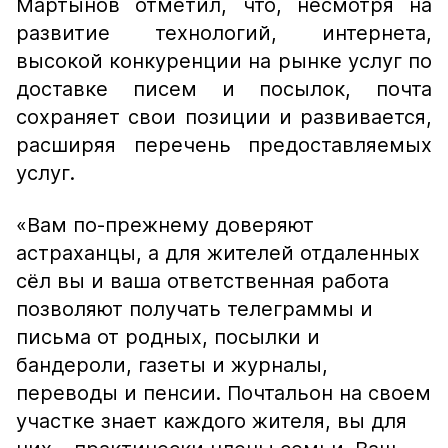
Мартынов отметил, что, несмотря на
развитие технологий, интернета,
высокой конкуренции на рынке услуг по
доставке писем и посылок, почта
сохраняет свои позиции и развивается,
расширяя перечень предоставляемых
услуг.
«Вам по-прежнему доверяют
астраханцы, а для жителей отдаленных
сёл вы и ваша ответственная работа
позволяют получать телеграммы и
письма от родных, посылки и
бандероли, газеты и журналы,
переводы и пенсии. Почтальон на своем
участке знает каждого жителя, вы для