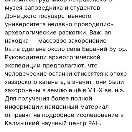
музея-заповедника и студентов
Донецкого государственного
университета недавно проводились
археологические раскопки. Важная
находка — массовое захоронение —
была сделана около села Бараний Бугор.
Руководители археологической
экспедиции предполагают, что
человеческие останки относятся к эпохе
хазарского каганата, а значит, они были
захоронены в землю ещё в VIII-X вв. н.э.
Для получения более полной
информации найденный материал
отправят на подробное исследование в
Калмыцкий научный центр РАН.