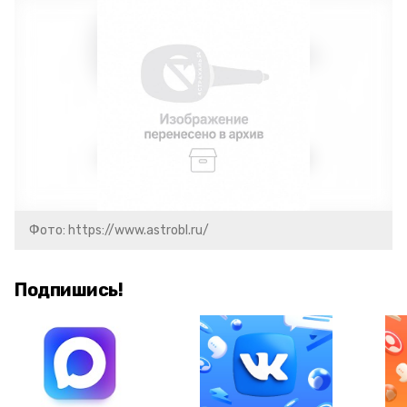
Фото: https://www.astrobl.ru/
Подпишись!