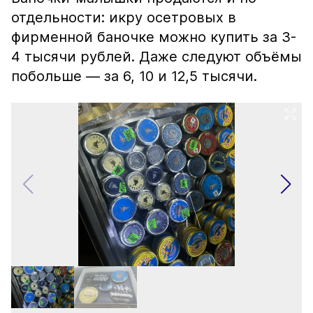
отдельности: икру осетровых в
фирменной баночке можно купить за 3-
4 тысячи рублей. Даже следуют объёмы
побольше — за 6, 10 и 12,5 тысячи.