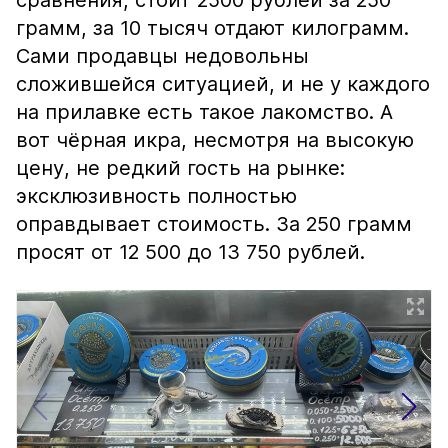
сравнения, стоит 2500 рублей за 250
грамм, за 10 тысяч отдают килограмм.
Сами продавцы недовольны
сложившейся ситуацией, и не у каждого
на прилавке есть такое лакомство. А
вот чёрная икра, несмотря на высокую
цену, не редкий гость на рынке:
эксклюзивность полностью
оправдывает стоимость. За 250 грамм
просят от 12 500 до 13 750 рублей.