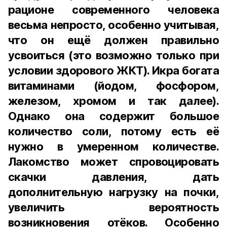
рационе современного человека
весьма непросто, особенно учитывая,
что он ещё должен правильно
усвоиться (это возможно только при
условии здорового ЖКТ). Икра богата
витаминами (йодом, фосфором,
железом, хромом и так далее).
Однако она содержит большое
количество соли, потому есть её
нужно в умеренном количестве.
Лакомство может спровоцировать
скачки давления, дать
дополнительную нагрузку на почки,
увеличить вероятность
возникновения отёков. Особенно