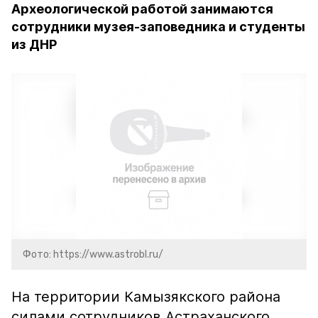
Археологической работой занимаются
сотрудники музея-заповедника и студенты
из ДНР
Фото: https://www.astrobl.ru/
На территории Камызякского района
силами сотрудников Астраханского