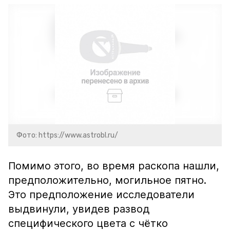
Фото: https://www.astrobl.ru/
Помимо этого, во время раскопа нашли,
предположительно, могильное пятно.
Это предположение исследователи
выдвинули, увидев развод
специфического цвета с чётко