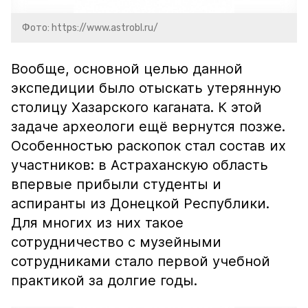
Фото: https://www.astrobl.ru/
Вообще, основной целью данной
экспедиции было отыскать утерянную
столицу Хазарского каганата. К этой
задаче археологи ещё вернутся позже.
Особенностью раскопок стал состав их
участников: в Астраханскую область
впервые прибыли студенты и
аспиранты из Донецкой Республики.
Для многих из них такое
сотрудничество с музейными
сотрудниками стало первой учебной
практикой за долгие годы.