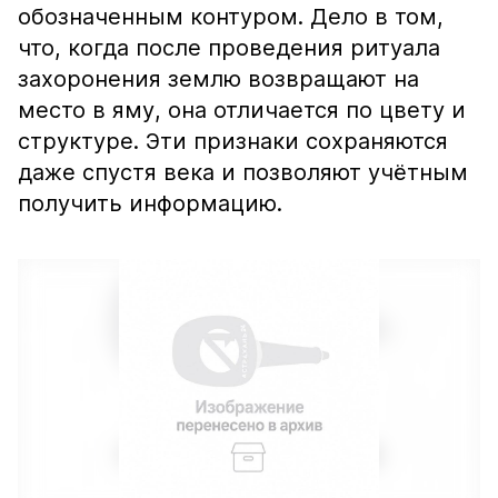
обозначенным контуром. Дело в том,
что, когда после проведения ритуала
захоронения землю возвращают на
место в яму, она отличается по цвету и
структуре. Эти признаки сохраняются
даже спустя века и позволяют учётным
получить информацию.