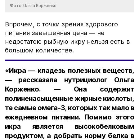
Фото: Ольга Корженко
Впрочем, с точки зрения здорового
питания завышенная цена — не
недостаток: рыбную икру нельзя есть в
большом количестве.
«Икра — кладезь полезных веществ,
— рассказала нутрициолог Ольга
Корженко. — Она содержит
полиненасыщенные жирные кислоты,
те самые омега-3, которых так мало в
ежедневном питании. Помимо этого
икра является высокобелковым
продуктом, а добрать норму белка в