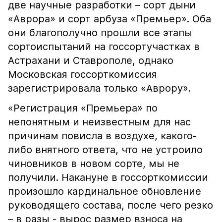
две научные разработки – сорт дыни
«Аврора» и сорт арбуза «Премьер». Оба
они благополучно прошли все этапы
сортоиспытаний на госсортучастках в
Астрахани и Ставрополе, однако
Московская госсорткомиссия
зарегистрировала только «Аврору».
«Регистрация «Премьера» по
непонятным и неизвестным для нас
причинам повисла в воздухе, какого-
либо внятного ответа, что не устроило
чиновников в новом сорте, мы не
получили. Накануне в госсорткомиссии
произошло кардинальное обновление
руководящего состава, после чего резко
– в разы - вырос размер взноса на