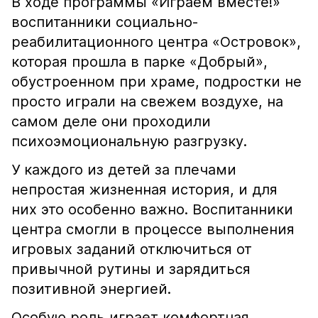
В ходе программы «Играем вместе!»
воспитанники социально-
реабилитационного центра «Островок»,
которая прошла в парке «Добрый»,
обустроенном при храме, подростки не
просто играли на свежем воздухе, на
самом деле они проходили
психоэмоциональную разгрузку.
У каждого из детей за плечами
непростая жизненная история, и для
них это особенно важно. Воспитанники
центра смогли в процессе выполнения
игровых заданий отключиться от
привычной рутины и зарядиться
позитивной энергией.
Особую роль играет комфортная