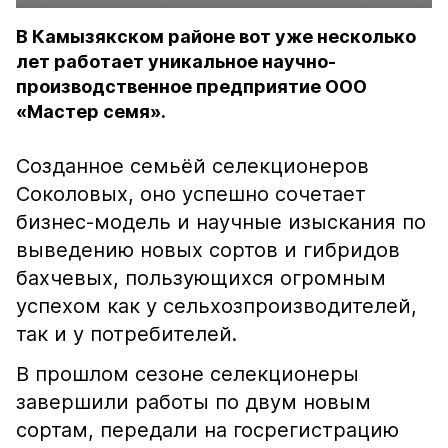
В Камызякском районе вот уже несколько
лет работает уникальное научно-
производственное предприятие ООО
«Мастер семя».
Созданное семьёй селекционеров
Соколовых, оно успешно сочетает
бизнес-модель и научные изыскания по
выведению новых сортов и гибридов
бахчевых, пользующихся огромным
успехом как у сельхозпроизводителей,
так и у потребителей.
В прошлом сезоне селекционеры
завершили работы по двум новым
сортам, передали на госрегистрацию