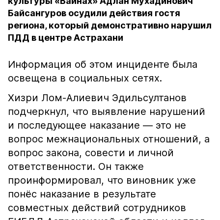
культуры «Вайнах» Адлан Мухадинович
Байсангуров осудили действия гостя
региона, который демонстративно нарушил
ПДД в центре Астрахани
Информация об этом инциденте была
освещена в социальных сетях.
Хизри Лом-Алиевич Эдильсултанов
подчеркнул, что выявление нарушений
и последующее наказание — это не
вопрос межнациональных отношений, а
вопрос закона, совести и личной
ответственности. Он также
проинформировал, что виновник уже
понёс наказание в результате
совместных действий сотрудников