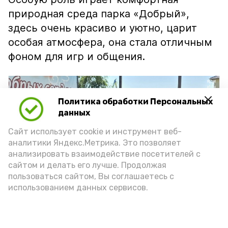
природная среда парка «Добрый»,
здесь очень красиво и уютно, царит
особая атмосфера, она стала отличным
фоном для игр и общения.
Политика обработки Персональных
данных
Сайт использует cookie и инструмент веб-
аналитики Яндекс.Метрика. Это позволяет
анализировать взаимодействие посетителей с
сайтом и делать его лучше. Продолжая
пользоваться сайтом, Вы соглашаетесь с
использованием данных сервисов.