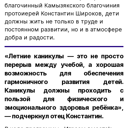
благочинный Камызякского благочиния
протоиерей Константин Широков, дети
должны жить не только в труде и
постоянном развитии, но и в атмосфере
добра и радости.
«Летние каникулы — это не просто
перерыв между учебой, а хорошая
возможность для обеспечения
гармоничного развития детей.
Каникулы должны проходить с
пользой для физического и
эмоционального здоровья ребёнка»,
— подчеркнул отец Константин.