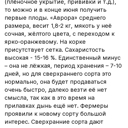
(плёночное укрытие, прививки и т.д.),
то можно и в конце июня получить
первые плоды. «Аврора» среднего
размера, весит 1,8-2 кг, мякоть у неё
сочная, жёлтого цвета, с переходом к
ярко-оранжевому. На корке
присутствует сетка. Сахаристость
высокая - 15-16 %. Единственный минус
– она не лёжкая, период хранения – 7-10
дней, но для сверхраннего сорта это
нормально, она будет продаваться
очень быстро, далеко везти её нет
смысла, так как в это время на
прилавках дынь ещё нет. Фермеры
проявили к новому сорту большой
интерес. Сверхранние сорта дают