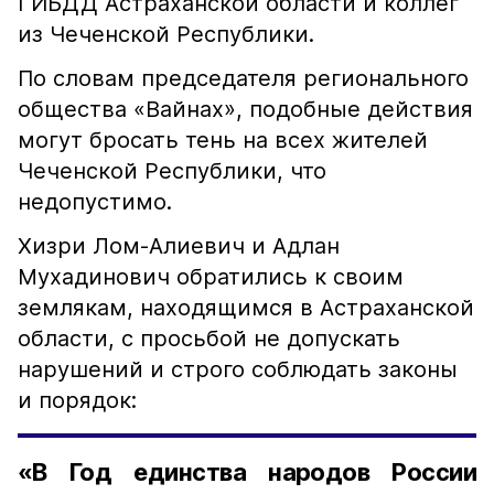
ГИБДД Астраханской области и коллег
из Чеченской Республики.
По словам председателя регионального
общества «Вайнах», подобные действия
могут бросать тень на всех жителей
Чеченской Республики, что
недопустимо.
Хизри Лом-Алиевич и Адлан
Мухадинович обратились к своим
землякам, находящимся в Астраханской
области, с просьбой не допускать
нарушений и строго соблюдать законы
и порядок:
«В Год единства народов России