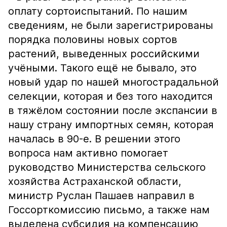
оплату сортоиспытаний. По нашим
сведениям, не были зарегистрированы
порядка половины новых сортов
растений, выведенных российскими
учёными. Такого ещё не бывало, это
новый удар по нашей многострадальной
селекции, которая и без того находится
в тяжёлом состоянии после экспансии в
нашу страну импортных семян, которая
началась в 90-е. В решении этого
вопроса нам активно помогает
руководство Министерства сельского
хозяйства Астраханской области,
министр Руслан Пашаев направил в
Госсорткомиссию письмо, а также нам
выделена субсидия на компенсацию