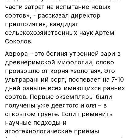
части затрат на испытание новых
сортов», - рассказал директор
предприятия, кандидат
сельскохозяйственных наук Артём
Соколов.
Аврора – это богиня утренней зари в
древнеримской мифологии, слово
произошло от корня «золотая». Это
ультраранний сорт, поспевает на 7-10
дней раньше всех имеющихся ранних
сортов. Первые экземпляры были
получены уже девятого июля – в
открытом грунте. Если применить
научные подходы и
агротехнологические приёмы