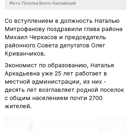
Фото: Поселка Волго-Каспийский
Со вступлением в должность Наталью
Митрофанову поздравили глава района
Михаил Черкасов и председатель
районного Совета депутатов Олег
Криванчиков.
Экономист по образованию, Наталья
Аркадьевна уже 25 лет работает в
местной администрации, из них -
десять лет возглавляет родной поселок
с общим населением почти 2700
жителей.