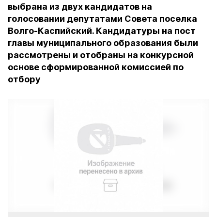
выбрана из двух кандидатов на
голосовании депутатами Совета поселка
Волго-Каспийский. Кандидатуры на пост
главы муниципального образования были
рассмотрены и отобраны на конкурсной
основе сформированной комиссией по
отбору