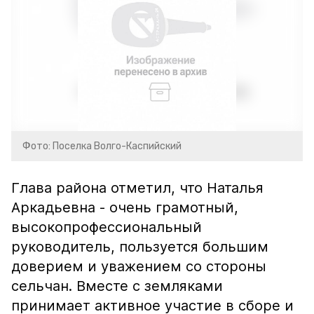
Фото: Поселка Волго-Каспийский
Глава района отметил, что Наталья
Аркадьевна - очень грамотный,
высокопрофессиональный
руководитель, пользуется большим
доверием и уважением со стороны
сельчан. Вместе с земляками
принимает активное участие в сборе и