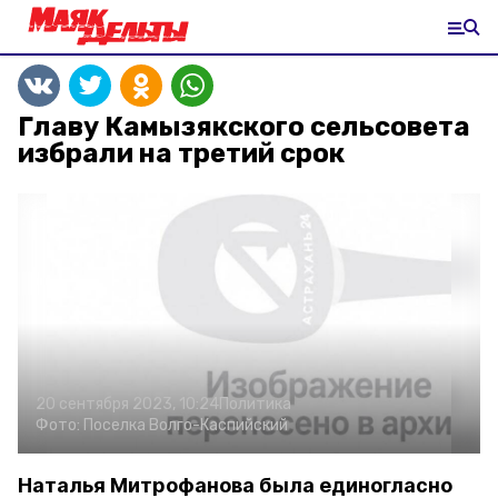
Главу Камызякского сельсовета
избрали на третий срок
20 сентября 2023, 10:24
Политика
Фото:
Поселка Волго-Каспийский
Наталья Митрофанова была единогласно