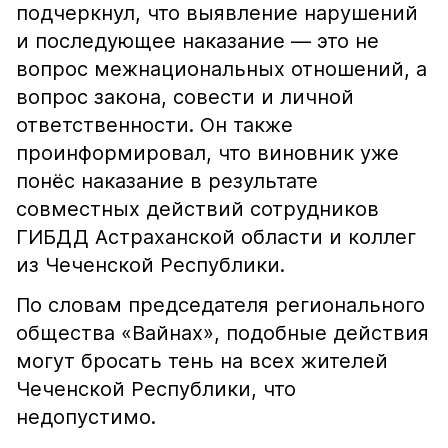
подчеркнул, что выявление нарушений
и последующее наказание — это не
вопрос межнациональных отношений, а
вопрос закона, совести и личной
ответственности. Он также
проинформировал, что виновник уже
понёс наказание в результате
совместных действий сотрудников
ГИБДД Астраханской области и коллег
из Чеченской Республики.
По словам председателя регионального
общества «Вайнах», подобные действия
могут бросать тень на всех жителей
Чеченской Республики, что
недопустимо.