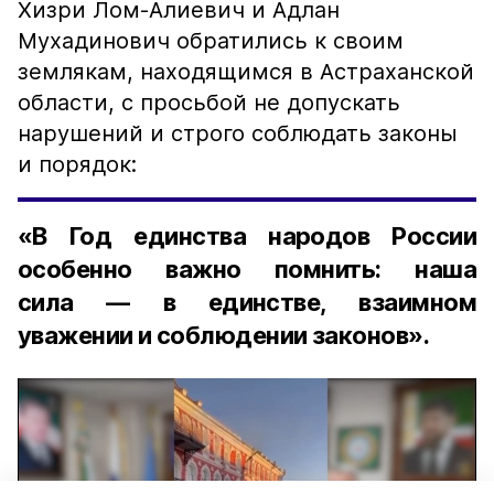
Хизри Лом-Алиевич и Адлан
Мухадинович обратились к своим
землякам, находящимся в Астраханской
области, с просьбой не допускать
нарушений и строго соблюдать законы
и порядок:
«В Год единства народов России
особенно важно помнить: наша
сила — в единстве, взаимном
уважении и соблюдении законов».