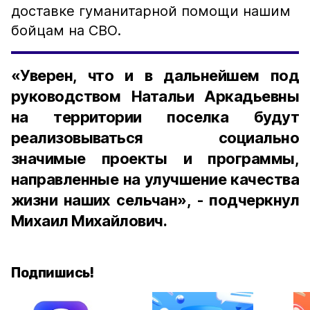
доставке гуманитарной помощи нашим
бойцам на СВО.
«Уверен, что и в дальнейшем под
руководством Натальи Аркадьевны
на территории поселка будут
реализовываться социально
значимые проекты и программы,
направленные на улучшение качества
жизни наших сельчан», - подчеркнул
Михаил Михайлович.
Подпишись!