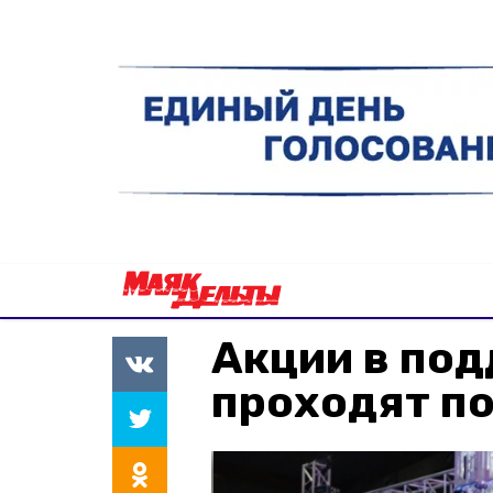
Акции в по
проходят по