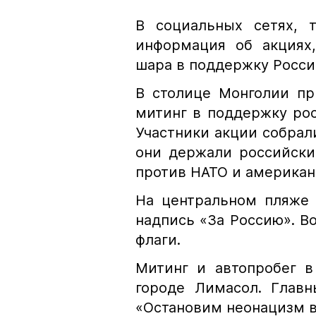
В социальных сетях, т
информация об акциях
шара в поддержку Росси
В столице Монголии пр
митинг в поддержку ро
Участники акции собрал
они держали российски
против НАТО и американ
На центральном пляже 
надпись «За Россию». В
флаги.
Митинг и автопробег 
городе Лимасол. Главн
«Остановим неонацизм в