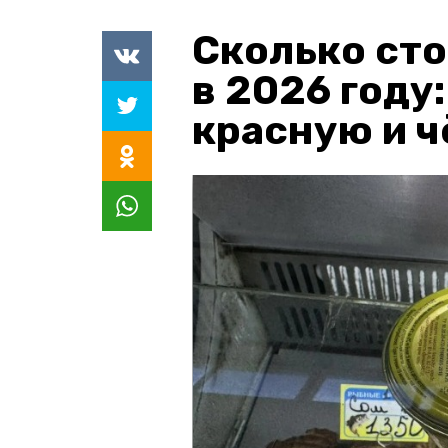
Сколько сто
в 2026 году
красную и 