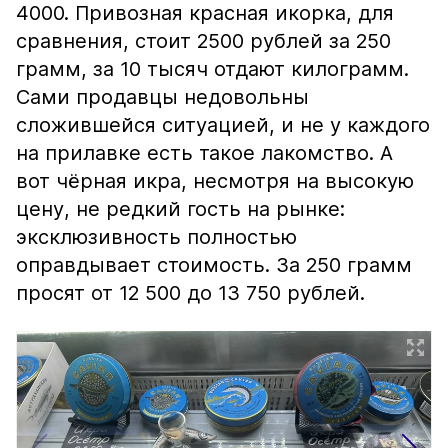
4000. Привозная красная икорка, для
сравнения, стоит 2500 рублей за 250
грамм, за 10 тысяч отдают килограмм.
Сами продавцы недовольны
сложившейся ситуацией, и не у каждого
на прилавке есть такое лакомство. А
вот чёрная икра, несмотря на высокую
цену, не редкий гость на рынке:
эксклюзивность полностью
оправдывает стоимость. За 250 грамм
просят от 12 500 до 13 750 рублей.