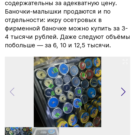
содержательны за адекватную цену.
Баночки-малышки продаются и по
отдельности: икру осетровых в
фирменной баночке можно купить за 3-
4 тысячи рублей. Даже следуют объёмы
побольше — за 6, 10 и 12,5 тысячи.