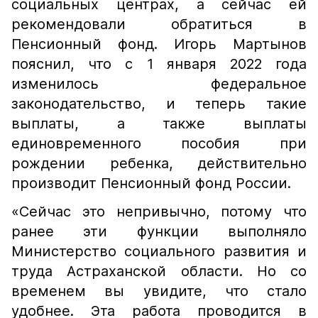
социальных центрах, а сейчас ей
рекомендовали обратиться в
Пенсионный фонд. Игорь Мартынов
пояснил, что с 1 января 2022 года
изменилось федеральное
законодательство, и теперь такие
выплаты, а также выплаты
единовременного пособия при
рождении ребенка, действительно
производит Пенсионный фонд России.
«Сейчас это непривычно, потому что
ранее эти функции выполняло
Министерство социального развития и
труда Астраханской области. Но со
временем вы увидите, что стало
удобнее. Эта работа проводится в