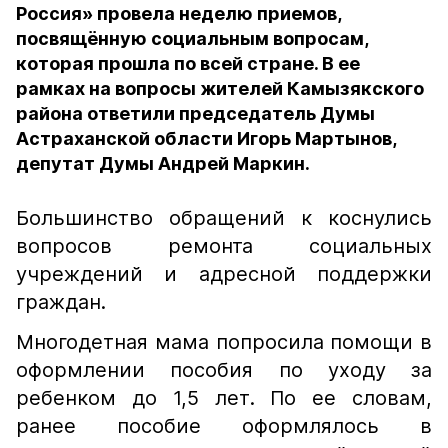
Россия» провела неделю приемов,
посвящённую социальным вопросам,
которая прошла по всей стране. В ее
рамках на вопросы жителей Камызякского
района ответили председатель Думы
Астраханской области Игорь Мартынов,
депутат Думы Андрей Маркин.
Большинство обращений к коснулись
вопросов ремонта социальных
учреждений и адресной поддержки
граждан.
Многодетная мама попросила помощи в
оформлении пособия по уходу за
ребенком до 1,5 лет. По ее словам,
ранее пособие оформлялось в