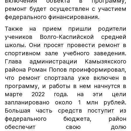
включения объекта в программу,
ремонт будет осуществлен с участием
федерального финансирования.
Также на прием пришли родители
учеников Волго-Каспийской средней
школы. Они просят провести ремонт в
спортивном зале учебного заведения.
Глава администрации Камызякского
района Роман Попов проинформировал,
что ремонт спортзала уже включен в
программу, и работы в нем начнутся в
марте 2022 года. на эти цели
запланировано около 1 млн рублей.
Большая часть средств поступит из
федерального бюджета, район
обеспечит свою долю