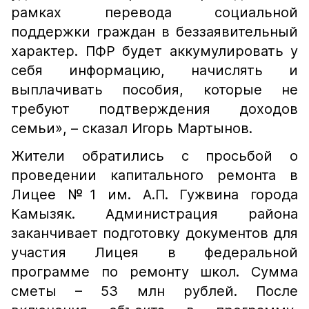
рамках перевода социальной
поддержки граждан в беззаявительный
характер. ПФР будет аккумулировать у
себя информацию, начислять и
выплачивать пособия, которые не
требуют подтверждения доходов
семьи», – сказал Игорь Мартынов.
Жители обратились с просьбой о
проведении капитального ремонта в
Лицее №1 им. А.П. Гужвина города
Камызяк. Администрация района
заканчивает подготовку документов для
участия Лицея в федеральной
программе по ремонту школ. Сумма
сметы – 53 млн рублей. После