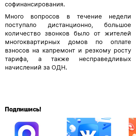
софинансирования.
Много вопросов в течение недели
поступало дистанционно, большое
количество звонков было от жителей
многоквартирных домов по оплате
взносов на капремонт и резкому росту
тарифа, а также несправедливых
начислений за ОДН.
Подпишись!