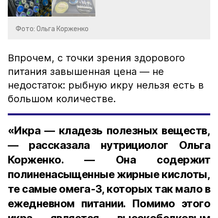
Фото: Ольга Корженко
Впрочем, с точки зрения здорового
питания завышенная цена — не
недостаток: рыбную икру нельзя есть в
большом количестве.
«Икра — кладезь полезных веществ,
— рассказала нутрициолог Ольга
Корженко. — Она содержит
полиненасыщенные жирные кислоты,
те самые омега-3, которых так мало в
ежедневном питании. Помимо этого