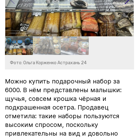
Фото: Ольга Корженко Астрахань 24
Можно купить подарочный набор за
6000. В нём представлены малышки:
щучья, совсем крошка чёрная и
подкрашенная осетра. Продавец
отметила: такие наборы пользуются
высоким спросом, поскольку
привлекательны на вид и довольно