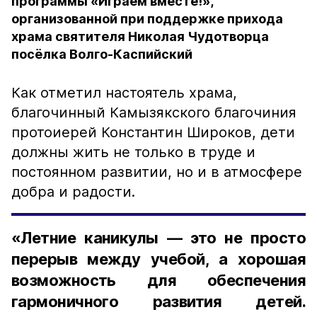
программы «Играем вместе!»,
организованной при поддержке прихода
храма святителя Николая Чудотворца
посёлка Волго-Каспийский
Как отметил настоятель храма,
благочинный Камызякского благочиния
протоиерей Константин Широков, дети
должны жить не только в труде и
постоянном развитии, но и в атмосфере
добра и радости.
«Летние каникулы — это не просто
перерыв между учебой, а хорошая
возможность для обеспечения
гармоничного развития детей.