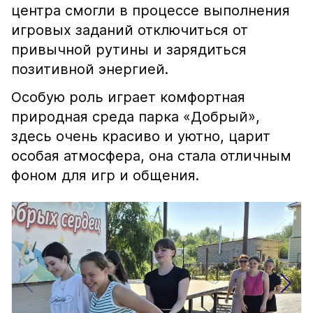
центра смогли в процессе выполнения
игровых заданий отключиться от
привычной рутины и зарядиться
позитивной энергией.
Особую роль играет комфортная
природная среда парка «Добрый»,
здесь очень красиво и уютно, царит
особая атмосфера, она стала отличным
фоном для игр и общения.