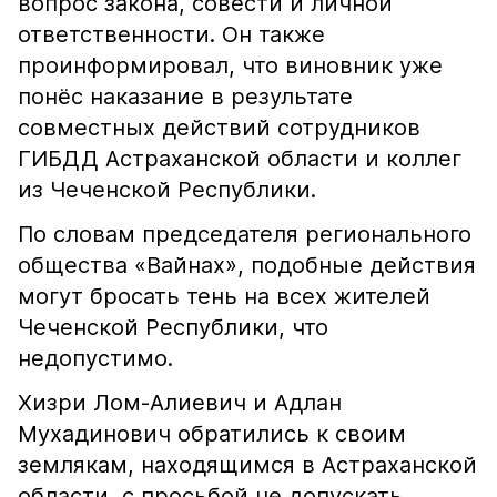
вопрос закона, совести и личной
ответственности. Он также
проинформировал, что виновник уже
понёс наказание в результате
совместных действий сотрудников
ГИБДД Астраханской области и коллег
из Чеченской Республики.
По словам председателя регионального
общества «Вайнах», подобные действия
могут бросать тень на всех жителей
Чеченской Республики, что
недопустимо.
Хизри Лом-Алиевич и Адлан
Мухадинович обратились к своим
землякам, находящимся в Астраханской
области, с просьбой не допускать