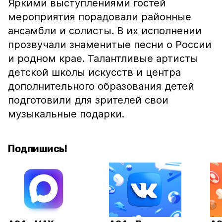
Яркими выступлениями гостей
мероприятия порадовали районные
ансамбли и солисты. В их исполнении
прозвучали знаменитые песни о России
и родном крае. Талантливые артисты
детской школы искусств и центра
дополнительного образования детей
подготовили для зрителей свои
музыкальные подарки.
Подпишись!