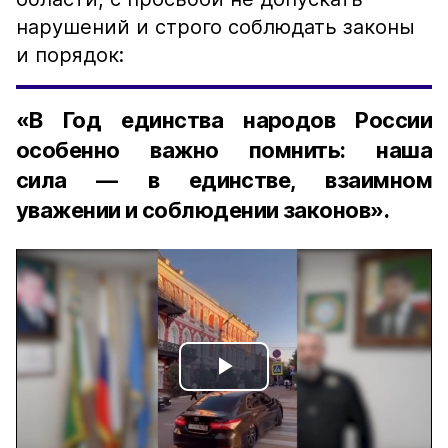
нарушений и строго соблюдать законы
и порядок:
«В Год единства народов России
особенно важно помнить: наша
сила — в единстве, взаимном
уважении и соблюдении законов».
Play
Video