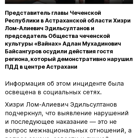
Представитель главы Чеченской
Республики в Астраханской области Хизри
Лом-Алиевич Эдильсултанов и
председатель Общества чеченской
культуры «Вайнах» Адлан Мухадинович
Байсангуров осудили действия гостя
региона, который демонстративно нарушил
ПДД в центре Астрахани
Информация об этом инциденте была
освещена в социальных сетях.
Хизри Лом-Алиевич Эдильсултанов
подчеркнул, что выявление нарушений
и последующее наказание — это не
вопрос межнациональных отношений, а