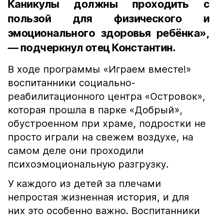
Каникулы должны проходить с
пользой для физического и
эмоционального здоровья ребёнка»,
— подчеркнул отец Константин.
В ходе программы «Играем вместе!»
воспитанники социально-
реабилитационного центра «Островок»,
которая прошла в парке «Добрый»,
обустроенном при храме, подростки не
просто играли на свежем воздухе, на
самом деле они проходили
психоэмоциональную разгрузку.
У каждого из детей за плечами
непростая жизненная история, и для
них это особенно важно. Воспитанники