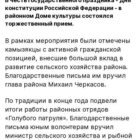
В честь государственного праздника - Дня
конституции Российской Федерации - в
районном Доме культуры состоялся
торжественный прием.
В рамках мероприятия были отмечены
камызякцы с активной гражданской
позицией, внесшие большой вклад в
развитие сельского хозяйства района.
Благодарственные письма им вручил
глава района Михаил Черкасов.
По традиции в конце года подвели
итоги работы районных отрядов
«Голубого патруля». Благодарственные
письма юным волонтерам вручил
министр сельского хозяйства и рыбной