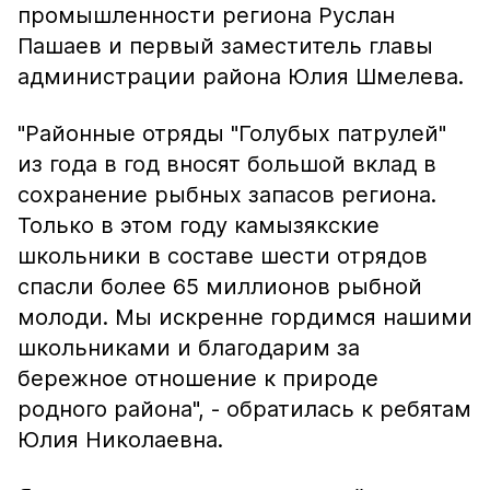
промышленности региона Руслан
Пашаев и первый заместитель главы
администрации района Юлия Шмелева.
"Районные отряды "Голубых патрулей"
из года в год вносят большой вклад в
сохранение рыбных запасов региона.
Только в этом году камызякские
школьники в составе шести отрядов
спасли более 65 миллионов рыбной
молоди. Мы искренне гордимся нашими
школьниками и благодарим за
бережное отношение к природе
родного района",
- обратилась к ребятам
Юлия Николаевна.