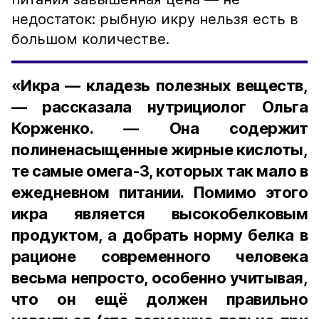
недостаток: рыбную икру нельзя есть в
большом количестве.
«Икра — кладезь полезных веществ,
— рассказала нутрициолог Ольга
Корженко. — Она содержит
полиненасыщенные жирные кислоты,
те самые омега-3, которых так мало в
ежедневном питании. Помимо этого
икра является высокобелковым
продуктом, а добрать норму белка в
рационе современного человека
весьма непросто, особенно учитывая,
что он ещё должен правильно