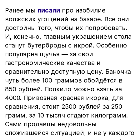
Ранее мы
писали
про изобилие
волжских угощений на базаре. Все они
достойны того, чтобы их попробовать.
И, конечно, главным украшением стола
станут бутерброды с икрой. Особенно
популярна щучья — за свои
гастрономические качества и
сравнительно доступную цену. Баночка
чуть более 100 граммов обойдётся в
850 рублей. Полкило можно взять за
4000. Привозная красная икорка, для
сравнения, стоит 2500 рублей за 250
грамм, за 10 тысяч отдают килограмм.
Сами продавцы недовольны
сложившейся ситуацией, и не у каждого