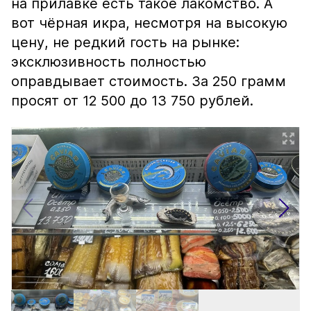
на прилавке есть такое лакомство. А
вот чёрная икра, несмотря на высокую
цену, не редкий гость на рынке:
эксклюзивность полностью
оправдывает стоимость. За 250 грамм
просят от 12 500 до 13 750 рублей.