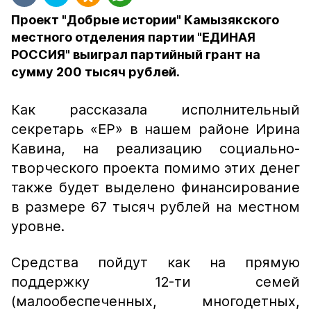
Проект "Добрые истории" Камызякского
местного отделения партии "ЕДИНАЯ
РОССИЯ" выиграл партийный грант на
сумму 200 тысяч рублей.
Как рассказала исполнительный
секретарь «ЕР» в нашем районе Ирина
Кавина, на реализацию социально-
творческого проекта помимо этих денег
также будет выделено финансирование
в размере 67 тысяч рублей на местном
уровне.
Средства пойдут как на прямую
поддержку 12-ти семей
(малообеспеченных, многодетных,