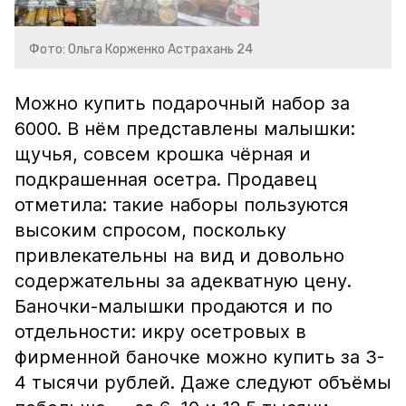
Фото: Ольга Корженко Астрахань 24
Можно купить подарочный набор за
6000. В нём представлены малышки:
щучья, совсем крошка чёрная и
подкрашенная осетра. Продавец
отметила: такие наборы пользуются
высоким спросом, поскольку
привлекательны на вид и довольно
содержательны за адекватную цену.
Баночки-малышки продаются и по
отдельности: икру осетровых в
фирменной баночке можно купить за 3-
4 тысячи рублей. Даже следуют объёмы