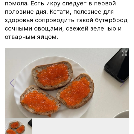
помола. Есть икру следует в первой
половине дня. Кстати, полезнее для
здоровья сопроводить такой бутерброд
сочными овощами, свежей зеленью и
отварным яйцом.