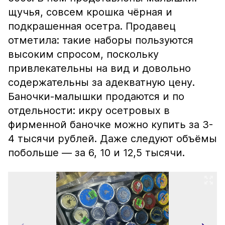
щучья, совсем крошка чёрная и
подкрашенная осетра. Продавец
отметила: такие наборы пользуются
высоким спросом, поскольку
привлекательны на вид и довольно
содержательны за адекватную цену.
Баночки-малышки продаются и по
отдельности: икру осетровых в
фирменной баночке можно купить за 3-
4 тысячи рублей. Даже следуют объёмы
побольше — за 6, 10 и 12,5 тысячи.