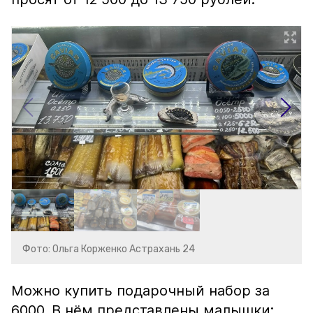
Фото: Ольга Корженко Астрахань 24
Можно купить подарочный набор за
6000. В нём представлены малышки: