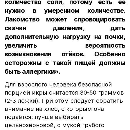
количество соли, потому есть её
нужно в умеренном количестве.
Лакомство может спровоцировать
скачки давления, дать
дополнительную нагрузку на почки,
увеличить вероятность
возникновения отёков. Особенно
осторожны с такой пищей должны
быть аллергики».
Для взрослого человека безопасной
порцией икры считается 30-50 граммов
(2-3 ложки). При этом следует обратить
внимание на хлеб, с которым она
подаётся: лучше выбирать
цельнозерновой, с мукой грубого