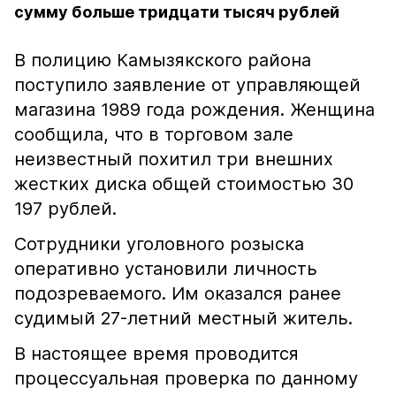
сумму больше тридцати тысяч рублей
В полицию Камызякского района
поступило заявление от управляющей
магазина 1989 года рождения. Женщина
сообщила, что в торговом зале
неизвестный похитил три внешних
жестких диска общей стоимостью 30
197 рублей.
Сотрудники уголовного розыска
оперативно установили личность
подозреваемого. Им оказался ранее
судимый 27-летний местный житель.
В настоящее время проводится
процессуальная проверка по данному