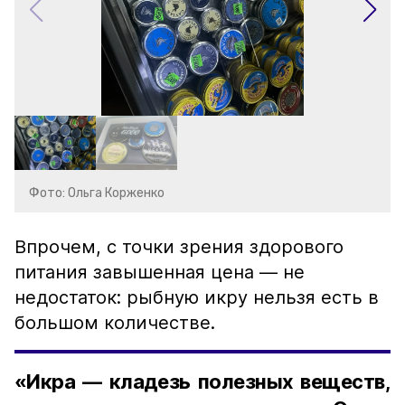
Фото: Ольга Корженко
Впрочем, с точки зрения здорового
питания завышенная цена — не
недостаток: рыбную икру нельзя есть в
большом количестве.
«Икра — кладезь полезных веществ,