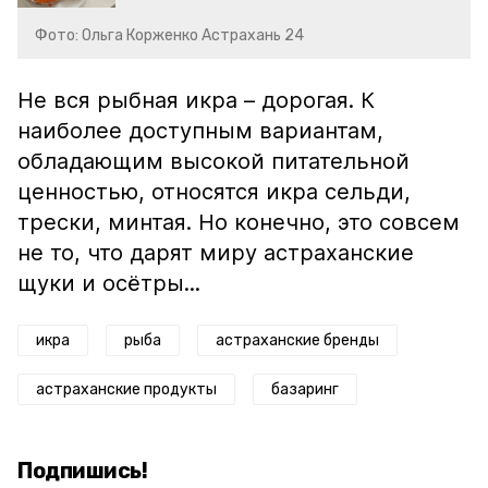
Фото: Ольга Корженко Астрахань 24
Не вся рыбная икра – дорогая. К
наиболее доступным вариантам,
обладающим высокой питательной
ценностью, относятся икра сельди,
трески, минтая. Но конечно, это совсем
не то, что дарят миру астраханские
щуки и осётры...
икра
рыба
астраханские бренды
астраханские продукты
базаринг
Подпишись!