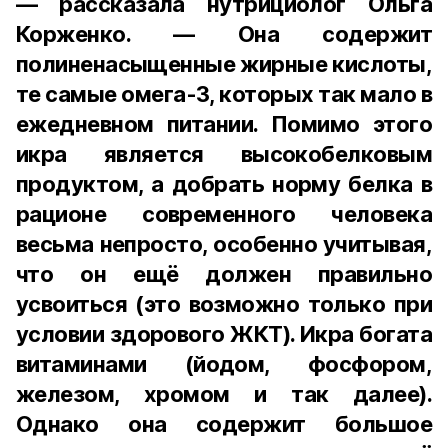
— рассказала нутрициолог Ольга
Корженко. — Она содержит
полиненасыщенные жирные кислоты,
те самые омега-3, которых так мало в
ежедневном питании. Помимо этого
икра является высокобелковым
продуктом, а добрать норму белка в
рационе современного человека
весьма непросто, особенно учитывая,
что он ещё должен правильно
усвоиться (это возможно только при
условии здорового ЖКТ). Икра богата
витаминами (йодом, фосфором,
железом, хромом и так далее).
Однако она содержит большое