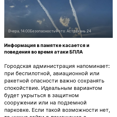
Вчера, 14:00
Безопасность
Фото:
Астрахань 24
Информация в памятке касается и
поведения во время атаки БПЛА
Городская администрация напоминает:
при беспилотной, авиационной или
ракетной опасности важно сохранять
спокойствие. Идеальным вариантом
будет укрыться в защитном
сооружении или на подземной
парковке. Если такой возможности нет,