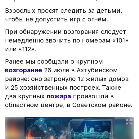
Взрослых просят следить за детьми,
чтобы не допустить игр с огнём.
При обнаружении возгорания следует
немедленно звонить по номерам «101»
или «112».
Ранее мы сообщали о крупном
возгорание
26 июля в Ахтубинском
районе: оно затронуло 12 жилых домов
и 25 хозяйственных построек. Также
два крупных
пожара
произошли в
областном центре, в Советском районе.