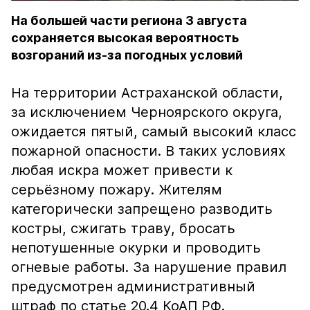
На большей части региона 3 августа
сохраняется высокая вероятность
возгораний из-за погодных условий
На территории Астраханской области,
за исключением Черноярского округа,
ожидается пятый, самый высокий класс
пожарной опасности. В таких условиях
любая искра может привести к
серьёзному пожару. Жителям
категорически запрещено разводить
костры, сжигать траву, бросать
непотушенные окурки и проводить
огневые работы. За нарушение правил
предусмотрен административный
штраф по статье 20.4 КоАП РФ.