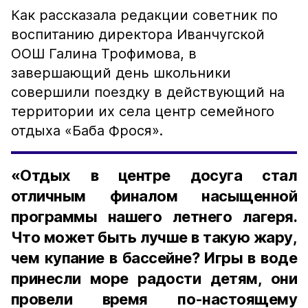
Как рассказала редакции советник по
воспитанию директора Иванчугской
ООШ Галина Трофимова, в
завершающий день школьники
совершили поездку в действующий на
территории их села центр семейного
отдыха «Баба Фрося».
«Отдых в центре досуга стал
отличным финалом насыщенной
программы нашего летнего лагеря.
Что может быть лучше в такую жару,
чем купание в бассейне? Игры в воде
принесли море радости детям, они
провели время по-настоящему