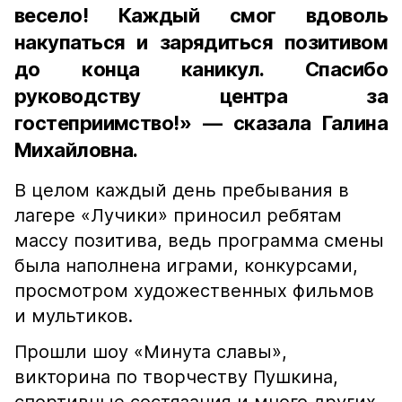
весело! Каждый смог вдоволь
накупаться и зарядиться позитивом
до конца каникул. Спасибо
руководству центра за
гостеприимство!» — сказала Галина
Михайловна.
В целом каждый день пребывания в
лагере «Лучики» приносил ребятам
массу позитива, ведь программа смены
была наполнена играми, конкурсами,
просмотром художественных фильмов
и мультиков.
Прошли шоу «Минута славы»,
викторина по творчеству Пушкина,