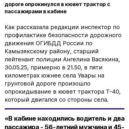
дороге опрокинулся в кювет трактор с
пассажирами в кабине
Как рассказала редакции инспектор по
профилактике безопасности дорожного
движения ОГИБДД России по
Камызякскому району, старший
лейтенант полиции Ангелина Васякина,
30.05.25, примерно в 21.50, в пяти
километрах южнее села Увары на
грунтовой дороге произошло
опрокидывание в кювет трактора Т-40,
который двигался со стороны села.
«В кабине находились водитель и два
пассажира - 56-летний мужчина и 45-