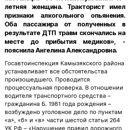
летняя женщина. Тракторист имел
признаки алкогольного опьянения.
Оба пассажира от полученных в
результате ДТП травм скончались на
месте до прибытия медиков», -
пояснила Ангелина Александровна.
Госавтоинспекция Камызякского района
устанавливает все обстоятельства
произошедшего. Проводится
процессуальная проверка. В отношении
водителя транспортного средства –
гражданина Б. 1981 года рождения –
возбуждено уголовное дело по пунктам
«а», «б» и «в» части шестой статьи 264
УК РФ – «Нарушение правил дорожного