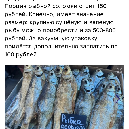
Порция рыбной соломки стоит 150
рублей. Конечно, имеет значение
размер: крупную сушёную и вяленую
рыбу можно приобрести и за 500-800
рублей. За вакуумную упаковку
придётся дополнительно заплатить по
100 рублей.