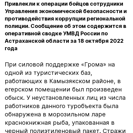
Привлекли к операции бойцов сотрудники
Управления экономической безопасности и
противодействия коррупции региональной
полиции. Сообщение об этом содержится в
оперативной сводке УМВД России по
Астраханской области за 18 октября 2022
года
При силовой поддержке «Грома» на
одной из туристических баз,
работающих в Камызякском районе, в
егерском помещении был произведен
обыск. У неустановленных лиц из числа
работников данного туробъекта была
обнаружена в морозильном ларе
краснокнижная рыба, упакованная в
черный полиэтиленовый пакет. Стражи