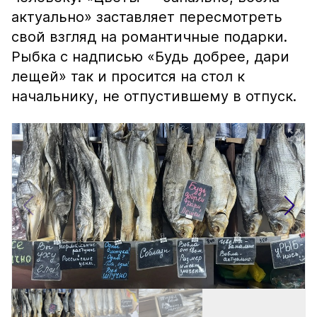
актуально» заставляет пересмотреть
свой взгляд на романтичные подарки.
Рыбка с надписью «Будь добрее, дари
лещей» так и просится на стол к
начальнику, не отпустившему в отпуск.