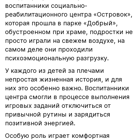
воспитанники социально-
реабилитационного центра «Островок»,
которая прошла в парке «Добрый»,
обустроенном при храме, подростки не
просто играли на свежем воздухе, на
самом деле они проходили
психоэмоциональную разгрузку.
У каждого из детей за плечами
непростая жизненная история, и для
них это особенно важно. Воспитанники
центра смогли в процессе выполнения
игровых заданий отключиться от
привычной рутины и зарядиться
позитивной энергией.
Особую роль играет комфортная