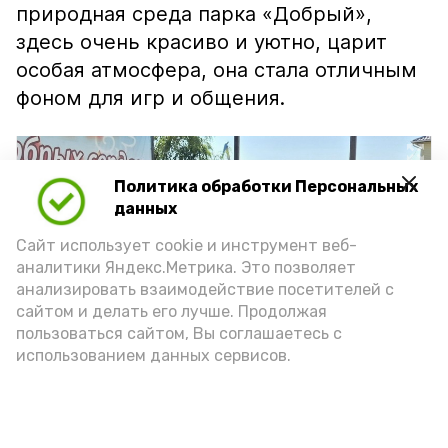
природная среда парка «Добрый»,
здесь очень красиво и уютно, царит
особая атмосфера, она стала отличным
фоном для игр и общения.
Политика обработки Персональных
данных
Сайт использует cookie и инструмент веб-
аналитики Яндекс.Метрика. Это позволяет
анализировать взаимодействие посетителей с
сайтом и делать его лучше. Продолжая
пользоваться сайтом, Вы соглашаетесь с
использованием данных сервисов.