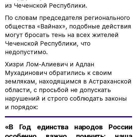
из Чеченской Республики.
По словам председателя регионального
общества «Вайнах», подобные действия
могут бросать тень на всех жителей
Чеченской Республики, что
недопустимо.
Хизри Лом-Алиевич и Адлан
Мухадинович обратились к своим
землякам, находящимся в Астраханской
области, с просьбой не допускать
нарушений и строго соблюдать законы
и порядок:
«В Год единства народов России
особенно важно помнить: наша