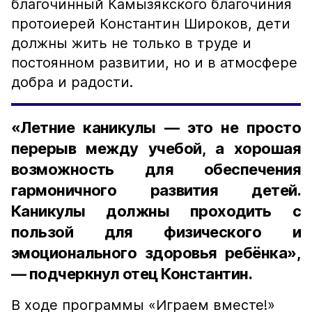
благочинный Камызякского благочиния
протоиерей Константин Широков, дети
должны жить не только в труде и
постоянном развитии, но и в атмосфере
добра и радости.
«Летние каникулы — это не просто
перерыв между учебой, а хорошая
возможность для обеспечения
гармоничного развития детей.
Каникулы должны проходить с
пользой для физического и
эмоционального здоровья ребёнка»,
— подчеркнул отец Константин.
В ходе программы «Играем вместе!»