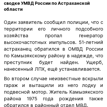
сводке УМВД России по Астраханской
области
Один заявитель сообщил полиции, что с
территории его личного подсобного
хозяйства пропал генератор
высокочастотных импульсов. 51-летний
астраханец обратился в ОМВД России
по Камызякскому району в надежде, что
преступник будет найден. Ущерб,
нанесенный ЛПХ, ещё устанавливается.
Во втором случае неизвестные вскрыли
гараж и вытащили из него лодку и
подвесной мотор. Житель Камызякского
района 1975 года рождения также
обратился в районный отдел МВД.