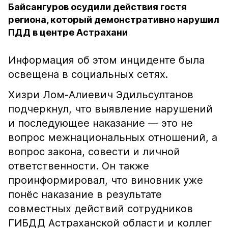
Байсангуров осудили действия гостя
региона, который демонстративно нарушил
ПДД в центре Астрахани
Информация об этом инциденте была
освещена в социальных сетях.
Хизри Лом-Алиевич Эдильсултанов
подчеркнул, что выявление нарушений
и последующее наказание — это не
вопрос межнациональных отношений, а
вопрос закона, совести и личной
ответственности. Он также
проинформировал, что виновник уже
понёс наказание в результате
совместных действий сотрудников
ГИБДД Астраханской области и коллег