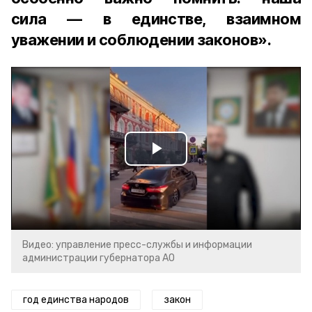
сила — в единстве, взаимном
уважении и соблюдении законов».
Play
Video
Видео: управление пресс-службы и информации
администрации губернатора АО
год единства народов
закон