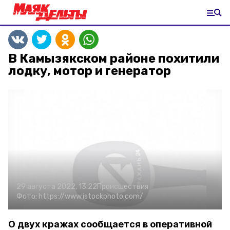
В Камызякском районе похитили
лодку, мотор и генератор
29 августа 2022, 13:22
Происшествия
Фото:
https://www.istockphoto.com/
О двух кражах сообщается в оперативной